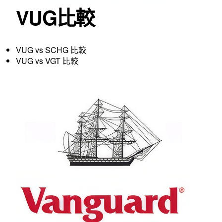
VUG比較
VUG vs SCHG 比較
VUG vs VGT 比較