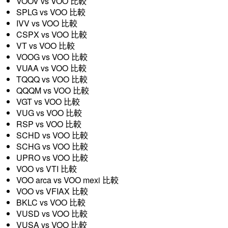
VOOV vs VOO 比較
SPLG vs VOO 比較
IVV vs VOO 比較
CSPX vs VOO 比較
VT vs VOO 比較
VOOG vs VOO 比較
VUAA vs VOO 比較
TQQQ vs VOO 比較
QQQM vs VOO 比較
VGT vs VOO 比較
VUG vs VOO 比較
RSP vs VOO 比較
SCHD vs VOO 比較
SCHG vs VOO 比較
UPRO vs VOO 比較
VOO vs VTI 比較
VOO arca vs VOO mexi 比較
VOO vs VFIAX 比較
BKLC vs VOO 比較
VUSD vs VOO 比較
VUSA vs VOO 比較