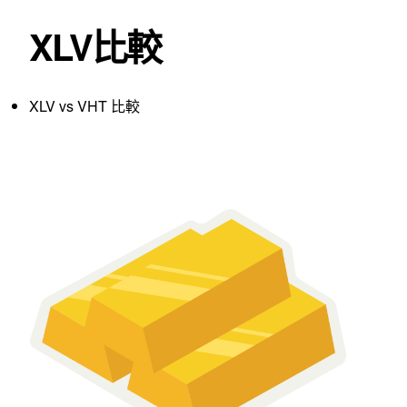
XLV比較
XLV vs VHT 比較