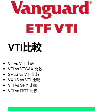
VTI比較
VT vs VTI 比較
VTI vs VTSAX 比較
SPLG vs VTI 比較
VXUS vs VTI 比較
VTI vs SPY 比較
VTI vs ITOT 比較