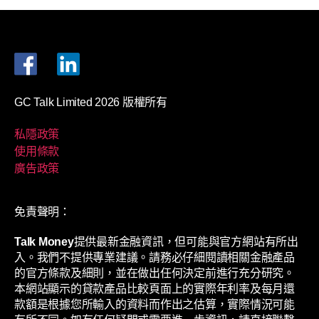
GC Talk Limited 2026 版權所有
私隱政策
使用條款
廣告政策
免責聲明：
Talk Money
提供最新金融資訊，但可能與官方網站有所出
入。我們不提供專業建議。請務必仔細閱讀相關金融產品
的官方條款及細則，並在做出任何決定前進行充分研究。
本網站顯示的貸款產品比較頁面上的實際年利率及每月還
款額是根據您所輸入的資料而作出之估算，實際情況可能