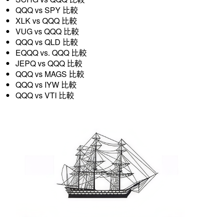
QQQ vs SPY 比較
XLK vs QQQ 比較
VUG vs QQQ 比較
QQQ vs QLD 比較
EQQQ vs. QQQ 比較
JEPQ vs QQQ 比較
QQQ vs MAGS 比較
QQQ vs IYW 比較
QQQ vs VTI 比較