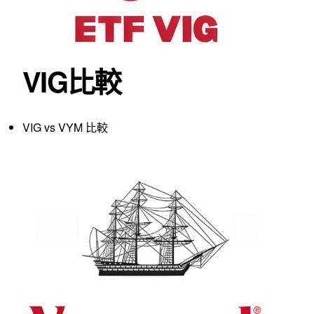
VIG比較
VIG vs VYM 比較