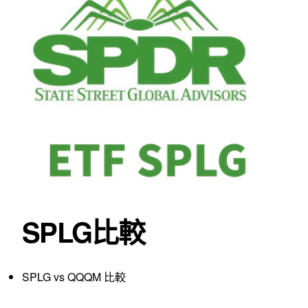
SPLG比較
SPLG vs QQQM 比較