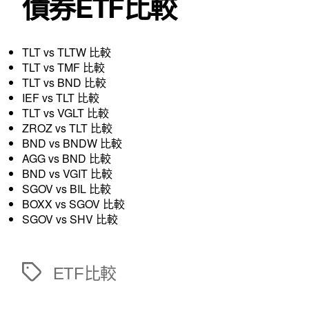
債券ETF比較
TLT vs TLTW 比較
TLT vs TMF 比較
TLT vs BND 比較
IEF vs TLT 比較
TLT vs VGLT 比較
ZROZ vs TLT 比較
BND vs BNDW 比較
AGG vs BND 比較
BND vs VGIT 比較
SGOV vs BIL 比較
BOXX vs SGOV 比較
SGOV vs SHV 比較
ETF比較
標
籤