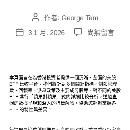
作者:
George Tam
文
章
在
3 1 月, 2026
尚無留言
文
作
〈美
章
者
股
發
ETF
佈
比
日
本頁面旨在為香港投資者提供一個清晰、全面的美股
較
期
ETF 比較平台。我們將針對多個關鍵指標，例如管理
費、回報率、派息政策及主要成分股等，對不同的美股
2026〉
ETF 進行「蘋果對蘋果」式的詳細比較分析。透過直
中
觀的數據呈現和深入的指標解讀，協助您輕鬆掌握各
ETF 的特性與差異。
無論您是追求穩健增長、高股息收益，或是看好特定產