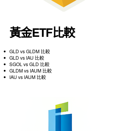
黃金ETF比較
GLD vs GLDM 比較
GLD vs IAU 比較
SGOL vs GLD 比較
GLDM vs IAUM 比較
IAU vs IAUM 比較