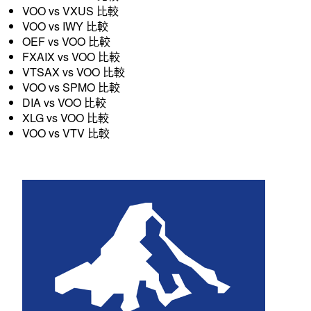
VOO vs VXUS 比較
VOO vs IWY 比較
OEF vs VOO 比較
FXAIX vs VOO 比較
VTSAX vs VOO 比較
VOO vs SPMO 比較
DIA vs VOO 比較
XLG vs VOO 比較
VOO vs VTV 比較