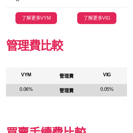
了解更多VYM
了解更多VIG
管理費比較
VYM
VIG
管理費
0.06%
0.05%
管理費