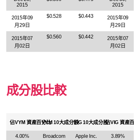
2015
2015
$0.528
$0.443
2015年09
2015年09
月29日
月29日
$0.560
$0.442
2015年07
2015年07
月02日
月02日
成分股比較
佔
VYM
資產百分比
VYM
10大成分股
VIG 10大成分股
佔VIG 資產百
4.00%
Broadcom
Apple Inc.
3.89%