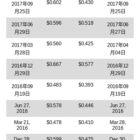
$0.602
$0.430
2017年09
2017年09
月25日
月25日
$0.596
$0.518
2017年06
2017年06
月29日
月27日
$0.560
$0.425
2017年03
2017年04
月28日
月04日
$0.667
$0.577
2016年12
2016年12
月29日
月29日
$0.483
$0.393
2016年09
2016年09
月19日
月19日
Jun 27,
$0.578
$0.446
Jun 27,
2016
2016
Mar 21,
$0.478
$0.410
Mar 28,
2016
2016
Dec 28,
$0.599
$0.475
Dec 30,