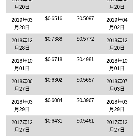
月20日
月20日
$0.6516
$0.5097
2019年03
2019年04
月28日
月02日
$0.7388
$0.5772
2018年12
2018年12
月28日
月20日
$0.6718
$0.4981
2018年10
2018年10
月01日
月01日
$0.6302
$0.5657
2018年06
2018年07
月27日
月03日
$0.6084
$0.3967
2018年03
2018年03
月29日
月29日
$0.6431
$0.5461
2017年12
2017年12
月27日
月27日