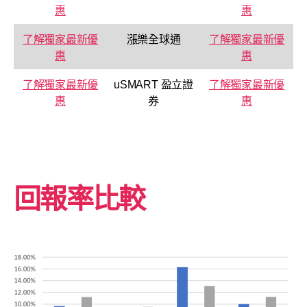
惠
惠
了解獨家最新優
漲樂全球通
了解獨家最新優
惠
惠
了解獨家最新優
uSMART 盈立證
了解獨家最新優
惠
券
惠
回報率比較