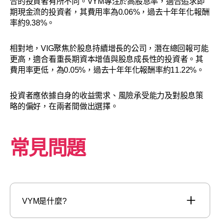
合的投資者有所不同。VYM專注於高股息率，適合追求即
期現金流的投資者，其費用率為0.06%，過去十年年化報酬
率約9.38%。
相對地，VIG聚焦於股息持續增長的公司，潛在總回報可能
更高，適合看重長期資本增值與股息成長性的投資者。其
費用率更低，為0.05%，過去十年年化報酬率約11.22%。
投資者應依據自身的收益需求、風險承受能力及對股息策
略的偏好，在兩者間做出選擇。
常見問題
VYM是什麼?