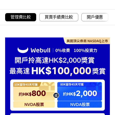
管理費比較
買賣手續費比較
開戶優惠