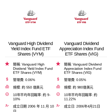
Vanguard High Dividend
Vanguard Dividend
Yield Index Fund ETF
Appreciation Index Fund
Shares (VYM)
ETF Shares (VIG)
簡稱: Vanguard High
簡稱: Vanguard Dividend
Dividend Yield Index Fund
Appreciation Index Fund
ETF Shares (VYM)
ETF Shares (VIG)
管理費: 0.06%
管理費: 0.05%
規模: 約 550 億美元
規模: 約 980億美元
10年平均年回報率: 約 9-
10年平均年回報率: 約
10%
11.22%
成立日期 2006 年 11 月 10
成立日: 2006年4月21日
日