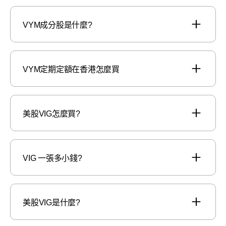
VYM成分股是什麼?
VYM定期定額在香港怎麼買
美股VIG怎麼買?
VIG 一張多小錢?
美股VIG是什麼?