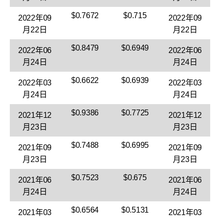
$0.7672
$0.715
2022年09
2022年09
月22日
月22日
$0.8479
$0.6949
2022年06
2022年06
月24日
月24日
$0.6622
$0.6939
2022年03
2022年03
月24日
月24日
$0.9386
$0.7725
2021年12
2021年12
月23日
月23日
$0.7488
$0.6995
2021年09
2021年09
月23日
月23日
$0.7523
$0.675
2021年06
2021年06
月24日
月24日
$0.6564
$0.5131
2021年03
2021年03