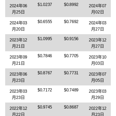
$1.0237
$0.8992
2024年06
2024年07
月25日
月02日
$0.6555
$0.7692
2024年03
2024年03
月20日
月27日
$1.0995
$0.9156
2023年12
2023年12
月21日
月27日
$0.7846
$0.7705
2023年09
2023年10
月21日
月03日
$0.8767
$0.7731
2023年06
2023年07
月23日
月05日
$0.7172
$0.7489
2023年03
2023年03
月23日
月29日
$0.9745
$0.8687
2022年12
2022年12
月22日
月23日