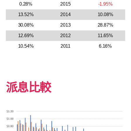
0.28%
2015
-1.95%
13.52%
2014
10.08%
30.08%
2013
28.87%
12.69%
2012
11.65%
10.54%
2011
6.16%
派息比較