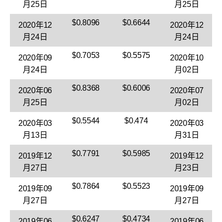
月25日
月25日
$0.8096
$0.6644
2020年12
2020年12
月24日
月24日
$0.7053
$0.5575
2020年09
2020年10
月24日
月02日
$0.8368
$0.6006
2020年06
2020年07
月25日
月02日
$0.5544
$0.474
2020年03
2020年03
月13日
月31日
$0.7791
$0.5985
2019年12
2019年12
月27日
月23日
$0.7864
$0.5523
2019年09
2019年09
月27日
月27日
$0.6247
$0.4734
2019年06
2019年06