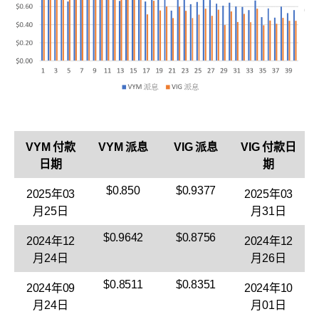
VYM 付款
VYM 派息
VIG 派息
VIG 付款日
日期
期
$0.850
$0.9377
2025年03
2025年03
月25日
月31日
$0.9642
$0.8756
2024年12
2024年12
月24日
月26日
$0.8511
$0.8351
2024年09
2024年10
月24日
月01日