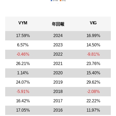
VYM
VIG
年回報
17.59%
2024
16.99%
6.57%
2023
14.50%
-0.46%
2022
-9.81%
26.21%
2021
23.76%
1.14%
2020
15.40%
24.07%
2019
29.62%
-5.91%
2018
-2.08%
16.42%
2017
22.22%
17.05%
2016
11.97%