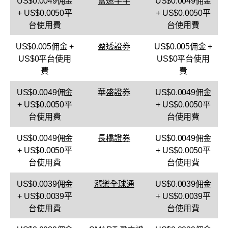
US$0.0049佣金
富途牛牛
US$0.0049佣金
+ US$0.0050平
+ US$0.0050平
台使用費
台使用費
US$0.005佣金 +
盈透證券
US$0.005佣金 +
US$0平台使用
US$0平台使用
費
費
US$0.0049佣金
華盛證券
US$0.0049佣金
+ US$0.0050平
+ US$0.0050平
台使用費
台使用費
US$0.0049佣金
長橋證券
US$0.0049佣金
+ US$0.0050平
+ US$0.0050平
台使用費
台使用費
US$0.0039佣金
漲樂全球通
US$0.0039佣金
+ US$0.0039平
+ US$0.0039平
台使用費
台使用費