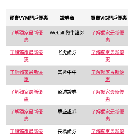
買賣
VYM
開戶優惠
證券商
買賣
VIG
開戶優惠
了解獨家最新優
Webull 微牛證券
了解獨家最新優
惠
惠
了解獨家最新優
老虎證券
了解獨家最新優
惠
惠
了解獨家最新優
富途牛牛
了解獨家最新優
惠
惠
了解獨家最新優
盈透證券
了解獨家最新優
惠
惠
了解獨家最新優
華盛證券
了解獨家最新優
惠
惠
了解獨家最新優
長橋證券
了解獨家最新優