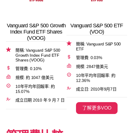
Vanguard S&P 500 Growth
Vanguard S&P 500 ETF
Index Fund ETF Shares
(VOO)
(VOOG)
簡稱: Vanguard S&P 500
ETF
簡稱: Vanguard S&P 500
Growth Index Fund ETF
管理費: 0.03%
Shares (VOOG)
規模: 2847億美元
管理費: 0.10%
10年平均年回報率: 約
規模: 約 1047 億美元
12.36%
10年平均年回報率: 約
成立日: 2010年9月7日
15.07%
成立日期 2010 年 9 月 7 日
了解更多VOO