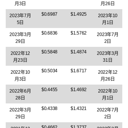
月3日
月26日
$0.6987
$1.4925
2023年7月
2023年10
5日
月1日
$0.6836
$1.5762
2023年3月
2023年7月
29日
2日
$0.5848
$1.4874
2022年12
2023年3月
月23日
31日
$0.5034
$1.6717
2022年10
2022年12
月3日
月26日
$0.4455
$1.4692
2022年6月
2022年10
28日
月1日
$0.4338
$1.4321
2022年3月
2022年7月
29日
2日
$0.4662
$1.3737