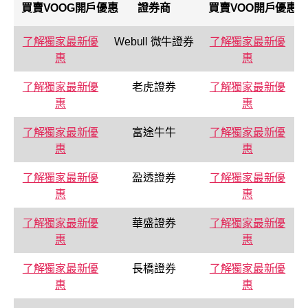
買賣
VOOG
開戶優惠
證券商
買賣
VOO
開戶優惠
了解獨家最新優
Webull 微牛證券
了解獨家最新優
惠
惠
了解獨家最新優
老虎證券
了解獨家最新優
惠
惠
了解獨家最新優
富途牛牛
了解獨家最新優
惠
惠
了解獨家最新優
盈透證券
了解獨家最新優
惠
惠
了解獨家最新優
華盛證券
了解獨家最新優
惠
惠
了解獨家最新優
長橋證券
了解獨家最新優
惠
惠