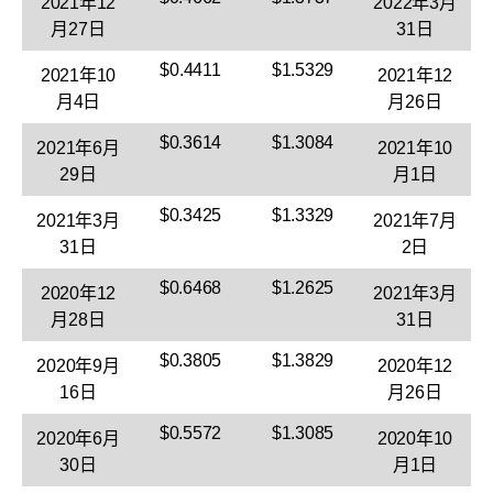
2021年12
2022年3月
月27日
31日
$0.4411
$1.5329
2021年10
2021年12
月4日
月26日
$0.3614
$1.3084
2021年6月
2021年10
29日
月1日
$0.3425
$1.3329
2021年3月
2021年7月
31日
2日
$0.6468
$1.2625
2020年12
2021年3月
月28日
31日
$0.3805
$1.3829
2020年9月
2020年12
16日
月26日
$0.5572
$1.3085
2020年6月
2020年10
30日
月1日