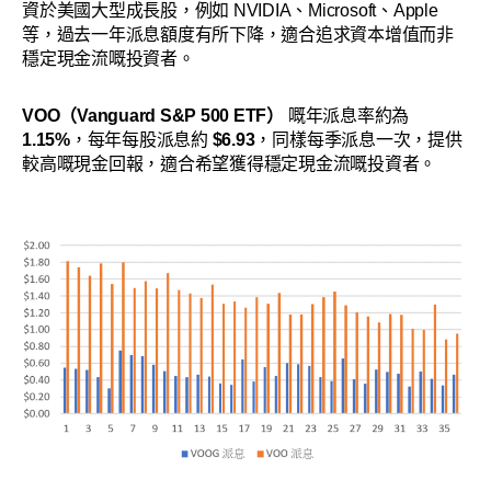
資於美國大型成長股，例如 NVIDIA、Microsoft、Apple
等，過去一年派息額度有所下降，適合追求資本增值而非
穩定現金流嘅投資者。
VOO（Vanguard S&P 500 ETF）
嘅年派息率約為
1.15%
，每年每股派息約
$6.93
，同樣每季派息一次，提供
較高嘅現金回報，適合希望獲得穩定現金流嘅投資者。