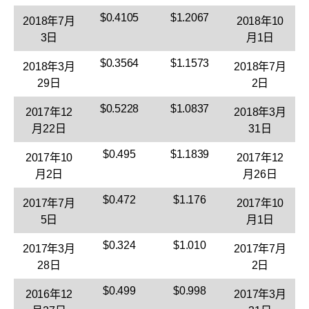
$0.4105
$1.2067
2018年7月
2018年10
3日
月1日
$0.3564
$1.1573
2018年3月
2018年7月
29日
2日
$0.5228
$1.0837
2017年12
2018年3月
月22日
31日
$0.495
$1.1839
2017年10
2017年12
月2日
月26日
$0.472
$1.176
2017年7月
2017年10
5日
月1日
$0.324
$1.010
2017年3月
2017年7月
28日
2日
$0.499
$0.998
2016年12
2017年3月