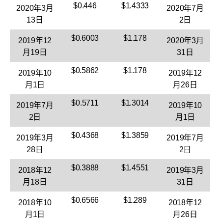
$0.446
$1.4333
2020年3月
2020年7月
13日
2日
$0.6003
$1.178
2019年12
2020年3月
月19日
31日
$0.5862
$1.178
2019年10
2019年12
月1日
月26日
$0.5711
$1.3014
2019年7月
2019年10
2日
月1日
$0.4368
$1.3859
2019年3月
2019年7月
28日
2日
$0.3888
$1.4551
2018年12
2019年3月
月18日
31日
$0.6566
$1.289
2018年10
2018年12
月1日
月26日