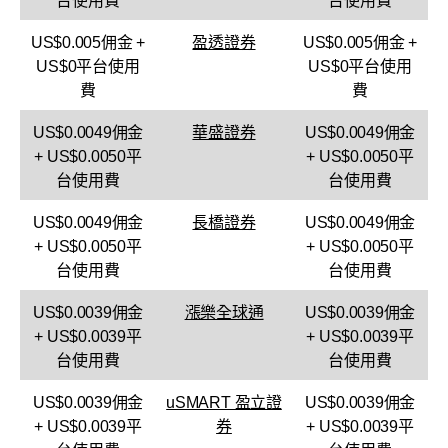
台使用費
台使用費
US$0.005佣金 +
盈透證券
US$0.005佣金 +
US$0平台使用
US$0平台使用
費
費
US$0.0049佣金
華盛證券
US$0.0049佣金
+ US$0.0050平
+ US$0.0050平
台使用費
台使用費
US$0.0049佣金
長橋證券
US$0.0049佣金
+ US$0.0050平
+ US$0.0050平
台使用費
台使用費
US$0.0039佣金
漲樂全球通
US$0.0039佣金
+ US$0.0039平
+ US$0.0039平
台使用費
台使用費
US$0.0039佣金
uSMART 盈立證
US$0.0039佣金
+ US$0.0039平
券
+ US$0.0039平