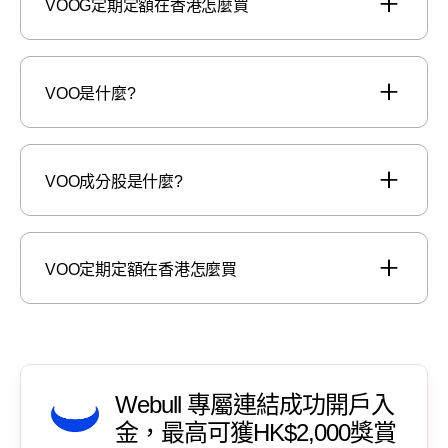
VOOG定期定額在香港怎麼買
VOO是什麼?
VOO成分股是什麼?
VOO定期定額在香港怎麼買
Webull 專屬連結成功開戶入
金，最高可獲HK$2,000獎賞