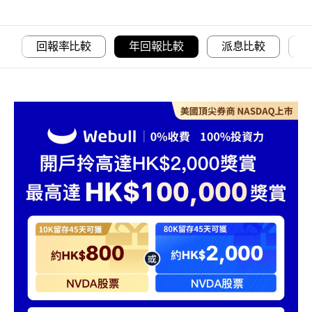
回報率比較
年回報比較
派息比較