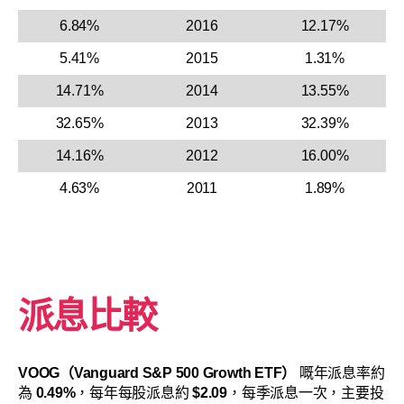
6.84%
2016
12.17%
5.41%
2015
1.31%
14.71%
2014
13.55%
32.65%
2013
32.39%
14.16%
2012
16.00%
4.63%
2011
1.89%
派息比較
VOOG（Vanguard S&P 500 Growth ETF）
嘅年派息率約
為
0.49%
，每年每股派息約
$2.09
，每季派息一次，主要投