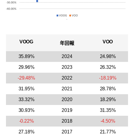
VOOG
VOO
年回報
35.89%
2024
24.98%
29.96%
2023
26.32%
-29.48%
2022
-18.19%
31.95%
2021
28.78%
33.32%
2020
18.29%
30.93%
2019
31.35%
-0.22%
2018
-4.50%
27.18%
2017
21.77%