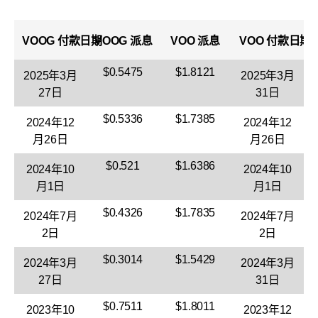
VOOG
付款日期
VOOG
派息
VOO 派息
VOO
付款日期
$0.5475
$1.8121
2025年3月
2025年3月
27日
31日
$0.5336
$1.7385
2024年12
2024年12
月26日
月26日
$0.521
$1.6386
2024年10
2024年10
月1日
月1日
$0.4326
$1.7835
2024年7月
2024年7月
2日
2日
$0.3014
$1.5429
2024年3月
2024年3月
27日
31日
$0.7511
$1.8011
2023年10
2023年12