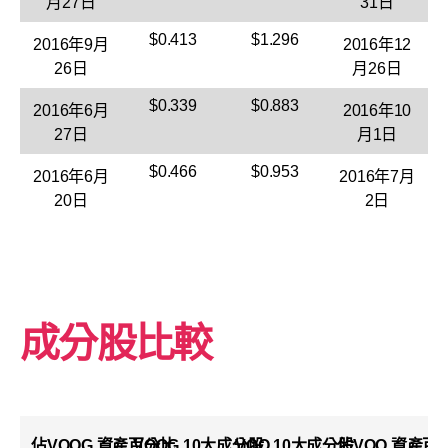
月27日
31日
$0.413
$1.296
2016年9月
2016年12
26日
月26日
$0.339
$0.883
2016年6月
2016年10
27日
月1日
$0.466
$0.953
2016年6月
2016年7月
20日
2日
成分股比較
佔
VOOG
資產百分比
VOOG
10大成分股
VOO 10大成分股
佔VOO 資產百