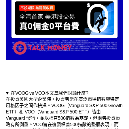
在VOOG vs VOO本文章我們討論什麼?
在投資美國大型企業時，投資者常在廣泛市場指數與特定
風格因子之間作抉擇。VOOG（Vanguard S&P 500 Growth
ETF）和 VOO（Vanguard S&P 500 ETF）皆由
Vanguard 發行，並以標普500指數為基礎，但兩者投資策
略有所側重。VOO旨在複製標普500指數的整體表現，而