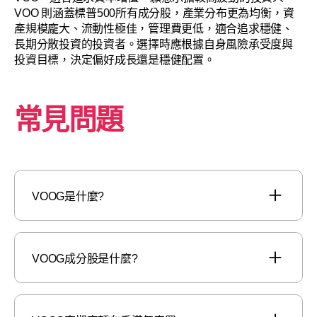
VOO 則涵蓋標普500所有成分股，產業分布更為均衡，資
產規模龐大、流動性極佳，管理費更低，適合追求穩健、
長期分散投資的投資者。選擇時應根據自身風險承受度與
投資目標，決定偏好成長還是穩健配置。
常見問題
VOOG是什麼?
VOOG成分股是什麼?