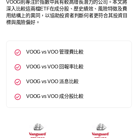
VOOG則專注於指數中具有較高增長潛力的公司。本文將
深入比較這兩檔ETF在成分股、歷史績效、風險特徵及費
用結構上的異同，以協助投資者判斷何者更符合其投資目
標與風險偏好。
VOOG vs VOO 管理費比較
VOOG vs VOO 回報率比較
VOOG vs VOO 派息比較
VOOG vs VOO 成分股比較