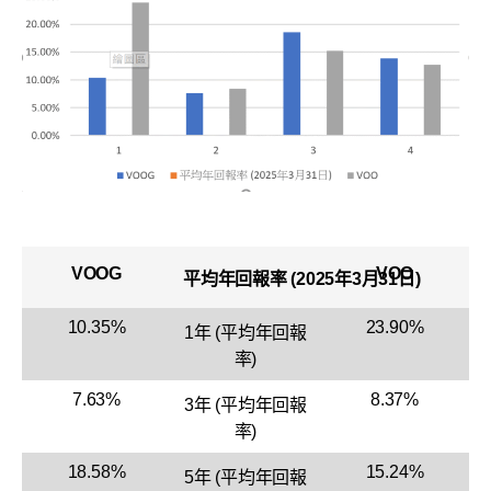
VOOG
VOO
平均年回報率 (2025年3月31日)
10.35%
23.90%
1年 (平均年回報
率)
7.63%
8.37%
3年 (平均年回報
率)
18.58%
15.24%
5年 (平均年回報