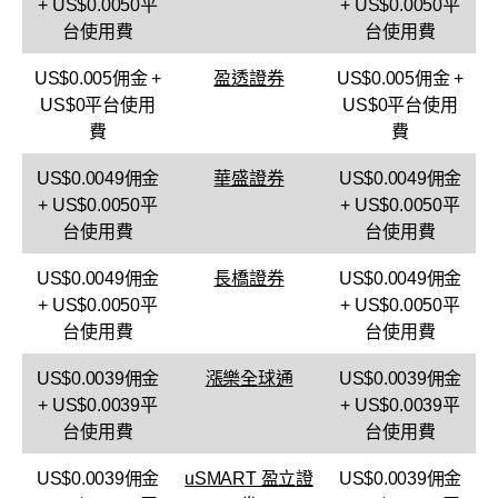
+ US$0.0050平
+ US$0.0050平
台使用費
台使用費
US$0.005佣金 +
盈透證券
US$0.005佣金 +
US$0平台使用
US$0平台使用
費
費
US$0.0049佣金
華盛證券
US$0.0049佣金
+ US$0.0050平
+ US$0.0050平
台使用費
台使用費
US$0.0049佣金
長橋證券
US$0.0049佣金
+ US$0.0050平
+ US$0.0050平
台使用費
台使用費
US$0.0039佣金
漲樂全球通
US$0.0039佣金
+ US$0.0039平
+ US$0.0039平
台使用費
台使用費
US$0.0039佣金
uSMART 盈立證
US$0.0039佣金