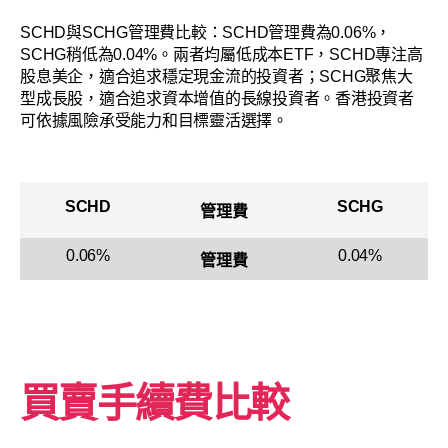
SCHD與SCHG管理費比較：SCHD管理費為0.06%，
SCHG稍低為0.04%。兩者均屬低成本ETF，SCHD專注高
股息美企，適合追求穩定現金流的投資者；SCHG聚焦大
型成長股，適合追求資本增值的長線投資者。香港投資者
可依據風險承受能力和目標靈活選擇。
SCHD
SCHG
管理費
0.06%
0.04%
管理費
買賣手續費比較