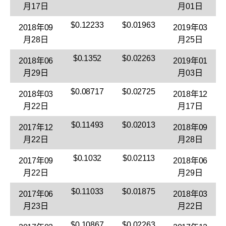
月17日
月01日
$0.12233
$0.01963
2018年09
2019年03
月28日
月25日
$0.1352
$0.02263
2018年06
2019年01
月29日
月03日
$0.08717
$0.02725
2018年03
2018年12
月22日
月17日
$0.11493
$0.02013
2017年12
2018年09
月22日
月28日
$0.1032
$0.02113
2017年09
2018年06
月22日
月29日
$0.11033
$0.01875
2017年06
2018年03
月23日
月22日
$0.10867
$0.02263