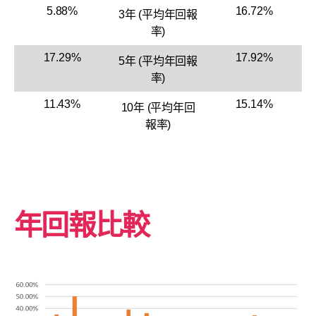
5.88%
16.72%
3年 (平均年回報
率)
17.29%
17.92%
5年 (平均年回報
率)
11.43%
15.14%
10年 (平均年回
報率)
年回報比較