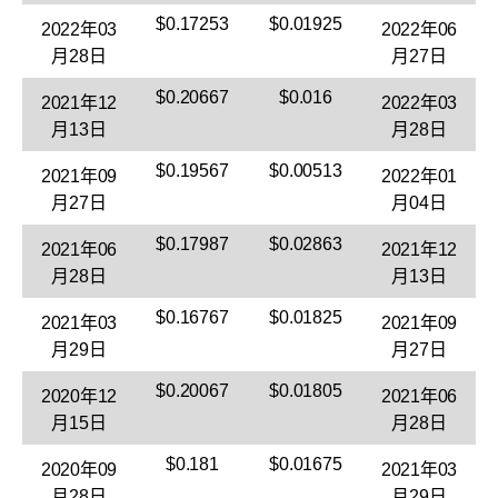
$0.17253
$0.01925
2022年03
2022年06
月28日
月27日
$0.20667
$0.016
2021年12
2022年03
月13日
月28日
$0.19567
$0.00513
2021年09
2022年01
月27日
月04日
$0.17987
$0.02863
2021年06
2021年12
月28日
月13日
$0.16767
$0.01825
2021年03
2021年09
月29日
月27日
$0.20067
$0.01805
2020年12
2021年06
月15日
月28日
$0.181
$0.01675
2020年09
2021年03
月28日
月29日