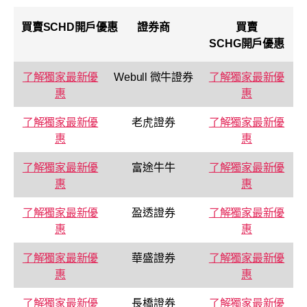
買賣
SCHD
開戶優惠
證券商
買賣
SCHG
開戶優惠
了解獨家最新優
Webull 微牛證券
了解獨家最新優
惠
惠
了解獨家最新優
老虎證券
了解獨家最新優
惠
惠
了解獨家最新優
富途牛牛
了解獨家最新優
惠
惠
了解獨家最新優
盈透證券
了解獨家最新優
惠
惠
了解獨家最新優
華盛證券
了解獨家最新優
惠
惠
了解獨家最新優
長橋證券
了解獨家最新優