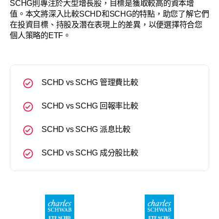
SCHG則專注於大型增長股，目標是獲取較高的資本增
值。本文將深入比較SCHD和SCHG的特點，助您了解它們
在投資目標、持股及潛在表現上的差異，以便選擇符合您
個人策略的ETF。
SCHD vs SCHG 管理費比較
SCHD vs SCHG 回報率比較
SCHD vs SCHG 派息比較
SCHD vs SCHG 成分股比較