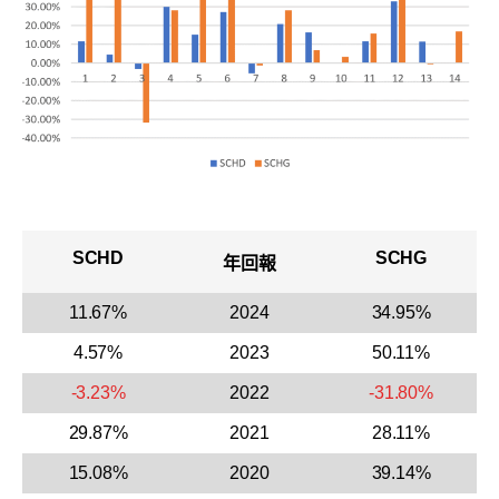
SCHD
SCHG
年回報
11.67%
2024
34.95%
4.57%
2023
50.11%
-3.23%
2022
-31.80%
29.87%
2021
28.11%
15.08%
2020
39.14%