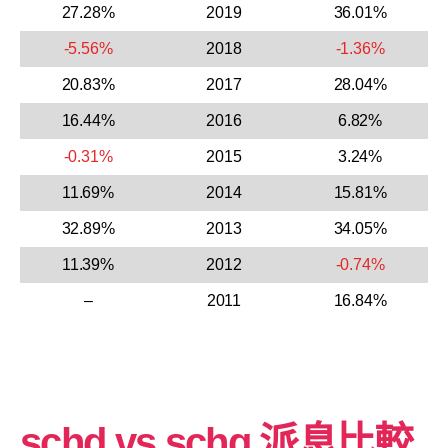
27.28%
2019
36.01%
-5.56%
2018
-1.36%
20.83%
2017
28.04%
16.44%
2016
6.82%
-0.31%
2015
3.24%
11.69%
2014
15.81%
32.89%
2013
34.05%
11.39%
2012
-0.74%
–
2011
16.84%
schd vs schg 派息比較