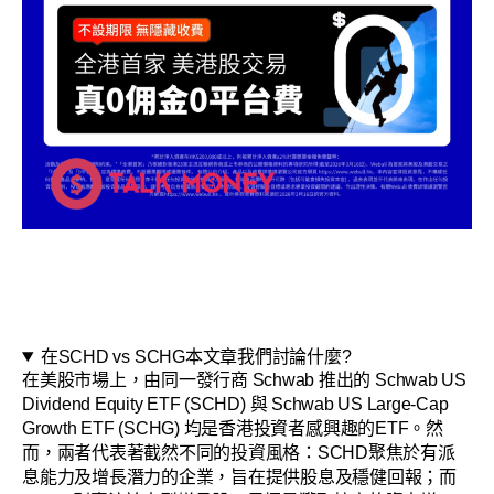
在SCHD vs SCHG本文章我們討論什麼?
在美股市場上，由同一發行商 Schwab 推出的 Schwab US
Dividend Equity ETF (SCHD) 與 Schwab US Large-Cap
Growth ETF (SCHG) 均是香港投資者感興趣的ETF。然
而，兩者代表著截然不同的投資風格：SCHD聚焦於有派
息能力及增長潛力的企業，旨在提供股息及穩健回報；而