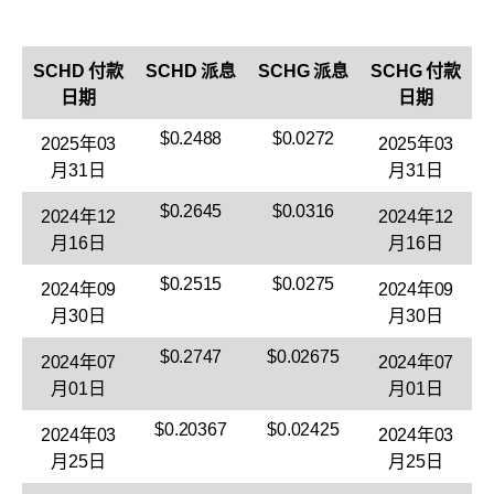
SCHD 付款
SCHD 派息
SCHG 派息
SCHG 付款
日期
日期
$0.2488
$0.0272
2025年03
2025年03
月31日
月31日
$0.2645
$0.0316
2024年12
2024年12
月16日
月16日
$0.2515
$0.0275
2024年09
2024年09
月30日
月30日
$0.2747
$0.02675
2024年07
2024年07
月01日
月01日
$0.20367
$0.02425
2024年03
2024年03
月25日
月25日