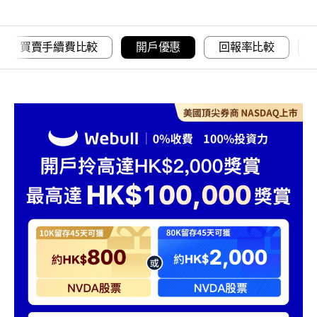
買賣手續費比較
開戶優惠
回報率比較