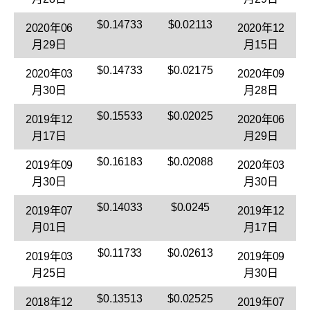
$0.14733
$0.02113
2020年06
2020年12
月29日
月15日
$0.14733
$0.02175
2020年03
2020年09
月30日
月28日
$0.15533
$0.02025
2019年12
2020年06
月17日
月29日
$0.16183
$0.02088
2019年09
2020年03
月30日
月30日
$0.14033
$0.0245
2019年07
2019年12
月01日
月17日
$0.11733
$0.02613
2019年03
2019年09
月25日
月30日
$0.13513
$0.02525
2018年12
2019年07