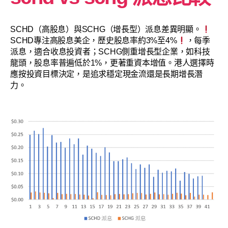
SCHD（高股息）與SCHG（增長型）派息差異明顯。
SCHD專注高股息美企，歷史股息率約3%至4%
，每季
派息，適合收息投資者；SCHG側重增長型企業，如科技
龍頭，股息率普遍低於1%，更著重資本增值。港人選擇時
應按投資目標決定，是追求穩定現金流還是長期增長潛
力。