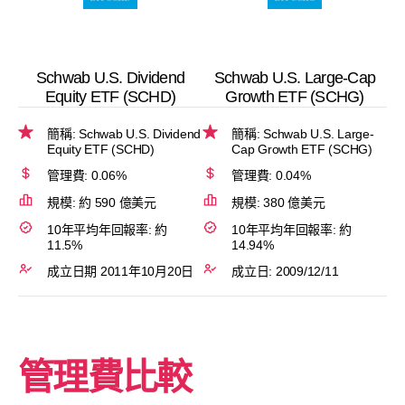
Schwab U.S. Dividend
Schwab U.S. Large-Cap
Equity ETF (SCHD)
Growth ETF (SCHG)
簡稱: Schwab U.S. Dividend
簡稱: Schwab U.S. Large-
Equity ETF (SCHD)
Cap Growth ETF (SCHG)
管理費: 0.06%
管理費: 0.04%
規模: 約 590 億美元
規模: 380 億美元
10年平均年回報率: 約
10年平均年回報率: 約
11.5%
14.94%
成立日期 2011年10月20日
成立日: 2009/12/11
管理費比較