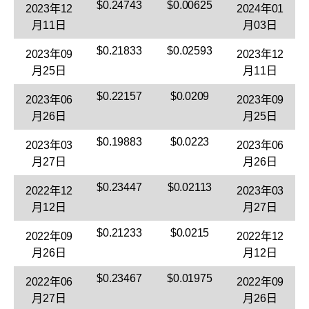
$0.24743
$0.00625
2023年12
2024年01
月11日
月03日
$0.21833
$0.02593
2023年09
2023年12
月25日
月11日
$0.22157
$0.0209
2023年06
2023年09
月26日
月25日
$0.19883
$0.0223
2023年03
2023年06
月27日
月26日
$0.23447
$0.02113
2022年12
2023年03
月12日
月27日
$0.21233
$0.0215
2022年09
2022年12
月26日
月12日
$0.23467
$0.01975
2022年06
2022年09
月27日
月26日