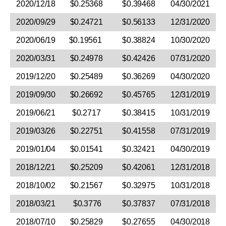
2020/12/18
$0.25368
$0.39468
04/30/2021
2020/09/29
$0.24721
$0.56133
12/31/2020
2020/06/19
$0.19561
$0.38824
10/30/2020
2020/03/31
$0.24978
$0.42426
07/31/2020
2019/12/20
$0.25489
$0.36269
04/30/2020
2019/09/30
$0.26692
$0.45765
12/31/2019
2019/06/21
$0.2717
$0.38415
10/31/2019
2019/03/26
$0.22751
$0.41558
07/31/2019
2019/01/04
$0.01541
$0.32421
04/30/2019
2018/12/21
$0.25209
$0.42061
12/31/2018
2018/10/02
$0.21567
$0.32975
10/31/2018
2018/03/21
$0.3776
$0.37837
07/31/2018
2018/07/10
$0.25829
$0.27655
04/30/2018