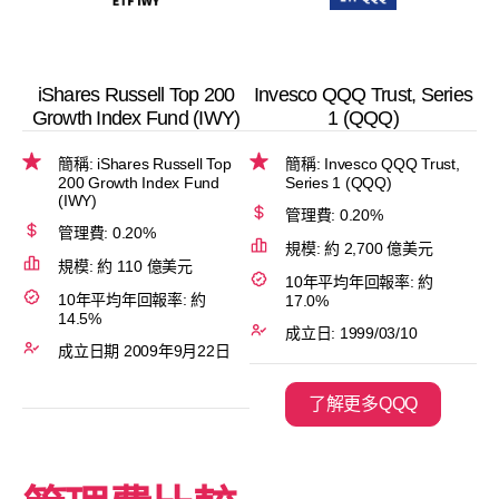
iShares Russell Top 200
Invesco QQQ Trust, Series
Growth Index Fund (IWY)
1 (QQQ)
簡稱: iShares Russell Top
簡稱: Invesco QQQ Trust,
200 Growth Index Fund
Series 1 (QQQ)
(IWY)
管理費: 0.20%
管理費: 0.20%
規模: 約 2,700 億美元
規模: 約 110 億美元
10年平均年回報率: 約
10年平均年回報率: 約
17.0%
14.5%
成立日: 1999/03/10
成立日期 2009年9月22日
了解更多QQQ