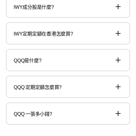
IWY成分股是什麼?
IWY定期定額在香港怎麼買?
QQQ是什麼?
QQQ 定期定額怎麼買?
QQQ 一張多小錢?