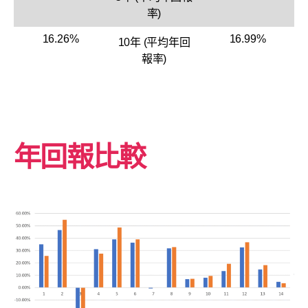
率)
16.26%
16.99%
10年 (平均年回
報率)
年回報比較