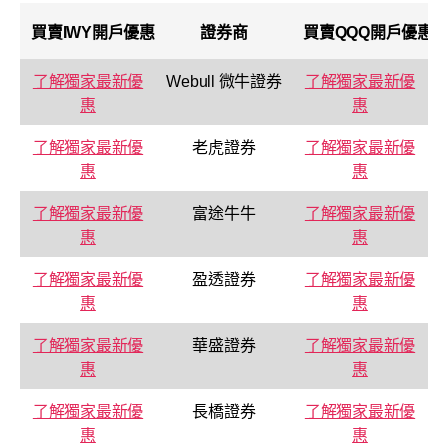
買賣
IWY
開戶優惠
證券商
買賣
QQQ
開戶優惠
了解獨家最新優
Webull 微牛證券
了解獨家最新優
惠
惠
了解獨家最新優
老虎證券
了解獨家最新優
惠
惠
了解獨家最新優
富途牛牛
了解獨家最新優
惠
惠
了解獨家最新優
盈透證券
了解獨家最新優
惠
惠
了解獨家最新優
華盛證券
了解獨家最新優
惠
惠
了解獨家最新優
長橋證券
了解獨家最新優
惠
惠