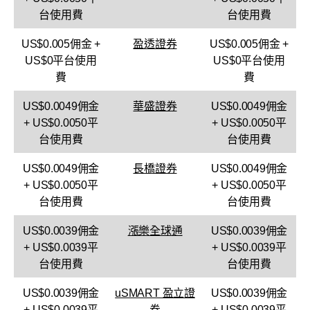
台使用費
台使用費
US$0.005佣金 +
盈透證券
US$0.005佣金 +
US$0平台使用
US$0平台使用
費
費
US$0.0049佣金
華盛證券
US$0.0049佣金
+ US$0.0050平
+ US$0.0050平
台使用費
台使用費
US$0.0049佣金
長橋證券
US$0.0049佣金
+ US$0.0050平
+ US$0.0050平
台使用費
台使用費
US$0.0039佣金
漲樂全球通
US$0.0039佣金
+ US$0.0039平
+ US$0.0039平
台使用費
台使用費
US$0.0039佣金
uSMART 盈立證
US$0.0039佣金
+ US$0.0039平
券
+ US$0.0039平