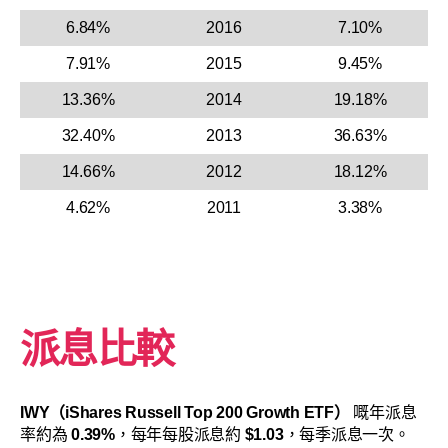
6.84%
2016
7.10%
7.91%
2015
9.45%
13.36%
2014
19.18%
32.40%
2013
36.63%
14.66%
2012
18.12%
4.62%
2011
3.38%
派息比較
IWY（iShares Russell Top 200 Growth ETF）
嘅年派息
率約為
0.39%
，每年每股派息約
$1.03
，每季派息一次。