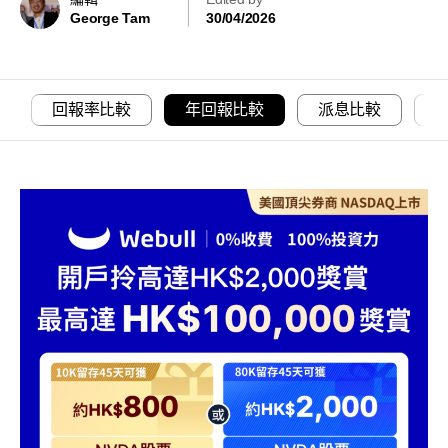
George Tam
30/04/2026
回報率比較
年回報比較
派息比較