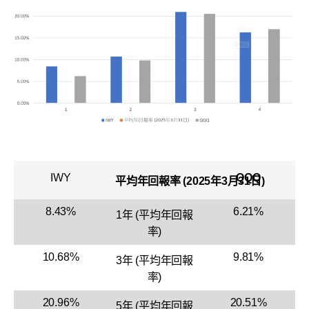
IWY
QQQ
平均年回報率 (2025年3月31日)
8.43%
6.21%
1年 (平均年回報
率)
10.68%
9.81%
3年 (平均年回報
率)
20.96%
20.51%
5年 (平均年回報