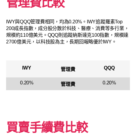
管理費比較
IWY與QQQ管理費相同，均為0.20%。IWY追蹤羅素Top
200成長指數，成分股分散於科技、醫療、消費等多行業，
規模約110億美元。QQQ則追蹤納斯達克100指數，規模達
2700億美元，以科技股為主，長期回報略優於IWY。
IWY
QQQ
管理費
0.20%
0.20%
管理費
買賣手續費比較