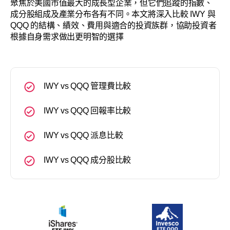
聚焦於美國市值最大的成長型企業，但它們追蹤的指數、
成分股組成及產業分布各有不同。本文將深入比較 IWY 與
QQQ 的結構、績效、費用與適合的投資族群，協助投資者
根據自身需求做出更明智的選擇
IWY vs QQQ 管理費比較
IWY vs QQQ 回報率比較
IWY vs QQQ 派息比較
IWY vs QQQ 成分股比較