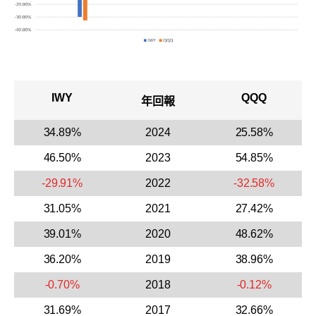
IWY
QQQ
年回報
34.89%
2024
25.58%
46.50%
2023
54.85%
-29.91%
2022
-32.58%
31.05%
2021
27.42%
39.01%
2020
48.62%
36.20%
2019
38.96%
-0.70%
2018
-0.12%
31.69%
2017
32.66%