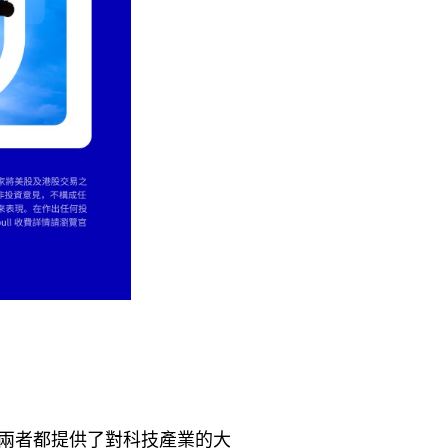
兩支。雖然兩者都提供了對科技產業的大