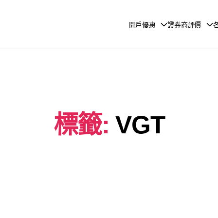
開戶優惠
證券商評價
標籤:
VGT