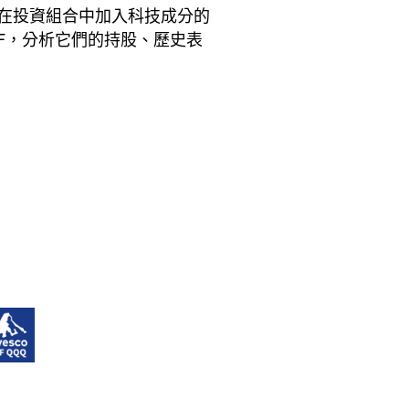
在投資組合中加入科技成分的
TF，分析它們的持股、歷史表