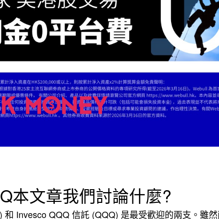
 QQQ本文章我們討論什麼?
(VGT) 和 Invesco QQQ 信託 (QQQ) 是最受歡迎的