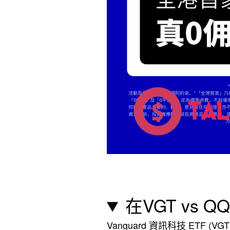
在VGT vs
Vanguard 資訊科技 ETF 