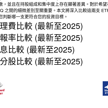
數，並且在持股組成和集中度上存在顯著差異。對於希望
QQQ 之間的細微差別至關重要。本文將深入比較這兩支 E
您判斷哪一支更符合您的投資目標。
 管理費比較 (最新至2025)
 回報率比較 (最新至2025)
 派息比較 (最新至2025)
 成分股比較 (最新至2025)