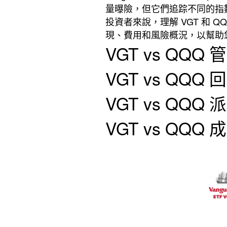
量曝險，但它們追踪不同的指
投資者來說，理解 VGT 和 
現、費用和風險概況，以幫助
VGT vs QQQ
VGT vs QQQ
VGT vs QQQ
VGT vs QQQ