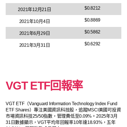
$0.8212
2021年12月21日
$0.8869
2021年10月4日
$0.5862
2021年6月29日
$0.6292
2021年3月31日
VGT ETF回報率
VGT ETF（Vanguard Information Technology Index Fund
ETF Shares）專注美國資訊科技股，追蹤MSCI美國可投資
市場資訊科技25/50指數，管理費低至0.09%。2025年3月
31日數據顯示，VGT平均年回報率10年達18.93%，五年