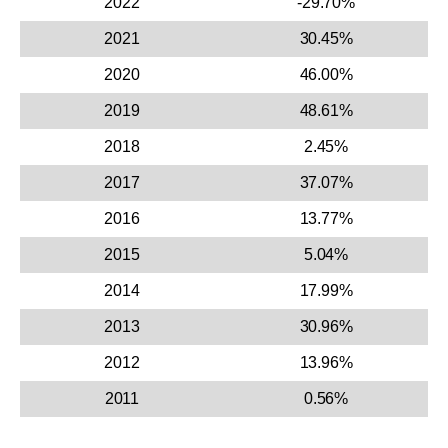
2022
-29.70%
2021
30.45%
2020
46.00%
2019
48.61%
2018
2.45%
2017
37.07%
2016
13.77%
2015
5.04%
2014
17.99%
2013
30.96%
2012
13.96%
2011
0.56%