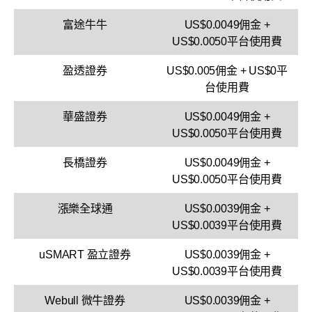
富途牛牛
US$0.0049佣金 +
US$0.0050平台使用費
盈透證券
US$0.005佣金 + US$0平
台使用費
華盛證券
US$0.0049佣金 +
US$0.0050平台使用費
長橋證券
US$0.0049佣金 +
US$0.0050平台使用費
漲樂全球通
US$0.0039佣金 +
US$0.0039平台使用費
uSMART 盈立證券
US$0.0039佣金 +
US$0.0039平台使用費
Webull 微牛證券
US$0.0039佣金 +