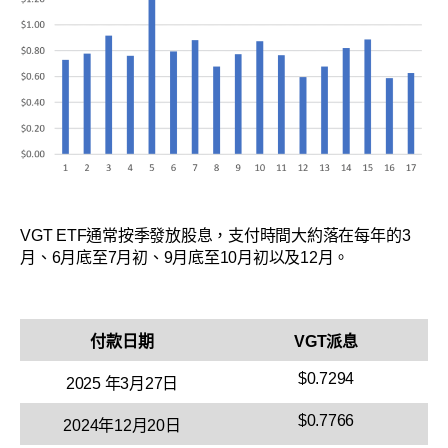
VGT ETF通常按季發放股息，支付時間大約落在每年的3
月、6月底至7月初、9月底至10月初以及12月。
付款日期
VGT派息
$0.7294
2025 年3月27日
$0.7766
2024年12月20日