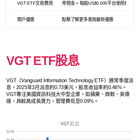
VGT ETF交易費用
零佣金 + 每股US$0.005平台使用費（
開戶優惠
點擊了解更多查詢最新優惠
VGT ETF股息
VGT（Vanguard Information Technology ETF）通常季度派
息，2025年3月派息約0.73美元，股息收益率約0.46%。
VGT專注美國資訊科技大中型企業，如蘋果、微軟、英偉
達，具較高成長潛力，管理費低至0.09%。