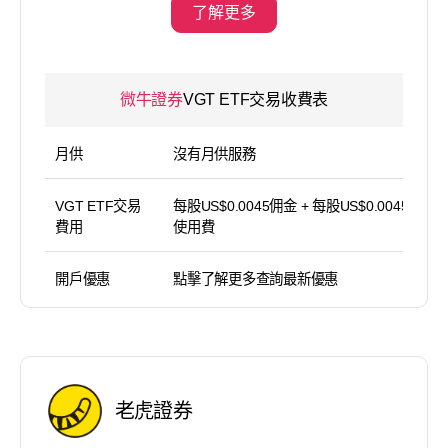
了解更多
微牛證券
VGT ETF交易收費表
月供
沒有月供服務
VGT ETF交易
每股US$0.0045佣金 + 每股US$0.0045 平台
費用
使用費
開戶優惠
點擊了解更多查詢最新優惠
老虎證券