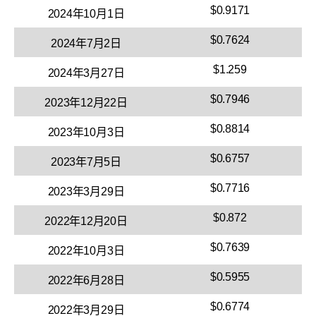
$0.9171
2024年10月1日
$0.7624
2024年7月2日
$1.259
2024年3月27日
$0.7946
2023年12月22日
$0.8814
2023年10月3日
$0.6757
2023年7月5日
$0.7716
2023年3月29日
$0.872
2022年12月20日
$0.7639
2022年10月3日
$0.5955
2022年6月28日
$0.6774
2022年3月29日