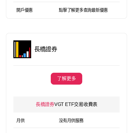
開戶優惠
點擊了解更多查詢最新優惠
長橋證券
了解更多
長橋證券
VGT ETF交易收費表
月供
沒有月供服務