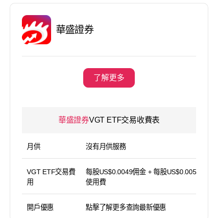
華盛證券
了解更多
華盛證券
VGT ETF交易收費表
月供
沒有月供服務
VGT ETF交易費
每股US$0.0049佣金 + 每股US$0.005平台
用
使用費
開戶優惠
點擊了解更多查詢最新優惠