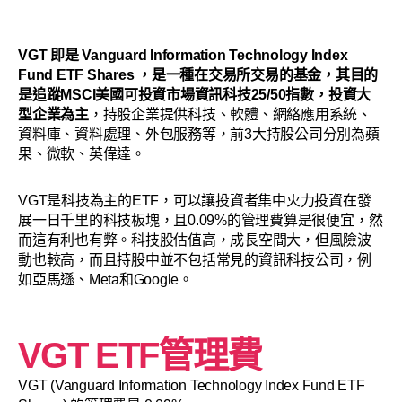
VGT 即是 Vanguard Information Technology Index
Fund ETF Shares ，是一種在交易所交易的基金，其目的
是追蹤MSCI美國可投資市場資訊科技25/50指數，投資大
型企業為主
，持股企業提供科技、軟體、網絡應用系統、
資料庫、資料處理、外包服務等，前3大持股公司分別為蘋
果、微軟、英偉達。
VGT是科技為主的ETF，可以讓投資者集中火力投資在發
展一日千里的科技板塊，且0.09%的管理費算是很便宜，然
而這有利也有弊。科技股估值高，成長空間大，但風險波
動也較高，而且持股中並不包括常見的資訊科技公司，例
如亞馬遜、Meta和Google。
VGT ETF管理費
VGT (Vanguard Information Technology Index Fund ETF