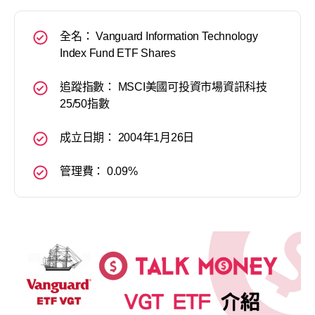
全名： Vanguard Information Technology
Index Fund ETF Shares
追蹤指數： MSCI美國可投資市場資訊科技
25/50指數
成立日期： 2004年1月26日
管理費： 0.09%