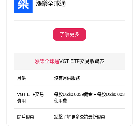
漲樂全球通
了解更多
漲樂全球通
VGT ETF交易收費表
月供
沒有月供服務
VGT ETF交易
每股US$0.0039佣金 + 每股US$0.0039平台
費用
使用費
開戶優惠
點擊了解更多查詢最新優惠