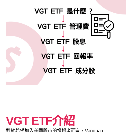
VGT ETF介紹
對於希望加入美國股市的投資者而言，Vanguard