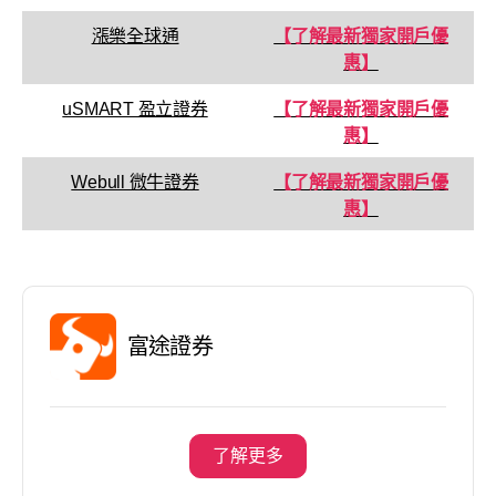
漲樂全球通
【了解最新獨家開戶優
惠】
uSMART 盈立證券
【了解最新獨家開戶優
惠】
Webull 微牛證券
【了解最新獨家開戶優
惠】
富途證券
了解更多