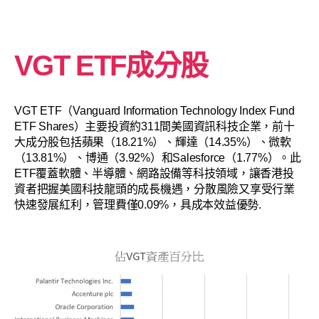
VGT ETF成分股
VGT ETF（Vanguard Information Technology Index Fund
ETF Shares）主要投資約311間美國資訊科技企業，前十
大成分股包括蘋果（18.21%）、輝達（14.35%）、微軟
（13.81%）、博通（3.92%）和Salesforce（1.77%）。此
ETF覆蓋軟體、半導體、網路設備等科技領域，讓香港投
資者把握美國科技龍頭的成長機遇，分散風險又享受行業
快速發展紅利，管理費僅0.09%，具成本效益優勢.