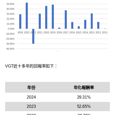
VGT近十多年的回報率如下：
年份
年化報酬率
2024
29.31%
2023
52.65%