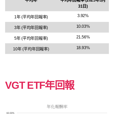
平均年
平均年回報率 (2025年3月
31日)
3.92%
1年 (平均年回報率)
10.03%
3年 (平均年回報率)
21.56%
5年 (平均年回報率)
18.93%
10年 (平均年回報率)
VGT ETF年回報