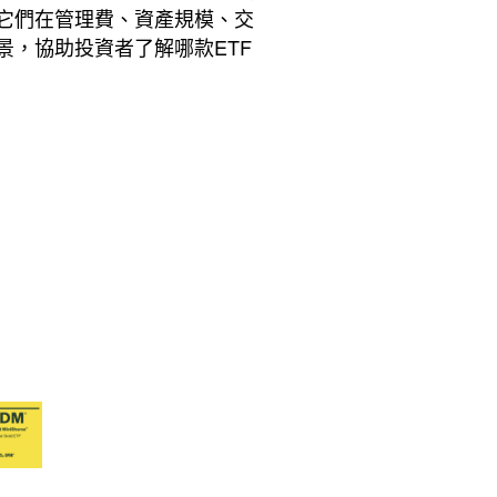
但它們在管理費、資產規模、交
景，協助投資者了解哪款ETF