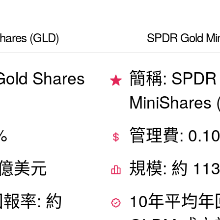
hares (GLD)
SPDR Gold Mi
old Shares
簡稱: SPDR 
MiniShares
%
管理費: 0.1
9 億美元
規模: 約 11
報率: 約
10年平均年