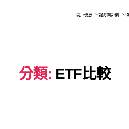
開戶優惠
證券商評價
分類:
ETF比較