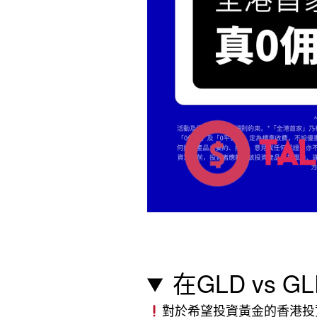
在GLD vs
對於希望投資黃金的香港投資者，G