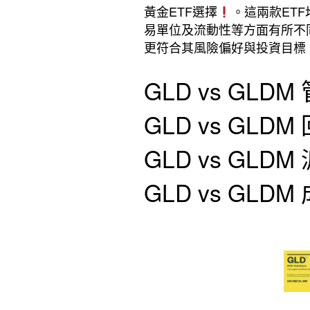
黃金ETF選擇
。這兩款ET
易單位及流動性等方面有所不同
更符合其風險偏好與投資目標
GLD vs GLD
GLD vs GLD
GLD vs GLD
GLD vs GLD