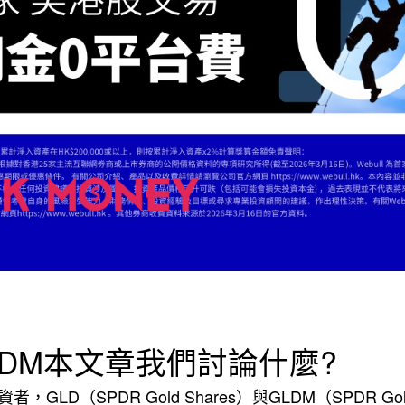
 GLDM本文章我們討論什麼?
LD（SPDR Gold Shares）與GLDM（SPDR Gold