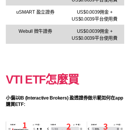
uSMART 盈立證券
US$0.0039佣金 +
US$0.0039平台使用費
Webull 微牛證券
US$0.0039佣金 +
US$0.0039平台使用費
VTI ETF怎麼買
小偏以IB (Interactive Brokers) 盈透證券做示範如何在app
購買ETF: