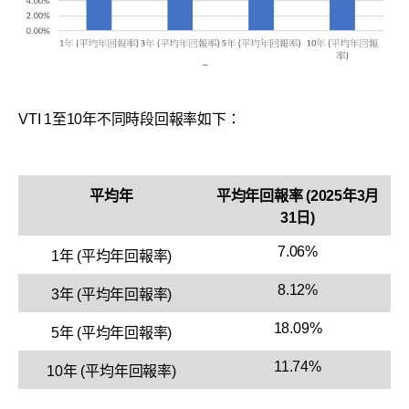
VTI 1至10年不同時段回報率如下：
平均年
平均年回報率 (2025年3月
31日)
7.06%
1年 (平均年回報率)
8.12%
3年 (平均年回報率)
18.09%
5年 (平均年回報率)
11.74%
10年 (平均年回報率)