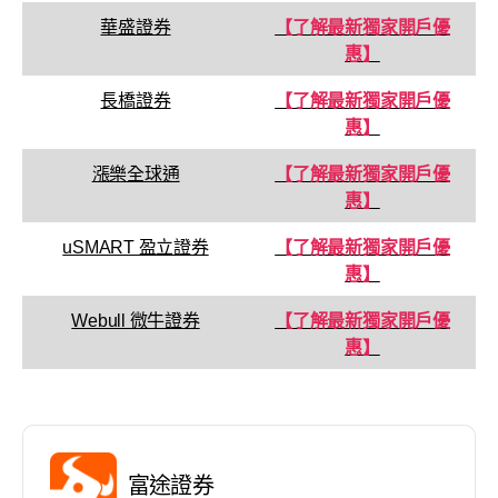
華盛證券
【了解最新獨家開戶優
惠】
長橋證券
【了解最新獨家開戶優
惠】
漲樂全球通
【了解最新獨家開戶優
惠】
uSMART 盈立證券
【了解最新獨家開戶優
惠】
Webull 微牛證券
【了解最新獨家開戶優
惠】
富途證券