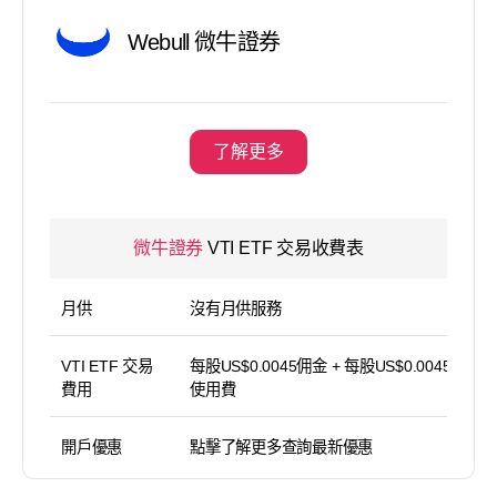
Webull 微牛證券
了解更多
微牛證券
VTI ETF 交易收費表
月供
沒有月供服務
VTI ETF 交易
每股US$0.0045佣金 + 每股US$0.0045 平台
費用
使用費
開戶優惠
點擊了解更多查詢最新優惠