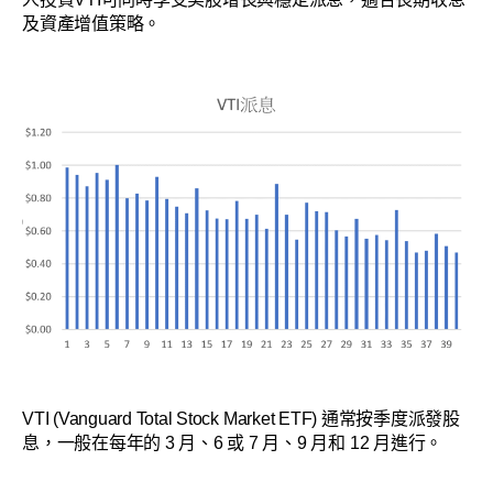
及資產增值策略。
VTI (Vanguard Total Stock Market ETF) 通常按季度派發股
息，一般在每年的 3 月、6 或 7 月、9 月和 12 月進行。