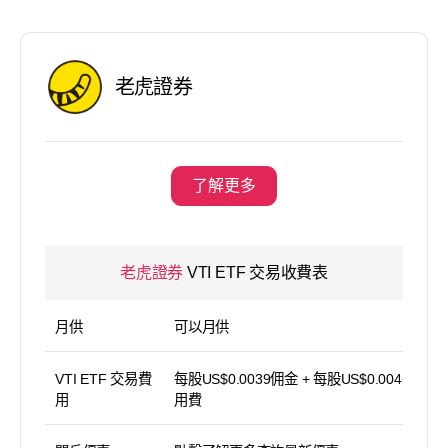
老虎證券
了解更多
老虎證券
VTI ETF 交易收費表
月供
可以月供
VTI ETF 交易費
每股US$0.0039佣金 + 每股US$0.004平台使
用
用費