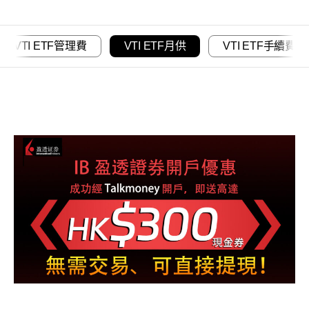
VTI ETF管理費
VTI ETF月供
VTI ETF手續費