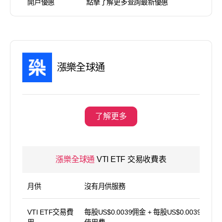
開戶優惠
點擊了解更多查詢最新優惠
漲樂全球通
了解更多
漲樂全球通
VTI ETF 交易收費表
月供
沒有月供服務
VTI ETF交易費
每股US$0.0039佣金 + 每股US$0.0039平台