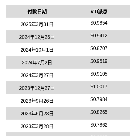
付款日期
VTI派息
$0.9854
2025年3月31日
$0.9412
2024年12月26日
$0.8707
2024年10月1日
$0.9519
2024年7月2日
$0.9105
2024年3月27日
$1.0017
2023年12月27日
$0.7984
2023年9月26日
$0.8265
2023年6月28日
$0.7862
2023年3月28日