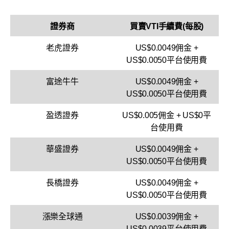
證券商
買賣VTI手續費(每股)
老虎證券
US$0.0049佣金 +
US$0.0050平台使用費
富途牛牛
US$0.0049佣金 +
US$0.0050平台使用費
盈透證券
US$0.005佣金 + US$0平
台使用費
華盛證券
US$0.0049佣金 +
US$0.0050平台使用費
長橋證券
US$0.0049佣金 +
US$0.0050平台使用費
漲樂全球通
US$0.0039佣金 +
US$0.0039平台使用費