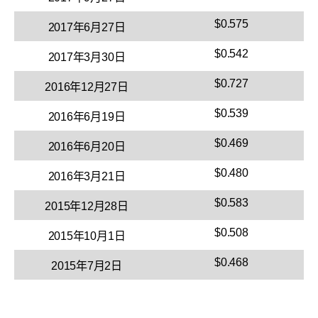
$0.575
2017年6月27日
$0.542
2017年3月30日
$0.727
2016年12月27日
$0.539
2016年6月19日
$0.469
2016年6月20日
$0.480
2016年3月21日
$0.583
2015年12月28日
$0.508
2015年10月1日
$0.468
2015年7月2日