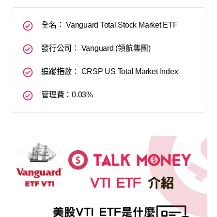
全名： Vanguard Total Stock Market ETF
發行公司： Vanguard (領航集團)
追蹤指數： CRSP US Total Market Index
管理費：0.03%