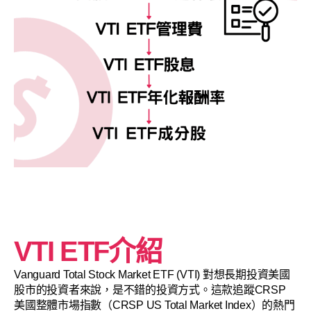
VTI ETF介紹
Vanguard Total Stock Market ETF (VTI) 對想長期投資美國
股市的投資者來說，是不錯的投資方式。這款追蹤CRSP
美國整體市場指數（CRSP US Total Market Index）的熱門