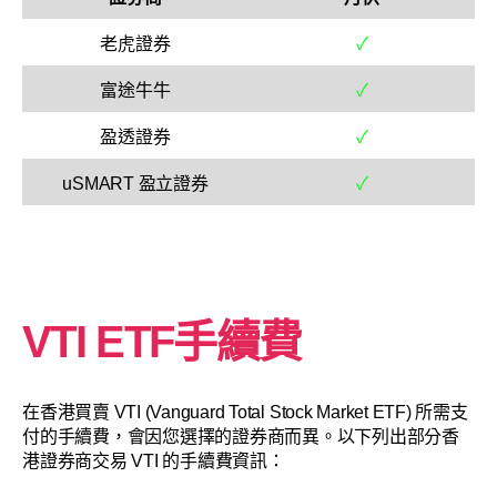
老虎證券
✓
富途牛牛
✓
盈透證券
✓
uSMART 盈立證券
✓
VTI ETF手續費
在香港買賣 VTI (Vanguard Total Stock Market ETF) 所需支
付的手續費，會因您選擇的證券商而異。以下列出部分香
港證券商交易 VTI 的手續費資訊：