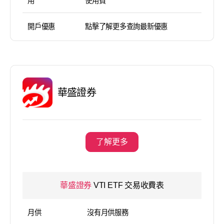
用
使用費
開戶優惠
點擊了解更多查詢最新優惠
華盛證券
了解更多
華盛證券
VTI ETF 交易收費表
月供
沒有月供服務