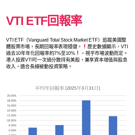
VTI ETF回報率
VTI ETF（Vanguard Total Stock Market ETF）追蹤美國整
體股票市場，長期回報率表現穩健。
歷史數據顯示，VTI
過去10年年化回報率約7%至10%
，視乎市場波動而定。
港人投資VTI可一次過分散持有美股，兼享資本增值與股息
收入，適合長線被動投資策略。