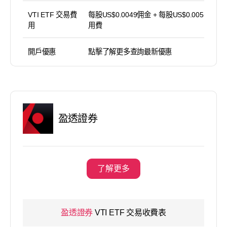
VTI ETF 交易費
每股US$0.0049佣金 + 每股US$0.005平台使
用
用費
開戶優惠
點擊了解更多查詢最新優惠
盈透證券
了解更多
盈透證券
VTI ETF 交易收費表