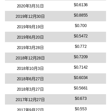
$0.6136
2020年3月31日
$0.8855
2019年12月30日
$0.700
2019年9月19日
$0.5472
2019年6月20日
$0.772
2019年3月28日
$0.7209
2018年12月28日
$0.7142
2018年10月3日
$0.6034
2018年6月27日
$0.5661
2018年3月27日
$0.673
2017年12月27日
$0.553
2017年9月27日