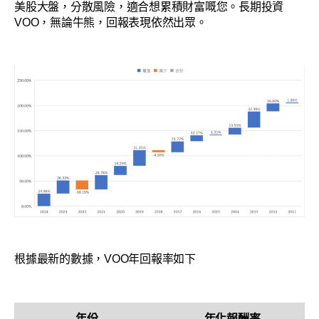
美股大盤，分散風險，適合想累積財富嘅您。長期投資
VOO，無論牛熊，回報表現依然出眾。
根據最新的數據，VOO年回報率如下
年份
年化報酬率