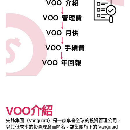
VOO介紹
先鋒集團（Vanguard）是一家享譽全球的投資管理公司，
以其低成本的投資理念而聞名。該集團旗下的 Vanguard