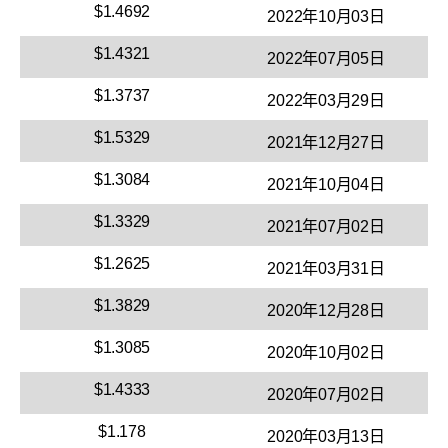
$1.4692
2022年10月03日
$1.4321
2022年07月05日
$1.3737
2022年03月29日
$1.5329
2021年12月27日
$1.3084
2021年10月04日
$1.3329
2021年07月02日
$1.2625
2021年03月31日
$1.3829
2020年12月28日
$1.3085
2020年10月02日
$1.4333
2020年07月02日
$1.178
2020年03月13日