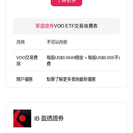
了解更多
華盛證券
VOO ETF交易收費表
月供
不可以月供
VOO交易費
每股US$0.0049佣金 + 每股US$0.005平台使用
用
費
開戶優惠
點擊了解更多查詢最新優惠
IB 盈透證券