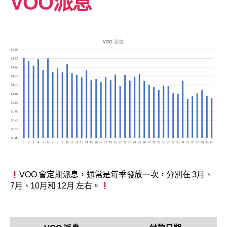
VOO派息
VOO 會定期派息，通常是每季發放一次，分別在 3月、
7月、10月和 12月 左右。