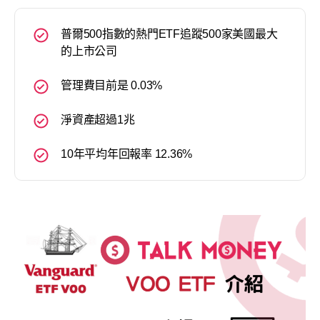
普爾500指數的熱門ETF追蹤500家美國最大
的上市公司
管理費目前是 0.03%
淨資產超過1兆
10年平均年回報率 12.36%