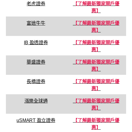
老虎證券
【了解最新獨家開戶優
惠】
富途牛牛
【了解最新獨家開戶優
惠】
IB 盈透證券
【了解最新獨家開戶優
惠】
華盛證券
【了解最新獨家開戶優
惠】
長橋證券
【了解最新獨家開戶優
惠】
漲樂全球通
【了解最新獨家開戶優
惠】
uSMART 盈立證券
【了解最新獨家開戶優
惠】