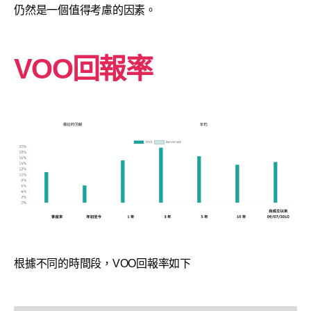
仍然是一個值得考慮的因素。
VOO回報率
根據不同的時間段，VOO回報率如下