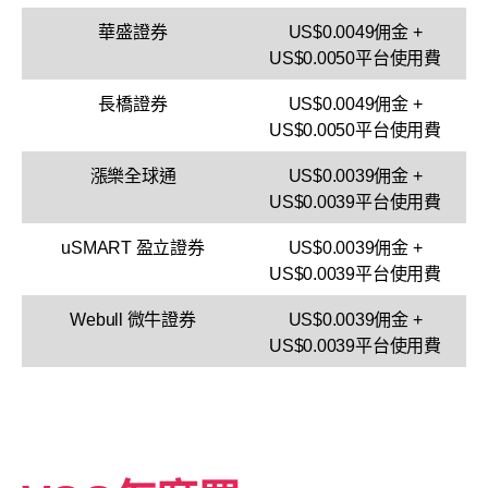
華盛證券
US$0.0049佣金 +
US$0.0050平台使用費
長橋證券
US$0.0049佣金 +
US$0.0050平台使用費
漲樂全球通
US$0.0039佣金 +
US$0.0039平台使用費
uSMART 盈立證券
US$0.0039佣金 +
US$0.0039平台使用費
Webull 微牛證券
US$0.0039佣金 +
US$0.0039平台使用費