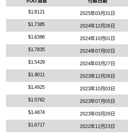
VOO 派息
付款日期
$1.8121
2025年03月31日
$1.7385
2024年12月26日
$1.6386
2024年10月01日
$1.7835
2024年07月02日
$1.5429
2024年03月27日
$1.8011
2023年12月26日
$1.4925
2023年10月03日
$1.5762
2023年07月05日
$1.4874
2023年03月29日
$1.6717
2022年12月23日