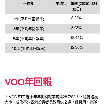
平均年
平均年回報率 (2025年3月
31日)
8.22%
1年 (平均年回報率)
8.93%
3年 (平均年回報率)
18.44%
5年 (平均年回報率)
12.36%
10年 (平均年回報率)
VOO年回報
VOO ETF 近十年年化回報率高達28.78%
，穩健跑贏
大市，成為不少香港投資者長線月供之選。低費用、追蹤