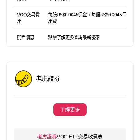
VOO交易費
每股US$0.0045佣金 + 每股US$0.0045 平台使
用
用費
開戶優惠
點擊了解更多查詢最新優惠
老虎證券
了解更多
老虎證券
VOO ETF交易收費表