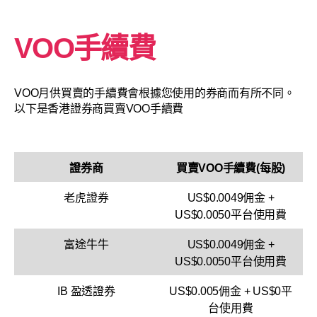
VOO手續費
VOO月供買賣的手續費會根據您使用的券商而有所不同。
以下是香港證券商買賣VOO手續費
證券商
買賣VOO手續費(每股)
老虎證券
US$0.0049佣金 +
US$0.0050平台使用費
富途牛牛
US$0.0049佣金 +
US$0.0050平台使用費
IB 盈透證券
US$0.005佣金 + US$0平
台使用費