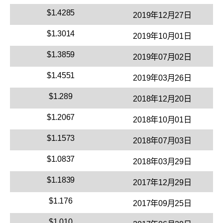
$1.4285
2019年12月27日
$1.3014
2019年10月01日
$1.3859
2019年07月02日
$1.4551
2019年03月26日
$1.289
2018年12月20日
$1.2067
2018年10月01日
$1.1573
2018年07月03日
$1.0837
2018年03月29日
$1.1839
2017年12月29日
$1.176
2017年09月25日
$1.010