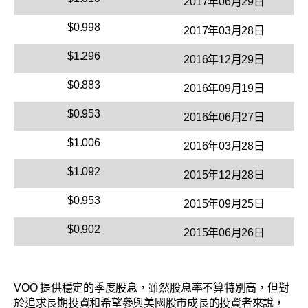
2017年06月29日
$0.998
2017年03月28日
$1.296
2016年12月29日
$0.883
2016年09月19日
$0.953
2016年06月27日
$1.006
2016年03月28日
$1.092
2015年12月28日
$0.953
2015年09月25日
$0.902
2015年06月26日
VOO 提供穩定的季度股息，雖然股息率不算特別高，但對
於追求長期投資和希望參與美國股市成長的投資者來說，