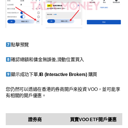
點擊預覽
確認總額和傭金無誤後,滑動位置買入
顯示成功下單,
IB (Interactive Brokers)
購買
您仍然可以透過在香港的券商開戶來投資 VOO，並可能享
有相關的開戶優惠。
證券商
買賣
VOO
ETF開戶優惠