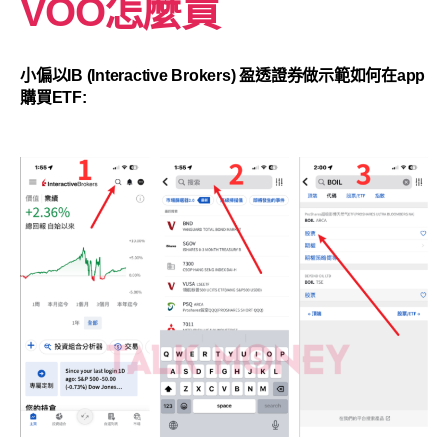
VOO怎麼買
小偏以IB (Interactive Brokers) 盈透證券做示範如何在app
購買ETF: