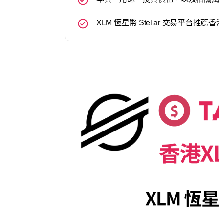
XLM 恆星幣 Stellar 交易平台推薦香