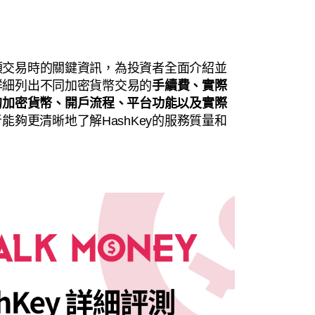
各類交易時的關鍵資訊，為投資者全面介紹並
將詳細列出不同加密貨幣交易的
手續費、實際
的加密貨幣、開戶流程、平台功能以及實際
能夠更清晰地了解HashKey的服務質量和
。