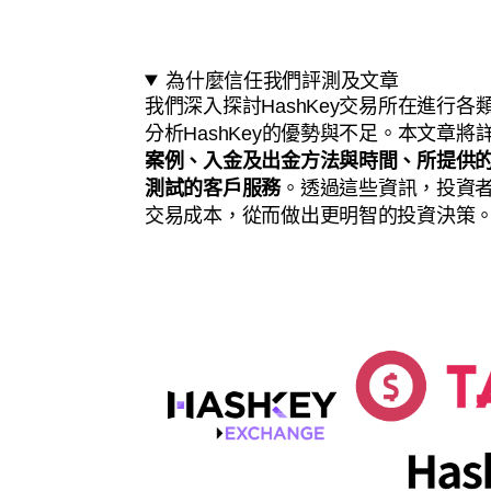
為什麼信任我們評測及文章
我們深入探討HashKey交易所在進行
分析HashKey的優勢與不足。本文章
案例、入金及出金方法與時間、所提供
測試的客戶服務
。透過這些資訊，投資者
交易成本，從而做出更明智的投資決策