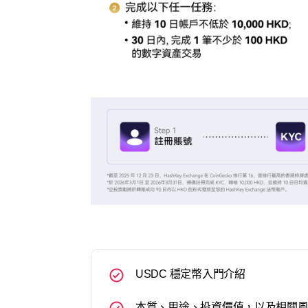
USDC 穩定幣入門介紹
本質、用途、投資價值，以及相關