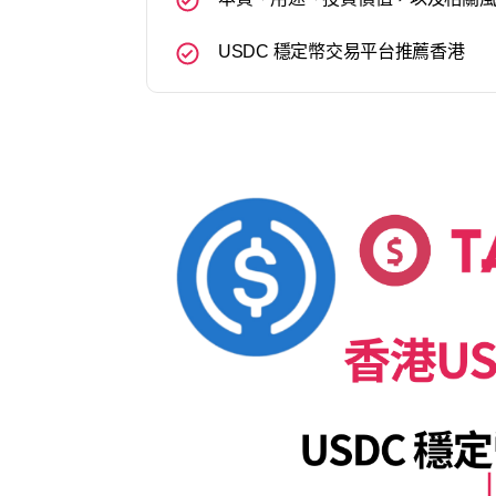
USDC 穩定幣交易平台推薦香港