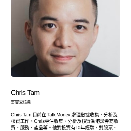
Chris Tam
事實查核員
Chris Tam 目前在 Talk Money 處理數據收集、分析及
核實工作。Chris專注收集、分析及核實香港證券商收
費、服務、產品等。他對投資有10年經驗，對股票、