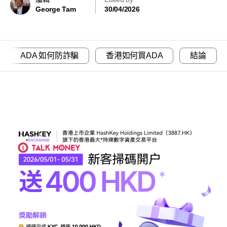
George Tam
30/04/2026
ADA 如何防詐騙
香港如何買ADA
結論