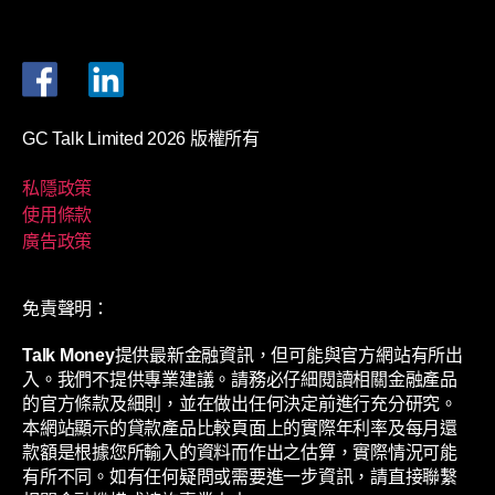
GC Talk Limited 2026 版權所有
私隱政策
使用條款
廣告政策
免責聲明：
Talk Money
提供最新金融資訊，但可能與官方網站有所出
入。我們不提供專業建議。請務必仔細閱讀相關金融產品
的官方條款及細則，並在做出任何決定前進行充分研究。
本網站顯示的貸款產品比較頁面上的實際年利率及每月還
款額是根據您所輸入的資料而作出之估算，實際情況可能
有所不同。如有任何疑問或需要進一步資訊，請直接聯繫