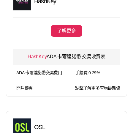
HashKey
了解更多
HashKey
ADA 卡爾達諾幣 交易收費表
ADA 卡爾達諾幣交易費用
手續費 0.29%
開戶優惠
點擊了解更多查詢最新優惠
OSL