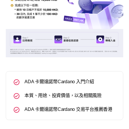
ADA 卡爾達諾幣Cardano 入門介紹
本質、用途、投資價值，以及相關風險
ADA 卡爾達諾幣Cardano 交易平台推薦香港