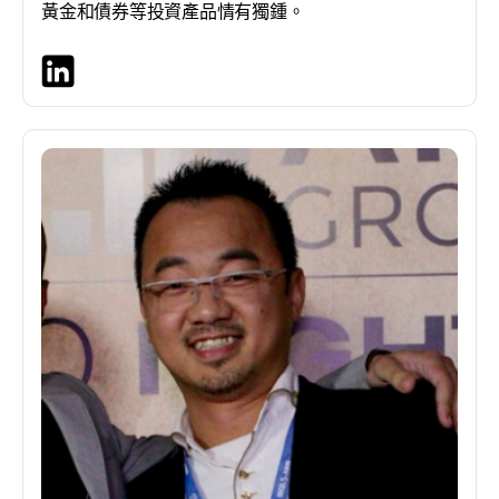
黃金和債券等投資產品情有獨鍾。