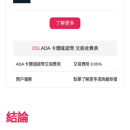
了解更多
OSL
ADA 卡爾達諾幣 交易收費表
ADA 卡爾達諾幣交易費用
交易費用 0.05%
開戶優惠
點擊了解更多查詢最新優惠
結論