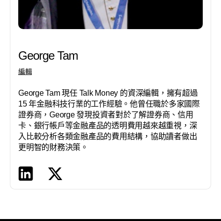
George Tam
編輯
George Tam 現任 Talk Money 的資深編輯，擁有超過
15 年金融科技行業的工作經驗。他曾任職於多家國際
證券商，George 發現投資者對於了解證券商、信用
卡、銀行帳戶等金融產品的透明費用越來越重視，深
入比較分析各類金融產品的費用結構，協助讀者做出
更明智的財務決策。