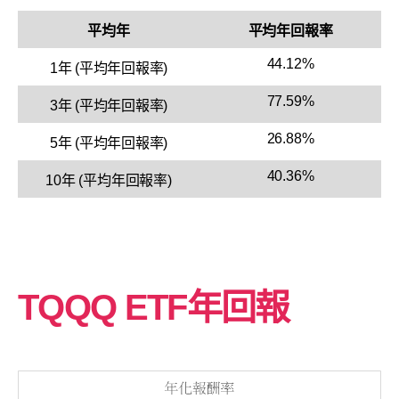
平均年
平均年回報率
44.12%
1年 (平均年回報率)
77.59%
3年 (平均年回報率)
26.88%
5年 (平均年回報率)
40.36%
10年 (平均年回報率)
TQQQ ETF年回報