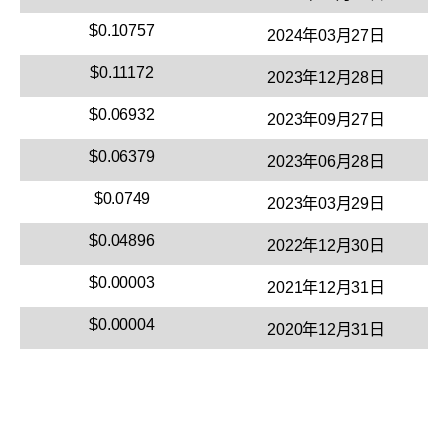
$0.10757
2024年03月27日
$0.11172
2023年12月28日
$0.06932
2023年09月27日
$0.06379
2023年06月28日
$0.0749
2023年03月29日
$0.04896
2022年12月30日
$0.00003
2021年12月31日
$0.00004
2020年12月31日