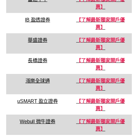
惠】
IB 盈透證券
【了解最新獨家開戶優
惠】
華盛證券
【了解最新獨家開戶優
惠】
長橋證券
【了解最新獨家開戶優
惠】
漲樂全球通
【了解最新獨家開戶優
惠】
uSMART 盈立證券
【了解最新獨家開戶優
惠】
Webull 微牛證券
【了解最新獨家開戶優
惠】