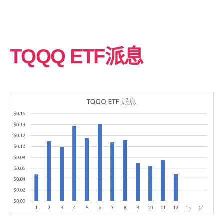
TQQQ ETF派息