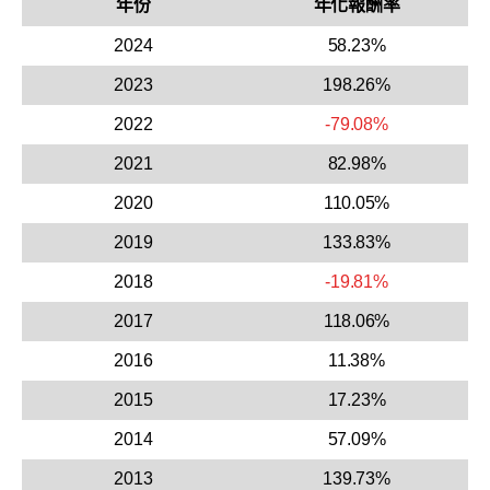
年份
年化報酬率
2024
58.23%
2023
198.26%
2022
-79.08%
2021
82.98%
2020
110.05%
2019
133.83%
2018
-19.81%
2017
118.06%
2016
11.38%
2015
17.23%
2014
57.09%
2013
139.73%