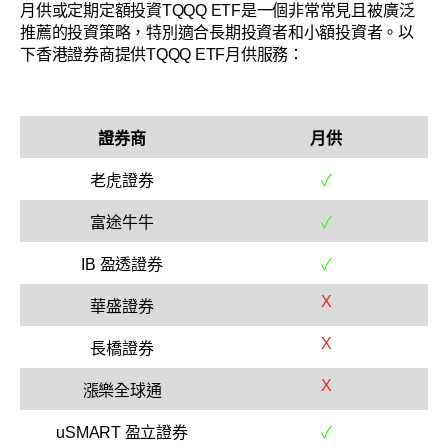
月供或定期定額投資TQQQ ETF是一個非常常見且被廣泛
推薦的投資策略，特別適合長期投資者和小額投資者。以
下香港證券商提供TQQQ ETF月供服務：
證券商
月供
老虎證券
✓
富途牛牛
✓
IB 盈透證券
✓
X
華盛證券
X
長橋證券
X
漲樂全球通
uSMART 盈立證券
✓