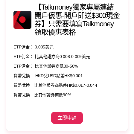
【Talkmoney獨家專屬連結
開戶優惠-開戶即送$300現金
券】只需要填寫Talkmoney
領取優惠表格
ETF佣金： 0.005美元
ETF佣金： 比其他證券商0.008-0.009美元
ETF佣金： 比其他證券商低30-50%
貨幣兌換： HKD兌USD點差HK$0.001
貨幣兌換：比其他證券商點差HK$0.017-0.044
貨幣兌換：比其他證券商低90%
立即申請