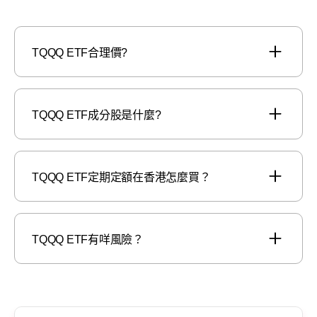
TQQQ ETF合理價?
TQQQ ETF成分股是什麼?
TQQQ ETF定期定額在香港怎麼買？
TQQQ ETF有咩風險？