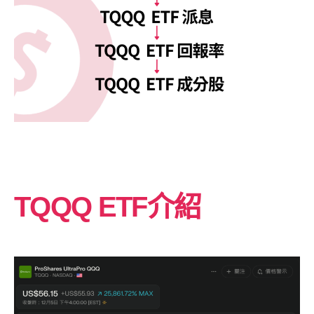
TQQQ ETF介紹