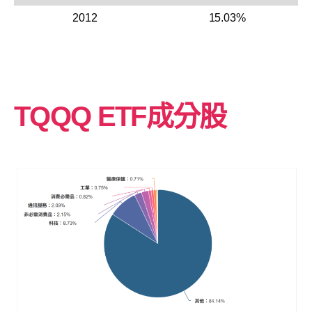
2012
15.03%
TQQQ ETF成分股