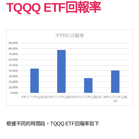
TQQQ ETF回報率
根據不同的時間段，TQQQ ETF回報率如下