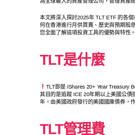
為全球最大的資產管理公司，管理資產總值
本文將深入探討2025年 TLT ETF
何在香港進行月供買賣、歷史與預期股
您全面了解這項投資工具的優勢與特性
TLT是什麼
TLT即是 iShares 20+ Year Treasury 
其目的是追蹤 ICE 20年期以上美國公
年，由美國政府發行的美國國庫債券，
TLT管理費