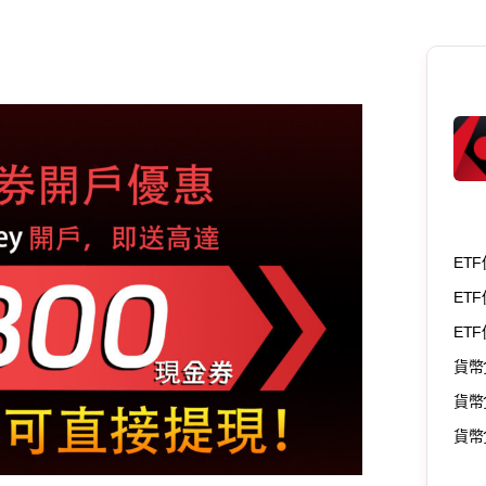
ETF
ETF
ET
貨幣
貨幣
貨幣