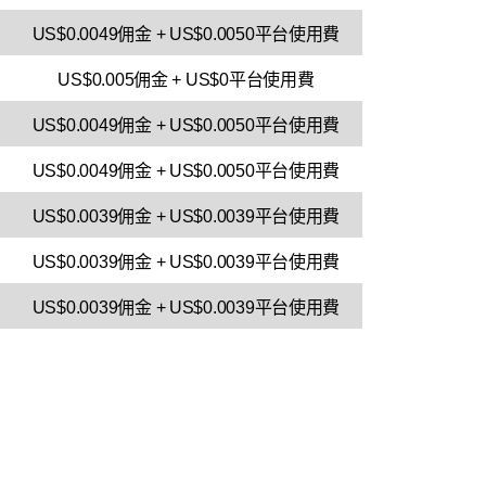
US$0.0049佣金 + US$0.0050平台使用費
US$0.005佣金 + US$0平台使用費
US$0.0049佣金 + US$0.0050平台使用費
US$0.0049佣金 + US$0.0050平台使用費
US$0.0039佣金 + US$0.0039平台使用費
US$0.0039佣金 + US$0.0039平台使用費
US$0.0039佣金 + US$0.0039平台使用費