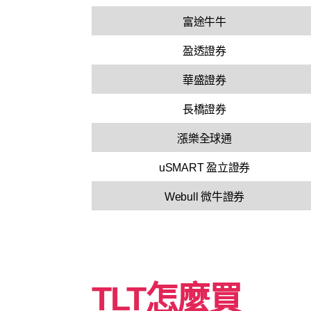
富途牛牛
盈透證券
華盛證券
長橋證券
漲樂全球通
uSMART 盈立證券
Webull 微牛證券
TLT怎麼買