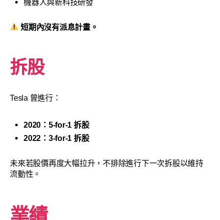
機器人與新科技研發
短期內沒有派息計畫。
拆股
Tesla 曾進行：
2020：5-for-1 拆股
2022：3-for-1 拆股
未來若股價再度大幅拉升，不排除進行下一次拆股以維持
流動性。
業績