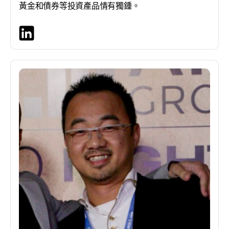
黃金和債券等投資產品情有獨鍾。