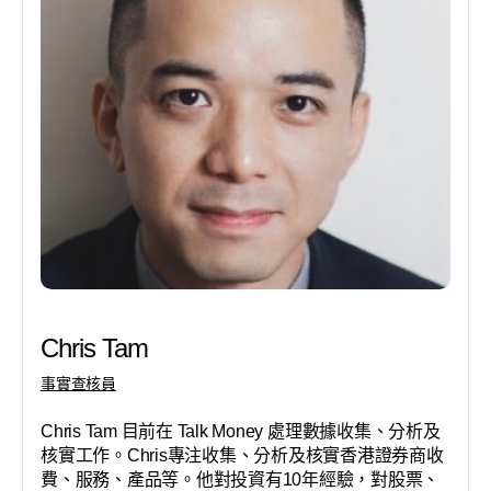
Chris Tam
事實查核員
Chris Tam 目前在 Talk Money 處理數據收集、分析及
核實工作。Chris專注收集、分析及核實香港證券商收
費、服務、產品等。他對投資有10年經驗，對股票、