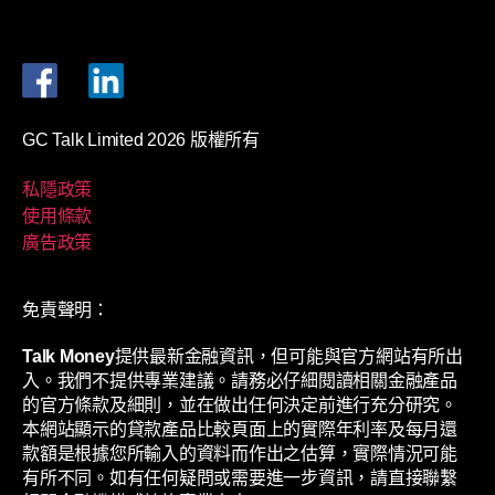
GC Talk Limited 2026 版權所有
私隱政策
使用條款
廣告政策
免責聲明：
Talk Money
提供最新金融資訊，但可能與官方網站有所出
入。我們不提供專業建議。請務必仔細閱讀相關金融產品
的官方條款及細則，並在做出任何決定前進行充分研究。
本網站顯示的貸款產品比較頁面上的實際年利率及每月還
款額是根據您所輸入的資料而作出之估算，實際情況可能
有所不同。如有任何疑問或需要進一步資訊，請直接聯繫