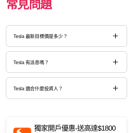
常見問題
Tesla 最新目標價是多少？
Tesla 有派息嗎？
Tesla 適合什麼投資人？
獨家開戶優惠-送高達$1800