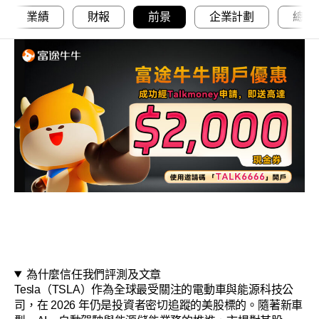
業績
財報
前景
企業計劃
總結
為什麼信任我們評測及文章
Tesla（TSLA）作為全球最受關注的電動車與能源科技公
司，在 2026 年仍是投資者密切追蹤的美股標的。隨著新車