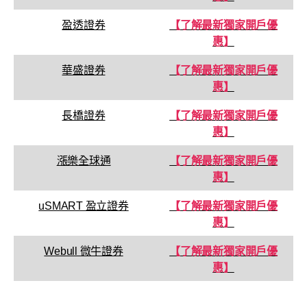
盈透證券
【了解最新獨家開戶優
惠】
華盛證券
【了解最新獨家開戶優
惠】
長橋證券
【了解最新獨家開戶優
惠】
漲樂全球通
【了解最新獨家開戶優
惠】
uSMART 盈立證券
【了解最新獨家開戶優
惠】
Webull 微牛證券
【了解最新獨家開戶優
惠】