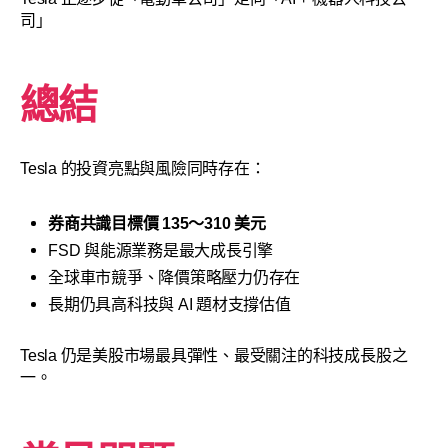
司」
總結
Tesla 的投資亮點與風險同時存在：
券商共識目標價 135～310 美元
FSD 與能源業務是最大成長引擎
全球車市競爭、降價策略壓力仍存在
長期仍具高科技與 AI 題材支撐估值
Tesla 仍是美股市場最具彈性、最受關注的科技成長股之
一。