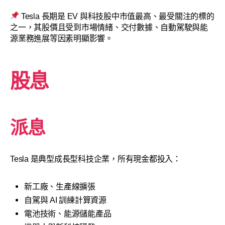
Tesla 長期是 EV 與科技股中市值最高、最受關注的標的
之一，其股價且受到市場情緒、交付數據、自動駕駛與能
源業務進展等因素明顯影響。
股息
派息
Tesla 是典型成長型科技企業，所有現金都投入：
新工廠、生產線擴張
自駕與 AI 訓練計算資源
電池技術、能源儲能產品