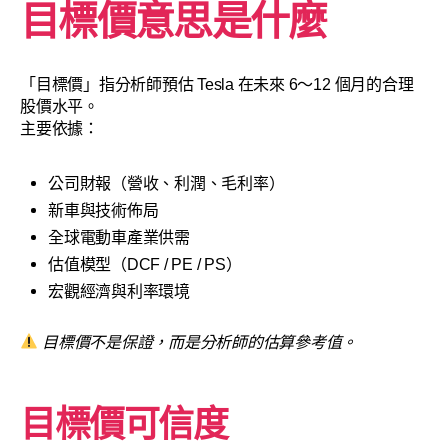
目標價意思是什麼
「目標價」指分析師預估 Tesla 在未來 6～12 個月的合理
股價水平。
主要依據：
公司財報（營收、利潤、毛利率）
新車與技術佈局
全球電動車產業供需
估值模型（DCF / PE / PS）
宏觀經濟與利率環境
目標價不是保證，而是分析師的估算參考值。
目標價可信度