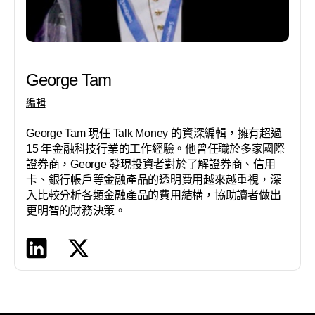
George Tam
編輯
George Tam 現任 Talk Money 的資深編輯，擁有超過
15 年金融科技行業的工作經驗。他曾任職於多家國際
證券商，George 發現投資者對於了解證券商、信用
卡、銀行帳戶等金融產品的透明費用越來越重視，深
入比較分析各類金融產品的費用結構，協助讀者做出
更明智的財務決策。