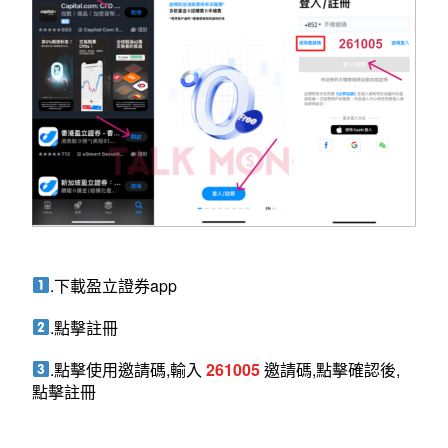
.下載盈立證券app
.點擊註冊
.點擊使用邀請碼,輸入
261005
邀請碼,點擊確認後,
點擊註冊