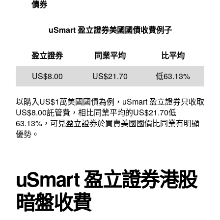
債券
uSmart
盈立證券美國國債收費例子
盈立證券
同業平均
比平均
US$8.00
US$21.70
低63.13%
以購入US$1萬美國國債為例，uSmart 盈立證券只收取
US$8.00託管費，相比同業平均的US$21.70低
63.13%，可見盈立證券於買賣美國國價比同業有明顯
優勢。
uSmart 盈立證券港股
暗盤收費