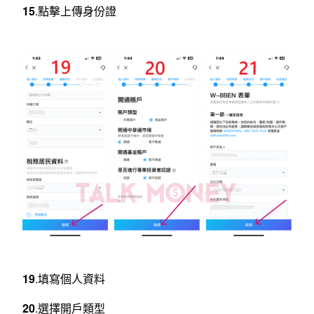
15
.點擊上傳身份證
19
.填寫個人資料
20
.選擇開戶類型