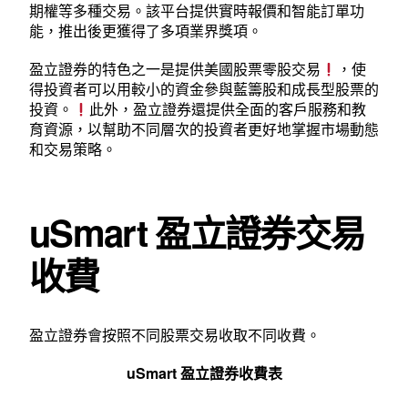
期權等多種交易。該平台提供實時報價和智能訂單功
能，推出後更獲得了多項業界獎項。
盈立證券的特色之一是提供美國股票零股交易
，使
得投資者可以用較小的資金參與藍籌股和成長型股票的
投資。
此外，盈立證券還提供全面的客戶服務和教
育資源，以幫助不同層次的投資者更好地掌握市場動態
和交易策略。
uSmart 盈立證券交易
收費
盈立證券會按照不同股票交易收取不同收費。
uSmart
盈立證券收費表