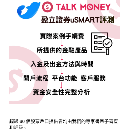
超過 60 個股票戶口提供者均由我們的專家書呆子審查
和評級。