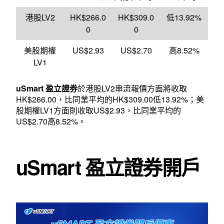
港股LV2
HK$266.0
HK$309.0
低13.92%
0
0
美股期權
US$2.93
US$2.70
高8.52%
LV1
uSmart 盈立證券
於港股LV2串流報價方面將收取
HK$266.00，比同業平均的HK$309.00低13.92%；美
股期權LV1方面則收取US$2.93，比同業平均的
US$2.70高8.52%。
uSmart 盈立證券開戶