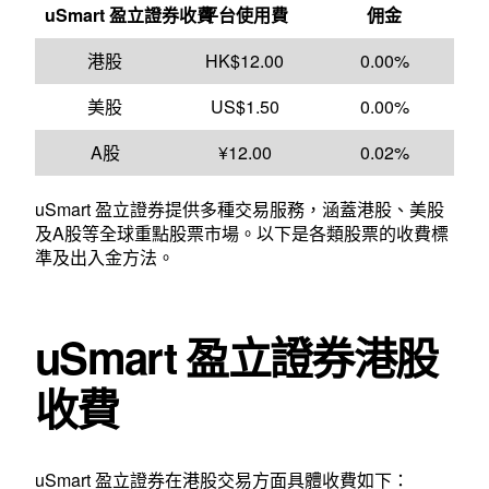
uSmart
盈立證券
收費
平台使用費
佣金
港股
HK$12.00
0.00%
美股
US$1.50
0.00%
A股
¥12.00
0.02%
uSmart 盈立證券提供多種交易服務，涵蓋港股、美股
及A股等全球重點股票市場。以下是各類股票的收費標
準及出入金方法。
uSmart
盈立證券港股
收費
uSmart 盈立證券在港股交易方面具體收費如下：