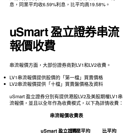
息，同業平均收6.59%利息，比平均高19.58%。
uSmart 盈立證券串流
報價收費
串流報價方面，大部份證券商對LV1和LV2收費。
LV1串流報價提供股價的「第一檔」買賣價格
LV2串流報價提供「十檔」買賣盤價格及資料
uSmart 盈立證券分別有提供港股LV2及美股期權LV1串
流報價，並且以全年作為收費模式，以下為詳情收費：
串流報價收費表
uSmart 盈立證券
同業平均
比平均