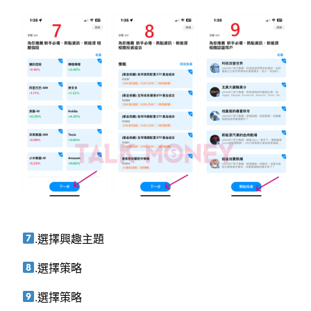
.選擇興趣主題
.選擇策略
.選擇策略