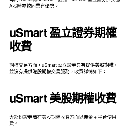
A股時亦較同業有優勢。
uSmart 盈立證券期權
收費
期權交易方面，uSmart 盈立證券只有提供
美股期權
，
並沒有提供港股期權交易服務，收費詳情如下：
uSmart
美股期權收費
大部份證券商在美股期權收費方面以佣金 + 平台使用
費。