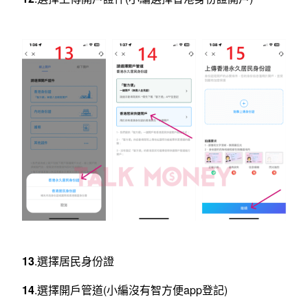
13
.選擇居民身份證
14
.選擇開戶管道(小編沒有智方便app登記)