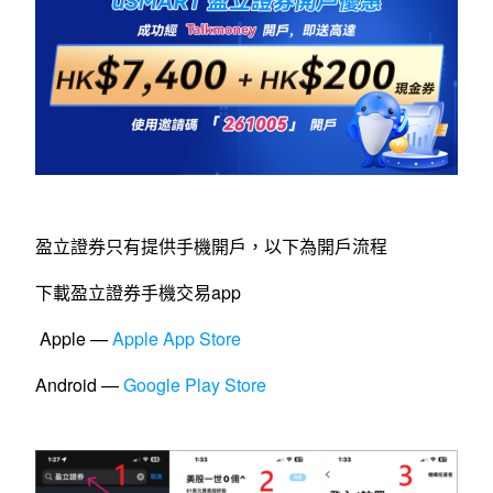
盈立證券只有提供手機開戶，以下為開戶流程
下載盈立證券手機交易app
Apple —
Apple App Store
Android —
Google Play Store