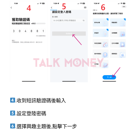
.收到短訊驗證碼後輸入
.設定登陸密碼
.選擇興趣主題後,點擊下一步