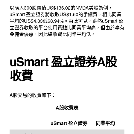
以購入300股價值US$136.02的NVDA美股為例，
uSmart 盈立證券將收取US$1.50的手續費，相比同業
平均的US$4.83低68.94%。由此可見，雖然uSmart 盈
立證券收取的平台使用費雖比同業平均高，但由於享有
免佣金優惠，因此總收費比同業平均低。
uSmart 盈立證券A股
收費
A股交易的收費如下：
A股收費表
uSmart 盈立證券
同業平均