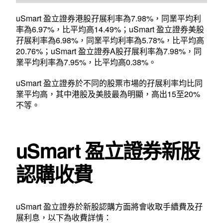
uSmart 盈立證券港股孖展利率為7.98%，同業平均利
率為6.97%，比平均高14.49%；uSmart 盈立證券美股
孖展利率為6.98%，同業平均利率為5.78%，比平均高
20.76%；uSmart 盈立證券A股孖展利率為7.98%，同
業平均利率為7.95%，比平均高0.38%。
uSmart 盈立證券於不同的股票市場的孖展利率均比同
業平均高，其中港股及美肢最為明顯，高出15至20%
不等。
uSmart 盈立證券新股
認購收費
uSmart 盈立證券於新股認購方面將會收取手續費及孖
展利息，以下為收費詳情：