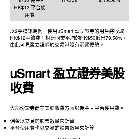
HK$12 平台使
用費
以2手騰訊為例，使用uSmart 盈立證券的用戶將收取
HK$12手續費；相比同業平均的HK$59低出79.58%。
由此可見盈立證券於
交易港股
有明顯優勢。
uSmart 盈立證券美股
收費
大部份證券商在美股收費方面以佣金 + 平台使用費。
佣金以交易的股票數量來計算
平台使用費也以交易的股票數量來計算