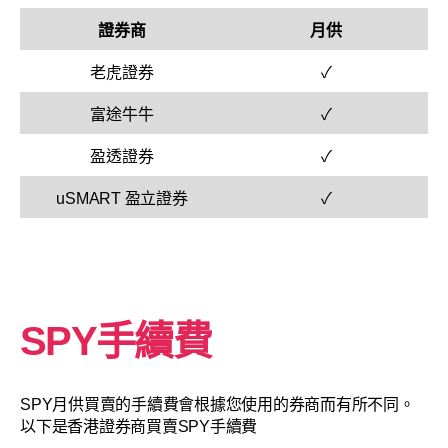
證券商
月供
老虎證券
✓
富途牛牛
✓
盈透證券
✓
uSMART 盈立證券
✓
SPY手續費
SPY月供買賣的手續費會根據您使用的券商而有所不同。
以下是香港證券商買賣SPY手續費