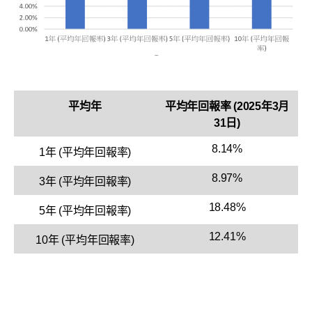
平均年
平均年回報率 (2025年3月
31日)
8.14%
1年 (平均年回報率)
8.97%
3年 (平均年回報率)
18.48%
5年 (平均年回報率)
12.41%
10年 (平均年回報率)