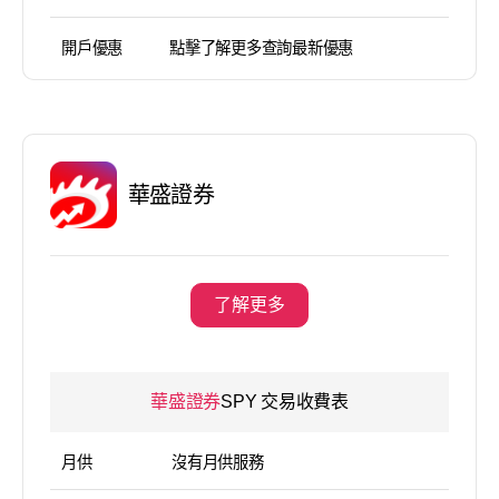
開戶優惠
點擊了解更多查詢最新優惠
華盛證券
了解更多
華盛證券
SPY 交易收費表
月供
沒有月供服務