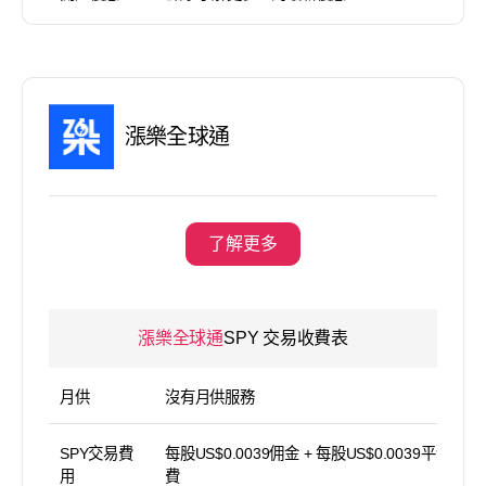
漲樂全球通
了解更多
漲樂全球通
SPY 交易收費表
月供
沒有月供服務
SPY交易費
每股US$0.0039佣金 + 每股US$0.0039平台使用
用
費