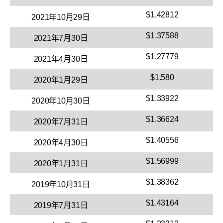
$1.42812
2021年10月29日
$1.37588
2021年7月30日
$1.27779
2021年4月30日
$1.580
2020年1月29日
$1.33922
2020年10月30日
$1.36624
2020年7月31日
$1.40556
2020年4月30日
$1.56999
2020年1月31日
$1.38362
2019年10月31日
$1.43164
2019年7月31日