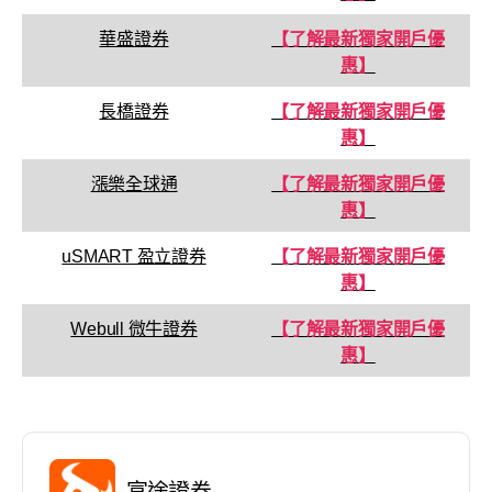
華盛證券
【了解最新獨家開戶優
惠】
長橋證券
【了解最新獨家開戶優
惠】
漲樂全球通
【了解最新獨家開戶優
惠】
uSMART 盈立證券
【了解最新獨家開戶優
惠】
Webull 微牛證券
【了解最新獨家開戶優
惠】
富途證券