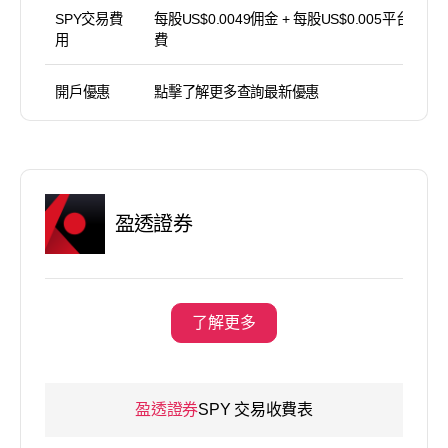
SPY交易費
每股US$0.0049佣金 + 每股US$0.005平台使用
用
費
開戶優惠
點擊了解更多查詢最新優惠
盈透證券
了解更多
盈透證券
SPY 交易收費表