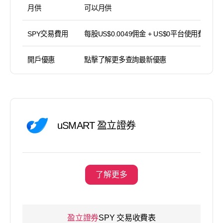
月供
可以月供
SPY交易費用
每股US$0.0049佣金 + US$0平台使用費
開戶優惠
點擊了解更多查詢最新優惠
uSMART 盈立證券
了解更多
盈立證券
SPY 交易收費表