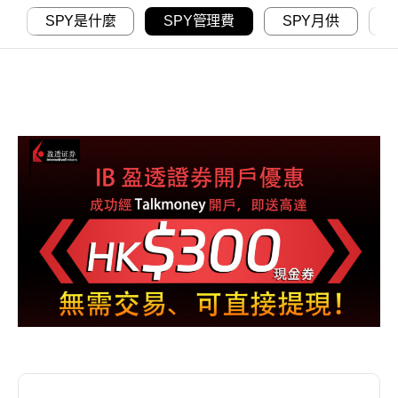
SPY是什麼
SPY管理費
SPY月供