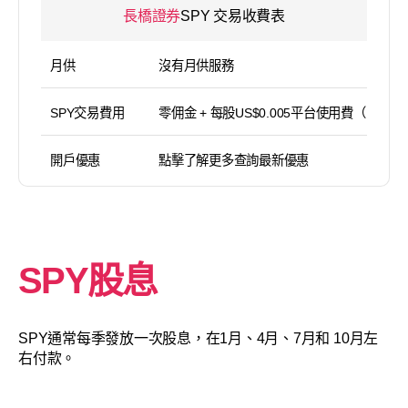
長橋證券
SPY 交易收費表
月供
沒有月供服務
SPY交易費用
零佣金 + 每股US$0.005平台使用費（
開戶優惠
點擊了解更多查詢最新優惠
SPY股息
SPY通常每季發放一次股息，在1月、4月、7月和 10月左
右付款。