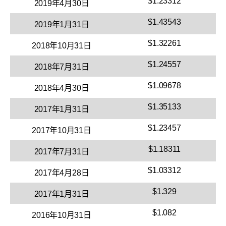
$1.23312
2019年4月30日
$1.43543
2019年1月31日
$1.32261
2018年10月31日
$1.24557
2018年7月31日
$1.09678
2018年4月30日
$1.35133
2017年1月31日
$1.23457
2017年10月31日
$1.18311
2017年7月31日
$1.03312
2017年4月28日
$1.329
2017年1月31日
$1.082
2016年10月31日