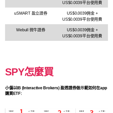
US$0.0039平台使用費
uSMART 盈立證券
US$0.0039佣金 +
US$0.0039平台使用費
Webull 微牛證券
US$0.0039佣金 +
US$0.0039平台使用費
SPY怎麼買
小偏以IB (Interactive Brokers) 盈透證券做示範如何在app
購買ETF: