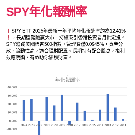
SPY年化報酬率
SPY ETF 2025年最新十年平均年化報酬率約為
12.41%
，長期穩健跑贏大市，持續吸引香港投資者月供定投。
SPY追蹤美國標普500指數，管理費僅0.0945%，資產分
散、流動性高，適合理財配置。長期持有配合股息，複利
效應明顯，有效助你累積財富。