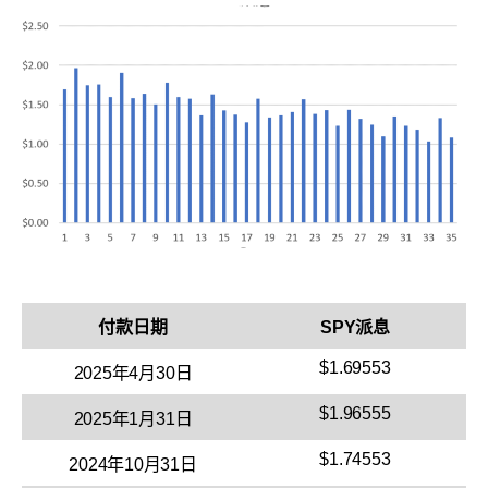
付款日期
SPY派息
$1.69553
2025年4月30日
$1.96555
2025年1月31日
$1.74553
2024年10月31日