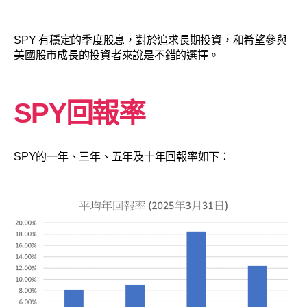
SPY 有穩定的季度股息，對於追求長期投資，和希望參與
美國股市成長的投資者來說是不錯的選擇。
SPY回報率
SPY的一年、三年、五年及十年回報率如下：