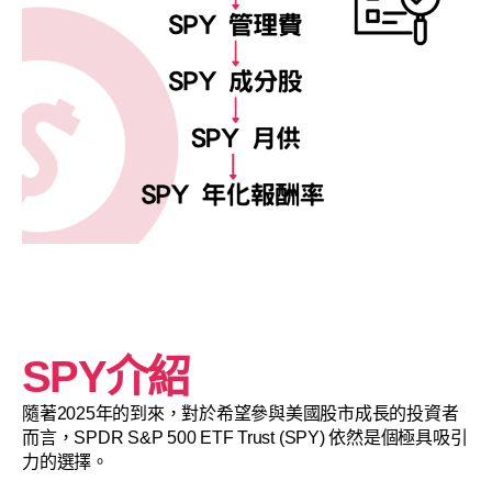
SPY介紹
隨著2025年的到來，對於希望參與美國股市成長的投資者
而言，SPDR S&P 500 ETF Trust (SPY) 依然是個極具吸引
力的選擇。