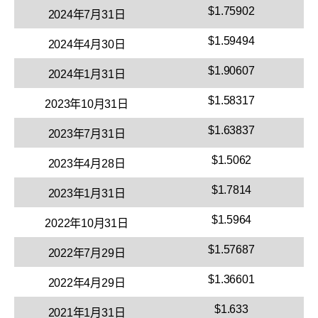
$1.75902
2024年7月31日
$1.59494
2024年4月30日
$1.90607
2024年1月31日
$1.58317
2023年10月31日
$1.63837
2023年7月31日
$1.5062
2023年4月28日
$1.7814
2023年1月31日
$1.5964
2022年10月31日
$1.57687
2022年7月29日
$1.36601
2022年4月29日
$1.633
2021年1月31日