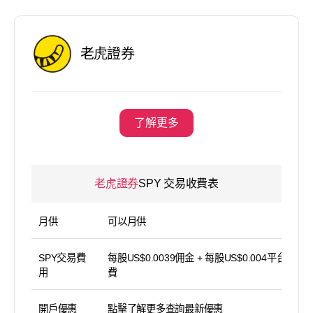
老虎證券
了解更多
老虎證券
SPY 交易收費表
月供
可以月供
SPY交易費
每股US$0.0039佣金 + 每股US$0.004平台使用
用
費
開戶優惠
點擊了解更多查詢最新優惠