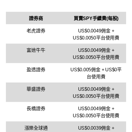
證券商
買賣SPY手續費(每股)
老虎證券
US$0.0049佣金 +
US$0.0050平台使用費
富途牛牛
US$0.0049佣金 +
US$0.0050平台使用費
盈透證券
US$0.005佣金 + US$0平
台使用費
華盛證券
US$0.0049佣金 +
US$0.0050平台使用費
長橋證券
US$0.0049佣金 +
US$0.0050平台使用費
漲樂全球通
US$0.0039佣金 +