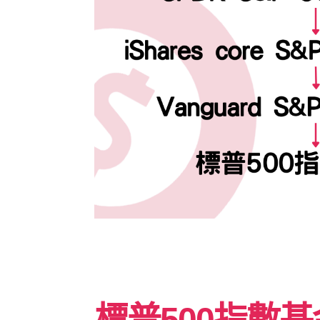
標普500指數基金 