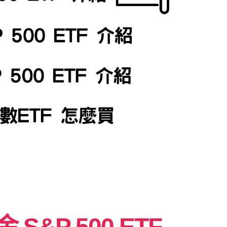
S&P 500 ETF