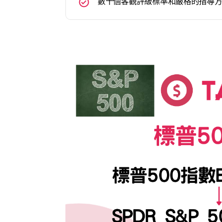
數十個客觀評級標準和嚴格的指導