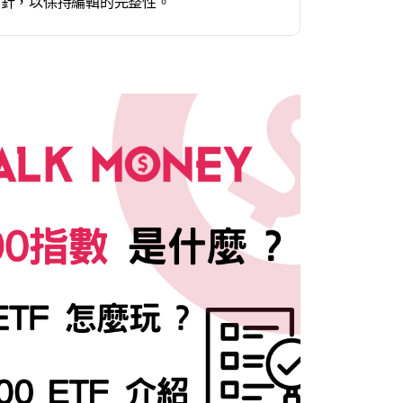
方針，以保持編輯的完整性。