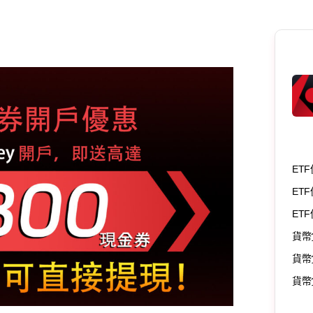
ETF
ETF
ET
貨幣
貨幣
貨幣