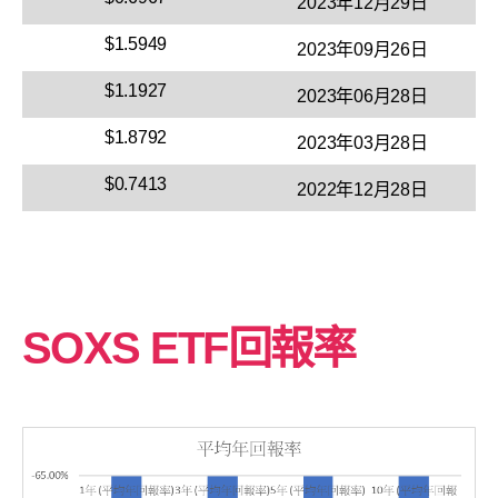
2023年12月29日
$1.5949
2023年09月26日
$1.1927
2023年06月28日
$1.8792
2023年03月28日
$0.7413
2022年12月28日
SOXS ETF回報率