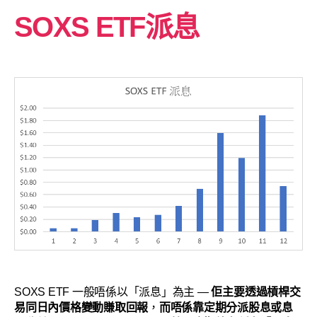
SOXS ETF派息
SOXS ETF 一般唔係以「派息」為主 —
佢主要透過槓桿交
易同日內價格變動賺取回報
，
而唔係靠定期分派股息或息