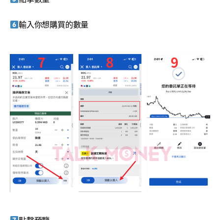
輸入你想購買的數量