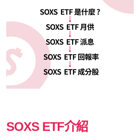
SOXS ETF介紹