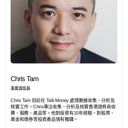
Chris Tam
事實查核員
Chris Tam 目前在 Talk Money 處理數據收集、分析及
核實工作。Chris專注收集、分析及核實香港證券商收
費、服務、產品等。他對投資有10年經驗，對股票、
黃金和債券等投資產品情有獨鍾。