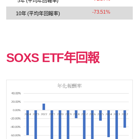
5年 (平均年回報率)
-73.51%
10年 (平均年回報率)
SOXS ETF年回報