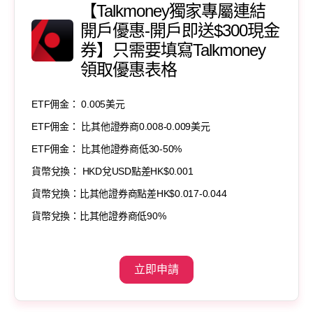
【Talkmoney獨家專屬連結
開戶優惠-開戶即送$300現金
券】只需要填寫Talkmoney
領取優惠表格
ETF佣金： 0.005美元
ETF佣金： 比其他證券商0.008-0.009美元
ETF佣金： 比其他證券商低30-50%
貨幣兌換： HKD兌USD點差HK$0.001
貨幣兌換：比其他證券商點差HK$0.017-0.044
貨幣兌換：比其他證券商低90%
立即申請