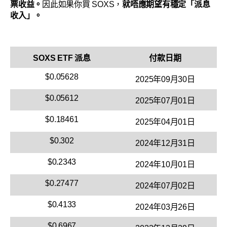
票收益。
因此如果你買 SOXS，
就唔應期望有穩定「派息
收入」。
SOXS ETF 派息
付款日期
$0.05628
2025年09月30日
$0.05612
2025年07月01日
$0.18461
2025年04月01日
$0.302
2024年12月31日
$0.2343
2024年10月01日
$0.27477
2024年07月02日
$0.4133
2024年03月26日
$0.6967