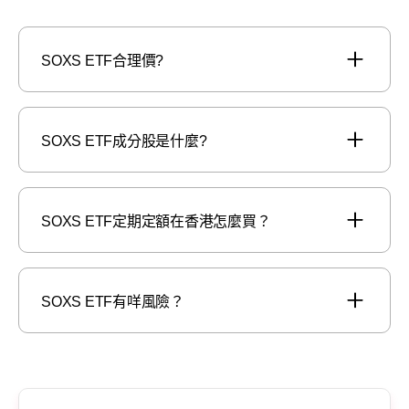
SOXS ETF合理價?
SOXS ETF成分股是什麼?
SOXS ETF定期定額在香港怎麼買？
SOXS ETF有咩風險？