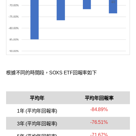
根據不同的時間段，SOXS ETF回報率如下
平均年
平均年回報率
-84.89%
1年 (平均年回報率)
-76.51%
3年 (平均年回報率)
-71.67%