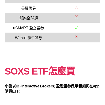
X
長橋證券
X
漲樂全球通
uSMART 盈立證券
✓
X
Webull 微牛證券
SOXS ETF怎麼買
小偏以IB (Interactive Brokers) 盈透證券做示範如何在app
購買ETF: