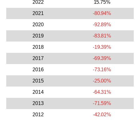
2022
15.75%
2021
-80.94%
2020
-92.89%
2019
-83.81%
2018
-19.39%
2017
-69.39%
2016
-73.16%
2015
-25.00%
2014
-64.31%
2013
-71.59%
2012
-42.02%