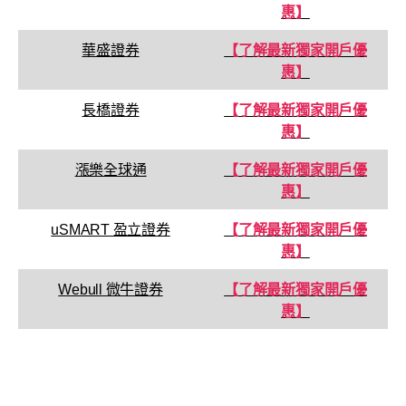
惠】
華盛證券
【了解最新獨家開戶優
惠】
長橋證券
【了解最新獨家開戶優
惠】
漲樂全球通
【了解最新獨家開戶優
惠】
uSMART 盈立證券
【了解最新獨家開戶優
惠】
Webull 微牛證券
【了解最新獨家開戶優
惠】