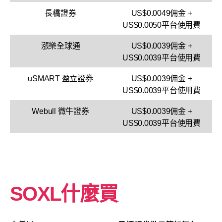
長橋證券
US$0.0049佣金 +
US$0.0050平台使用費
漲樂全球通
US$0.0039佣金 +
US$0.0039平台使用費
uSMART 盈立證券
US$0.0039佣金 +
US$0.0039平台使用費
Webull 微牛證券
US$0.0039佣金 +
US$0.0039平台使用費
SOXL什麼買