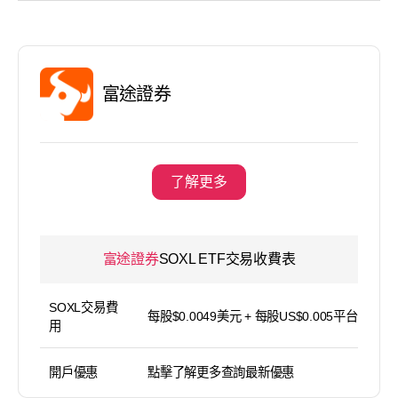
富途證券
了解更多
富途證券
SOXL ETF交易收費表
SOXL交易費
每股$0.0049美元 + 每股US$0.005平台使用費
用
開戶優惠
點擊了解更多查詢最新優惠