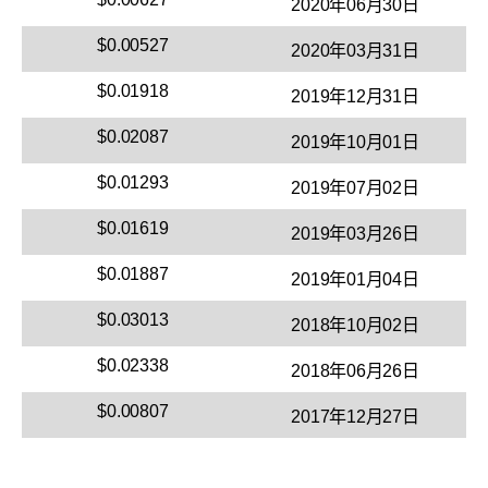
2020年06月30日
$0.00527
2020年03月31日
$0.01918
2019年12月31日
$0.02087
2019年10月01日
$0.01293
2019年07月02日
$0.01619
2019年03月26日
$0.01887
2019年01月04日
$0.03013
2018年10月02日
$0.02338
2018年06月26日
$0.00807
2017年12月27日