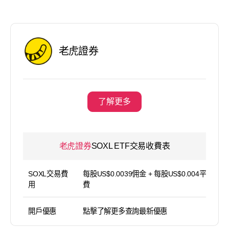
老虎證券
了解更多
老虎證券
SOXL ETF交易收費表
SOXL交易費
每股US$0.0039佣金 + 每股US$0.004平台使用
用
費
開戶優惠
點擊了解更多查詢最新優惠