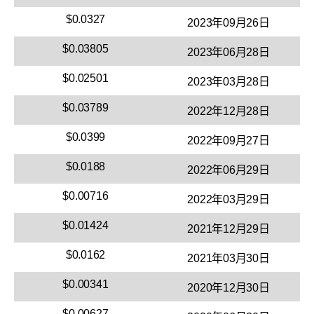
$0.0327
2023年09月26日
$0.03805
2023年06月28日
$0.02501
2023年03月28日
$0.03789
2022年12月28日
$0.0399
2022年09月27日
$0.0188
2022年06月29日
$0.00716
2022年03月29日
$0.01424
2021年12月29日
$0.0162
2021年03月30日
$0.00341
2020年12月30日
$0.00627