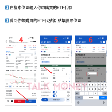
在搜索位置輸入你想購買的ETF代號
看到你想購買的ETF代號後,點擊股票位置