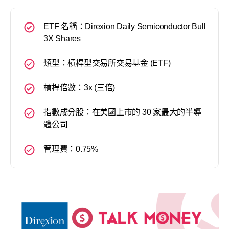
ETF 名稱：Direxion Daily Semiconductor Bull
3X Shares
類型：槓桿型交易所交易基金 (ETF)
槓桿倍數：3x (三倍)
指數成分股：在美國上市的 30 家最大的半導
體公司
管理費：0.75%