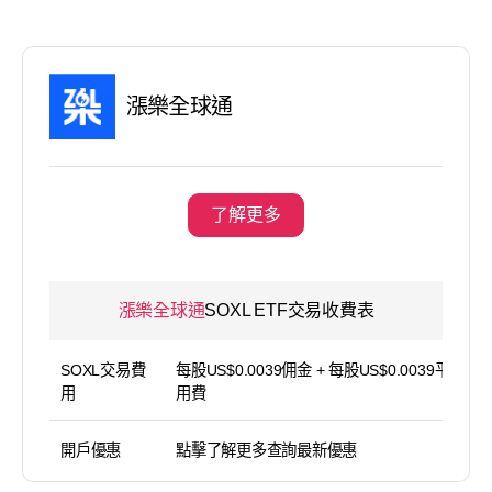
漲樂全球通
了解更多
漲樂全球通
SOXL ETF交易收費表
SOXL交易費
每股US$0.0039佣金 + 每股US$0.0039平台使
用
用費
開戶優惠
點擊了解更多查詢最新優惠