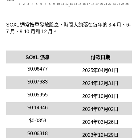
SOXL 通常按季發放股息，時間大約落在每年的 3-4 月、6-
7 月、9-10 月和 12 月。
SOXL 派息
付款日期
$0.06477
2025年04月01日
$0.07683
2024年12月31日
$0.05955
2024年10月01日
$0.14946
2024年07月02日
$0.0353
2024年03月26日
$0.06318
2023年12月29日