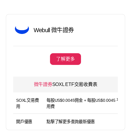
Webull 微牛證券
了解更多
微牛證券
SOXL ETF交易收費表
SOXL交易費
每股US$0.0045佣金 + 每股US$0.0045 平台使
用
用費
開戶優惠
點擊了解更多查詢最新優惠