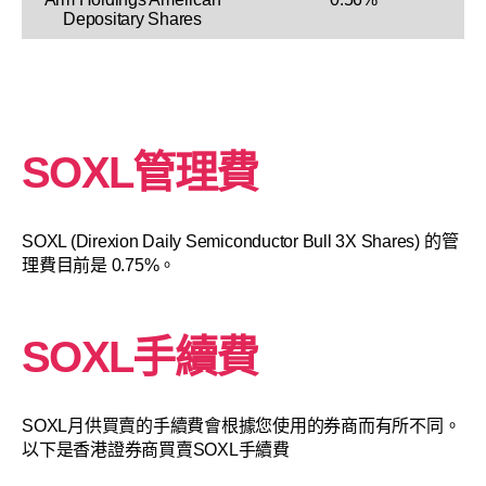
Depositary Shares
SOXL管理費
SOXL (Direxion Daily Semiconductor Bull 3X Shares) 的管
理費目前是 0.75%。
SOXL手續費
SOXL月供買賣的手續費會根據您使用的券商而有所不同。
以下是香港證券商買賣SOXL手續費