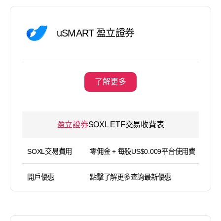
uSMART 盈立證券
了解更多
盈立證券
SOXL ETF交易收費表
SOXL交易費用
零佣金 + 每股US$0.009平台使用費（
開戶優惠
點擊了解更多查詢最新優惠