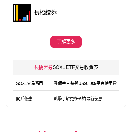
長橋證券
了解更多
長橋證券
SOXL ETF交易收費表
SOXL交易費用
零佣金 + 每股US$0.005平台使用費（
開戶優惠
點擊了解更多查詢最新優惠