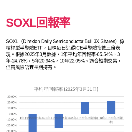
SOXL回報率
SOXL（Direxion Daily Semiconductor Bull 3X Shares）係
槓桿型半導體ETF，目標每日追蹤ICE半導體指數三倍表
現。根據2025年3月數據，1年平均年回報率-65.54%，3
年-24.78%，5年20.94%，10年22.05%。適合短期交易，
但高風險唔宜長期持有。