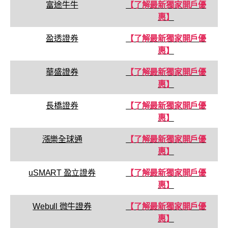
富途牛牛
【了解最新獨家開戶優
惠】
盈透證券
【了解最新獨家開戶優
惠】
華盛證券
【了解最新獨家開戶優
惠】
長橋證券
【了解最新獨家開戶優
惠】
漲樂全球通
【了解最新獨家開戶優
惠】
uSMART 盈立證券
【了解最新獨家開戶優
惠】
Webull 微牛證券
【了解最新獨家開戶優
惠】