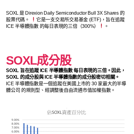
SOXL 是 Direxion Daily Semiconductor Bull 3X Shares 的
股票代碼。
它是一支交易所交易基金 (ETF)，旨在追蹤
ICE 半導體指數 的每日表現的三倍（300%）
。
SOXL成分股
SOXL 旨在追蹤 ICE 半導體指數 每日表現的三倍。因此，
SOXL 的成分股與 ICE 半導體指數的成分股密切相關。
ICE 半導體指數是一個追蹤在美國上市的 30 家最大的半導
體公司 的規則型、經調整後自由流通市值加權指數。