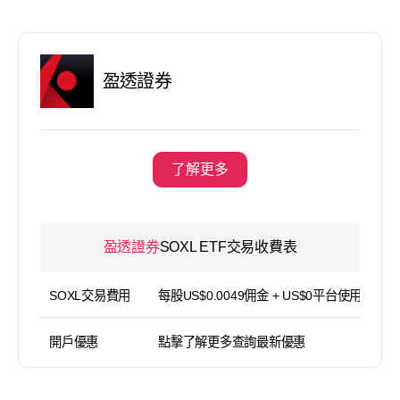
盈透證券
了解更多
盈透證券
SOXL ETF交易收費表
SOXL交易費用
每股US$0.0049佣金 + US$0平台使用費
開戶優惠
點擊了解更多查詢最新優惠