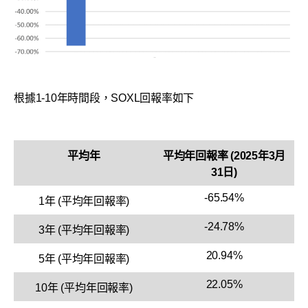
根據1-10年時間段，SOXL回報率如下
平均年
平均年回報率 (2025年3月
31日)
-65.54%
1年 (平均年回報率)
-24.78%
3年 (平均年回報率)
20.94%
5年 (平均年回報率)
22.05%
10年 (平均年回報率)