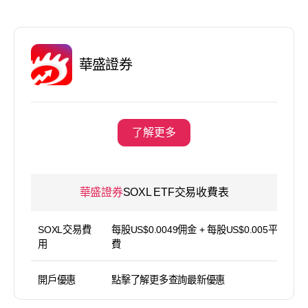
華盛證券
了解更多
華盛證券
SOXL ETF交易收費表
SOXL交易費
每股US$0.0049佣金 + 每股US$0.005平台使用
用
費
開戶優惠
點擊了解更多查詢最新優惠