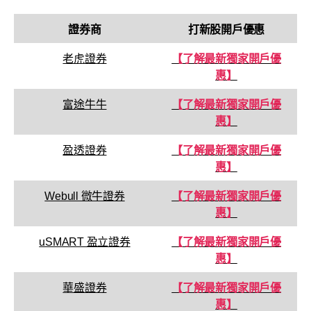
證券商
打新股開戶優惠
老虎證券
【了解最新獨家開戶優
惠】
富途牛牛
【了解最新獨家開戶優
惠】
盈透證券
【了解最新獨家開戶優
惠】
Webull 微牛證券
【了解最新獨家開戶優
惠】
uSMART 盈立證券
【了解最新獨家開戶優
惠】
華盛證券
【了解最新獨家開戶優
惠】