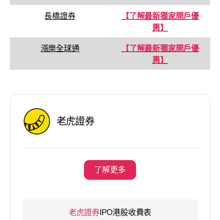
長橋證券
【了解最新獨家開戶優
惠】
漲樂全球通
【了解最新獨家開戶優
惠】
老虎證券
了解更多
老虎證券
IPO港股收費表