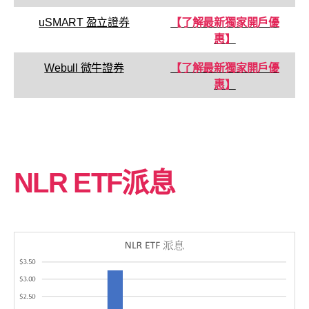
uSMART 盈立證券
【了解最新獨家開戶優
惠】
Webull 微牛證券
【了解最新獨家開戶優
惠】
NLR ETF派息