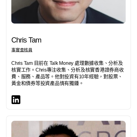
Chris Tam
事實查核員
Chris Tam 目前在 Talk Money 處理數據收集、分析及
核實工作。Chris專注收集、分析及核實香港證券商收
費、服務、產品等。他對投資有10年經驗，對股票、
黃金和債券等投資產品情有獨鍾。