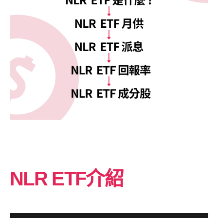
NLR ETF介紹