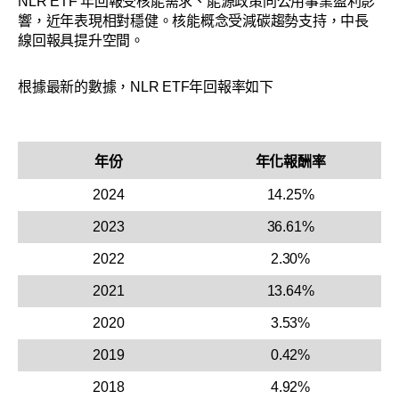
NLR ETF 年回報受核能需求、能源政策同公用事業盈利影
響，近年表現相對穩健。核能概念受減碳趨勢支持，中長
線回報具提升空間。
根據最新的數據，NLR ETF年回報率如下
年份
年化報酬率
2024
14.25%
2023
36.61%
2022
2.30%
2021
13.64%
2020
3.53%
2019
0.42%
2018
4.92%