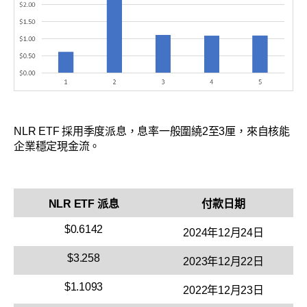
NLR ETF 採用季度派息，息率一般圍繞2至3厘，來自核能
企業穩定現金流。
NLR ETF 派息
付款日期
$0.6142
2024年12月24日
$3.258
2023年12月22日
$1.1093
2022年12月23日