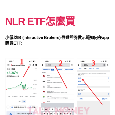
NLR ETF怎麼買
小偏以IB (Interactive Brokers) 盈透證券做示範如何在app
購買ETF: