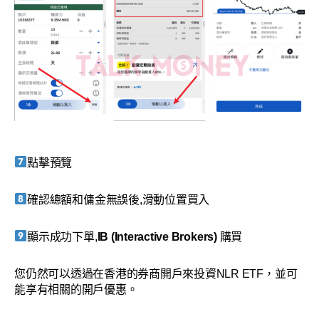
點擊預覽
確認總額和傭金無誤後,滑動位置買入
顯示成功下單,
IB (Interactive Brokers)
購買
您仍然可以透過在香港的券商開戶來投資NLR ETF，並可
能享有相關的開戶優惠。