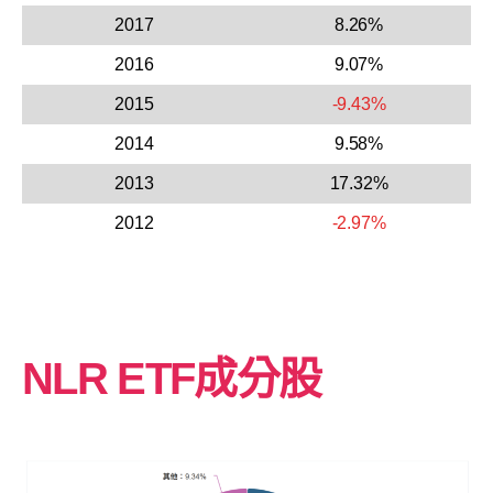
2017
8.26%
2016
9.07%
2015
-9.43%
2014
9.58%
2013
17.32%
2012
-2.97%
NLR ETF成分股