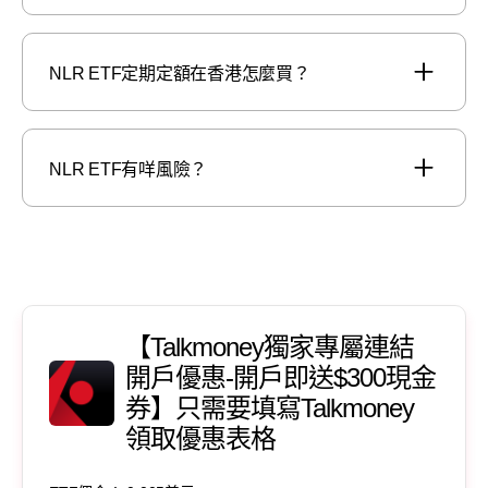
NLR ETF定期定額在香港怎麼買？
NLR ETF有咩風險？
【Talkmoney獨家專屬連結
開戶優惠-開戶即送$300現金
券】只需要填寫Talkmoney
領取優惠表格