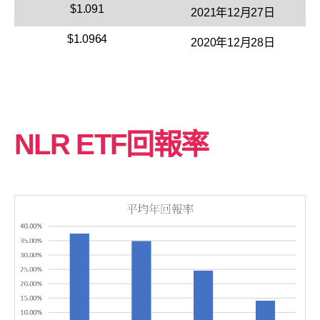
$1.091
2021年12月27日
$1.0964
2020年12月28日
NLR ETF回報率