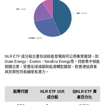
NLR ETF 成分股主要包括核能發電商同公用事業龍頭，如
Duke Energy、Exelon、NextEra Energy等。持倉集中核能
相關企業，受惠全球減碳與能源轉型趨勢，對香港投資者
具防禦性同長線增長潛力。
股票代號
NLR ETF 10大
佔NLR ETF 資
成分股
產百分比