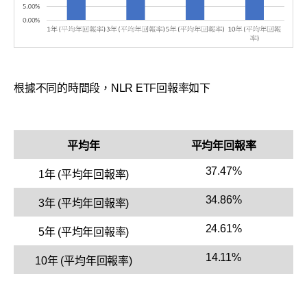
根據不同的時間段，NLR ETF回報率如下
平均年
平均年回報率
37.47%
1年 (平均年回報率)
34.86%
3年 (平均年回報率)
24.61%
5年 (平均年回報率)
14.11%
10年 (平均年回報率)