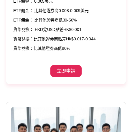
ETF佣金： 0.005美元
ETF佣金： 比其他證券商0.008-0.009美元
ETF佣金： 比其他證券商低30-50%
貨幣兌換： HKD兌USD點差HK$0.001
貨幣兌換：比其他證券商點差HK$0.017-0.044
貨幣兌換：比其他證券商低90%
立即申請