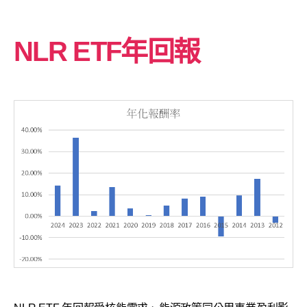
NLR ETF年回報