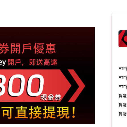
ETF
ETF
ET
貨幣
貨幣
貨幣