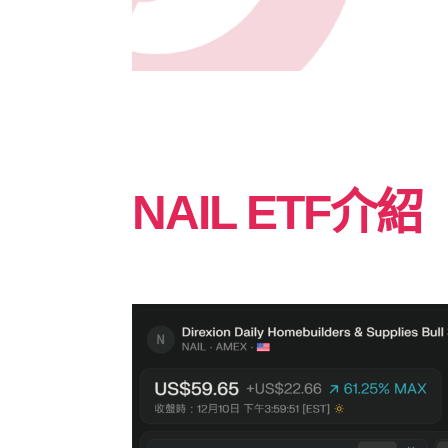
NAIL ETF介紹