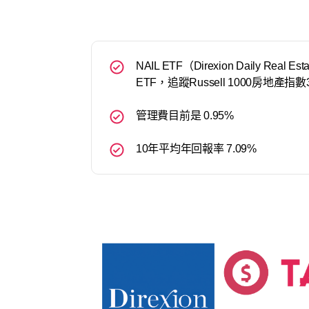
NAIL ETF（Direxion Daily Real
ETF，追蹤Russell 1000房地產指
管理費目前是 0.95%
10年平均年回報率 7.09%