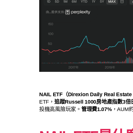
NAIL ETF（Direxion Daily Real Estate
ETF，
追蹤Russell 1000房地產指數3
投機高風險玩家。
管理費1.07%
，AUM