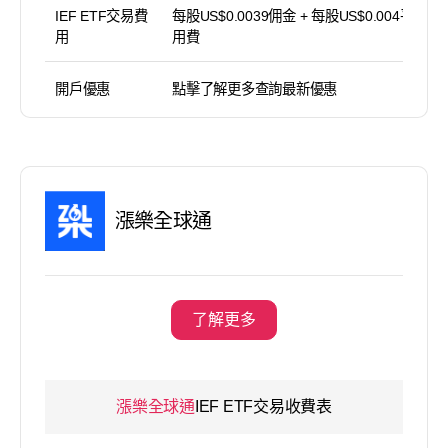
IEF ETF交易費
每股US$0.0039佣金 + 每股US$0.004平台使
用
用費
開戶優惠
點擊了解更多查詢最新優惠
漲樂全球通
了解更多
漲樂全球通
IEF ETF交易收費表