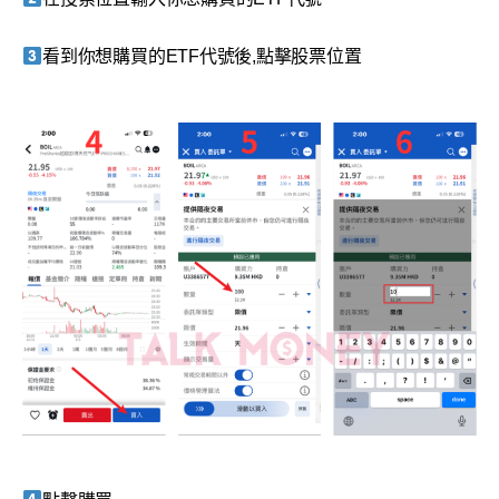
看到你想購買的ETF代號後,點擊股票位置