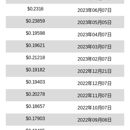
$0.2316
2023年06月07日
$0.23859
2023年05月05日
$0.19598
2023年04月07日
$0.19621
2023年03月07日
$0.21218
2023年02月07日
$0.19182
2022年12月21日
$0.19403
2022年12月07日
$0.20278
2022年11月07日
$0.18657
2022年10月07日
$0.17903
2022年09月08日