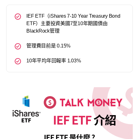
IEF ETF（iShares 7-10 Year Treasury Bond
ETF）主要投資美國7至10年期國債由
BlackRock管理
管理費目前是 0.15%
10年平均年回報率 1.03%