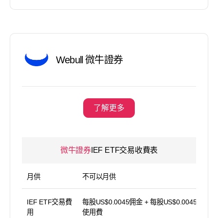
Webull 微牛證券
了解更多
微牛證券
IEF ETF交易收費表
月供
不可以月供
IEF ETF交易費
每股US$0.0045佣金 + 每股US$0.0045 平台
用
使用費