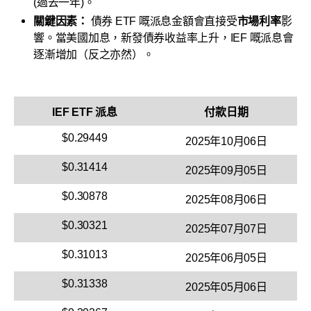
(過去一年)。
關鍵因素：
債券 ETF 嘅派息金額會直接受
市場利率
影
響。當美國加息，新發債券收益率上升，IEF 嘅派息會
逐漸增加（反之亦然）。
IEF ETF 派息
付款日期
$0.29449
2025年10月06日
$0.31414
2025年09月05日
$0.30878
2025年08月06日
$0.30321
2025年07月07日
$0.31013
2025年06月05日
$0.31338
2025年05月06日