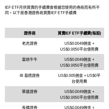
IEF ETF月供買賣的手續費會根據您使用的券商而有所不
同。以下是香港證券商買賣IEF ETF手續費
證券商
買賣IEF ETF手續費(每股)
老虎證券
US$0.0049佣金 +
US$0.0050平台使用費
富途牛牛
US$0.0049佣金 +
US$0.0050平台使用費
IB 盈透證券
US$0.005佣金 + US$0平
台使用費
華盛證券
US$0.0049佣金 +
US$0.0050平台使用費
長橋證券
US$0.0049佣金 +