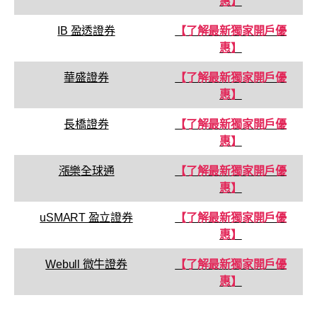
惠】
IB 盈透證券
【了解最新獨家開戶優
惠】
華盛證券
【了解最新獨家開戶優
惠】
長橋證券
【了解最新獨家開戶優
惠】
漲樂全球通
【了解最新獨家開戶優
惠】
uSMART 盈立證券
【了解最新獨家開戶優
惠】
Webull 微牛證券
【了解最新獨家開戶優
惠】