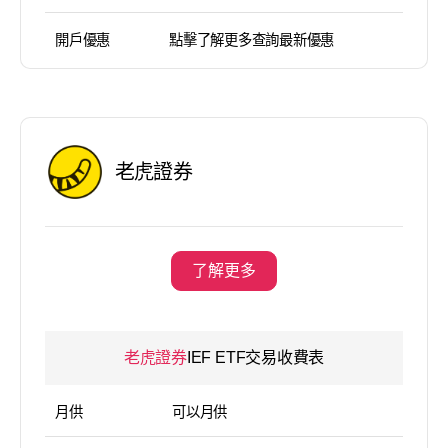
開戶優惠
點擊了解更多查詢最新優惠
老虎證券
了解更多
老虎證券
IEF ETF交易收費表
月供
可以月供