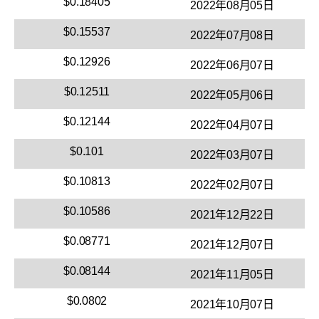
$0.18405
2022年08月05日
$0.15537
2022年07月08日
$0.12926
2022年06月07日
$0.12511
2022年05月06日
$0.12144
2022年04月07日
$0.101
2022年03月07日
$0.10813
2022年02月07日
$0.10586
2021年12月22日
$0.08771
2021年12月07日
$0.08144
2021年11月05日
$0.0802
2021年10月07日