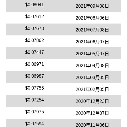
$0.08041
2021年09月08日
$0.07612
2021年08月06日
$0.07673
2021年07月08日
$0.07862
2021年06月07日
$0.07447
2021年05月07日
$0.06971
2021年04月08日
$0.06987
2021年03月05日
$0.07755
2021年02月05日
$0.07254
2020年12月23日
$0.07975
2020年12月07日
$0.07594
2020年11月06日