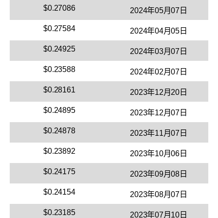
$0.27086
2024年05月07日
$0.27584
2024年04月05日
$0.24925
2024年03月07日
$0.23588
2024年02月07日
$0.28161
2023年12月20日
$0.24895
2023年12月07日
$0.24878
2023年11月07日
$0.23892
2023年10月06日
$0.24175
2023年09月08日
$0.24154
2023年08月07日
$0.23185
2023年07月10日