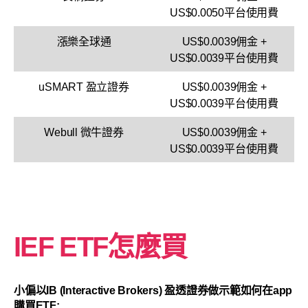
US$0.0050平台使用費
漲樂全球通
US$0.0039佣金 +
US$0.0039平台使用費
uSMART 盈立證券
US$0.0039佣金 +
US$0.0039平台使用費
Webull 微牛證券
US$0.0039佣金 +
US$0.0039平台使用費
IEF ETF怎麼買
小偏以IB (Interactive Brokers) 盈透證券做示範如何在app
購買ETF: