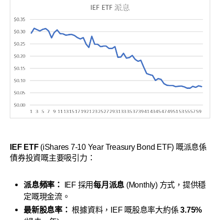
IEF ETF
(iShares 7-10 Year Treasury Bond ETF) 嘅派息係
債券投資嘅主要吸引力：
派息頻率：
IEF 採用
每月派息
(Monthly) 方式，提供穩
定嘅現金流。
最新股息率：
根據資料，IEF 嘅股息率大約係
3.75%