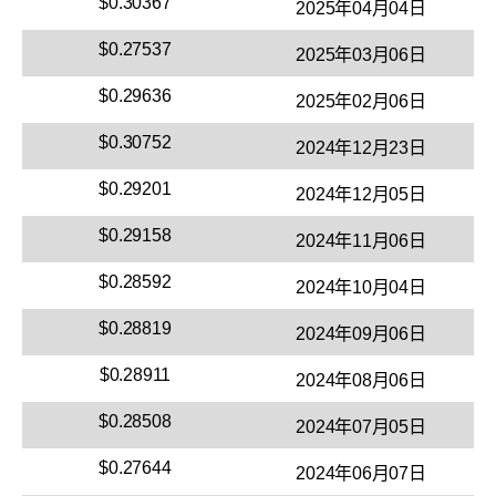
$0.30367
2025年04月04日
$0.27537
2025年03月06日
$0.29636
2025年02月06日
$0.30752
2024年12月23日
$0.29201
2024年12月05日
$0.29158
2024年11月06日
$0.28592
2024年10月04日
$0.28819
2024年09月06日
$0.28911
2024年08月06日
$0.28508
2024年07月05日
$0.27644
2024年06月07日