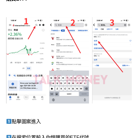
點擊圖案進入
在搜索位置輸入你想購買的ETF代號