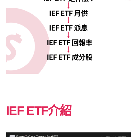
IEF ETF介紹