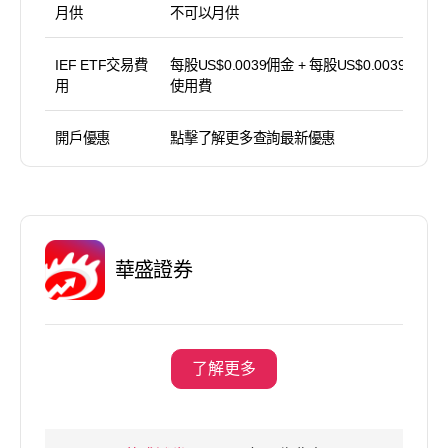
月供
不可以月供
IEF ETF交易費
每股US$0.0039佣金 + 每股US$0.0039平台
用
使用費
開戶優惠
點擊了解更多查詢最新優惠
華盛證券
了解更多