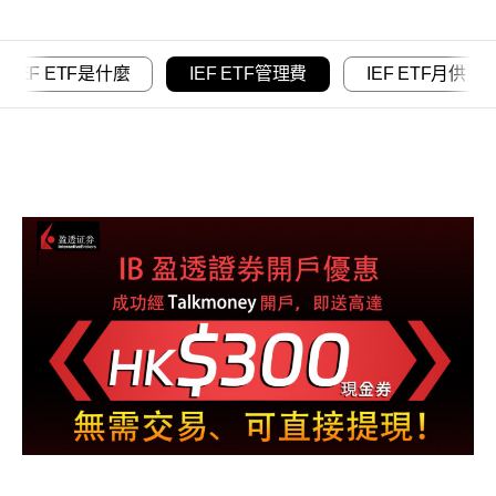
IEF ETF是什麼
IEF ETF管理費
IEF ETF月供