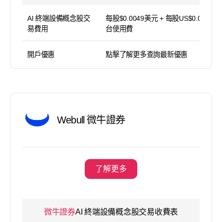
AI 終端設備概念股交
每股$0.0049美元 + 每股US$0.005平
易費用
台使用費
開戶優惠
點擊了解更多查詢最新優惠
Webull 微牛證券
了解更多
微牛證券
AI 終端設備概念股交易收費表