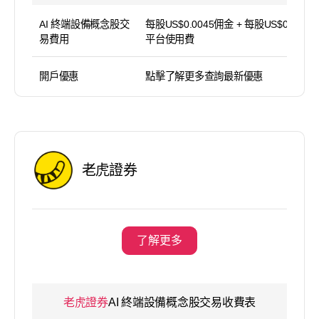
AI 終端設備概念股交
每股US$0.0045佣金 + 每股US$0.0045
易費用
平台使用費
開戶優惠
點擊了解更多查詢最新優惠
老虎證券
了解更多
老虎證券
AI 終端設備概念股交易收費表