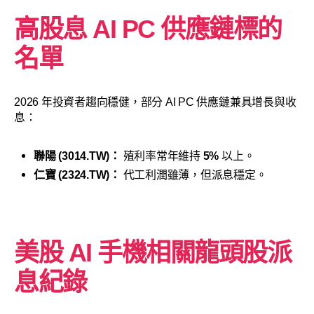
高股息 AI PC 供應鏈標的
名單
2026 年投資者趨向穩健，部分 AI PC 供應鏈兼具增長與收
息：
聯陽 (3014.TW)：
殖利率常年維持
5%
以上。
仁寶 (2324.TW)：
代工利潤雖薄，但派息穩定。
美股 AI 手機相關龍頭股派
息紀錄