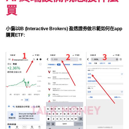
買
小偏以IB (Interactive Brokers) 盈透證券做示範如何在app
購買ETF: