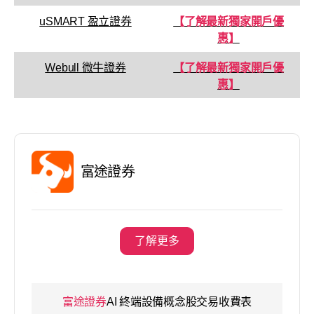
uSMART 盈立證券
【了解最新獨家開戶優
惠】
Webull 微牛證券
【了解最新獨家開戶優
惠】
富途證券
了解更多
富途證券
AI 終端設備概念股交易收費表