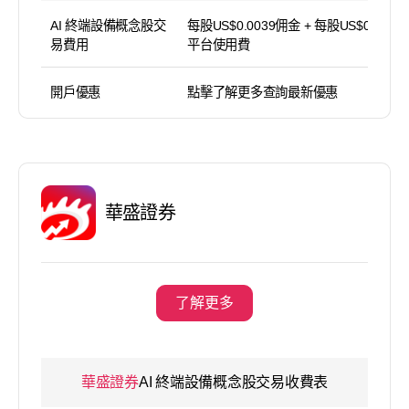
AI 終端設備概念股交
每股US$0.0039佣金 + 每股US$0.0039
易費用
平台使用費
開戶優惠
點擊了解更多查詢最新優惠
華盛證券
了解更多
華盛證券
AI 終端設備概念股交易收費表