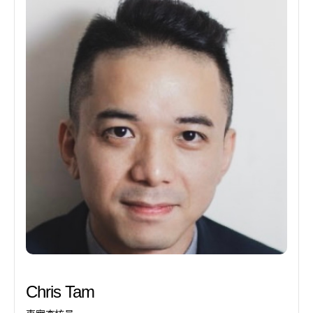
Chris Tam