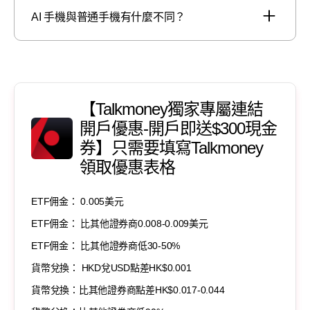
AI 手機與普通手機有什麼不同？
【Talkmoney獨家專屬連結
開戶優惠-開戶即送$300現金
券】只需要填寫Talkmoney
領取優惠表格
ETF佣金： 0.005美元
ETF佣金： 比其他證券商0.008-0.009美元
ETF佣金： 比其他證券商低30-50%
貨幣兌換： HKD兌USD點差HK$0.001
貨幣兌換：比其他證券商點差HK$0.017-0.044