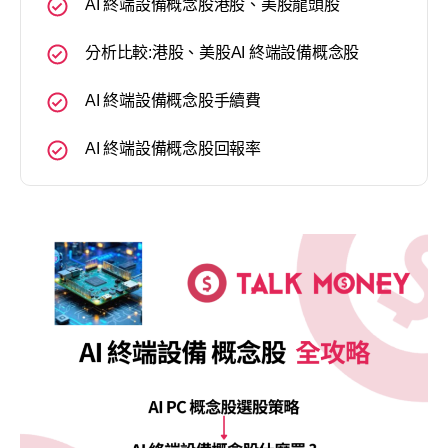
AI 終端設備概念股港股、美股龍頭股
分析比較:港股、美股AI 終端設備概念股
AI 終端設備概念股手續費
AI 終端設備概念股回報率