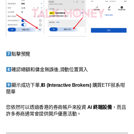
點擊預覽
確認總額和傭金無誤後,滑動位置買入
顯示成功下單,
IB (Interactive Brokers)
購買ETF就系咁
簡單
您依然可以透過香港的券商帳戶來投資
AI 終端設備
，而且
許多券商通常會提供開戶優惠活動。