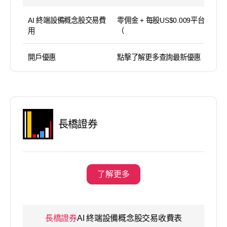
AI 終端設備概念股交易費
零佣金 + 每股US$0.009平台使用費
用
（
開戶優惠
點擊了解更多查詢最新優惠
長橋證券
了解更多
長橋證券
AI 終端設備概念股交易收費表