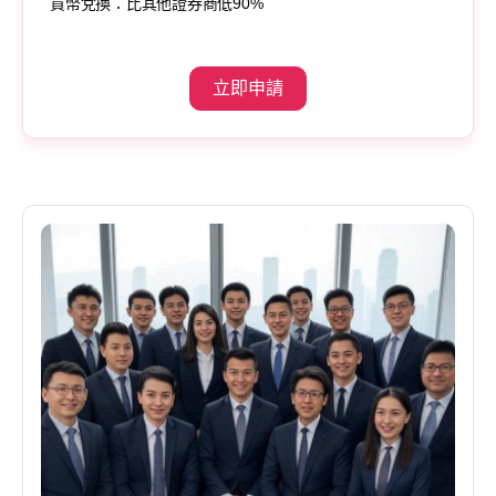
貨幣兌換：比其他證券商低90%
立即申請