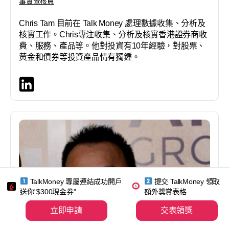
事實查核員
Chris Tam 目前在 Talk Money 處理數據收集、分析及
核實工作。Chris專注收集、分析及核實香港證券商收
費、服務、產品等。他對投資有10年經驗，對股票、
黃金和債券等投資產品情有獨鍾。
TalkMoney 專屬連結成功開戶
提交 TalkMoney 領取
送你"$300現金券"
額外獎賞表格
立即申請
交表領獎