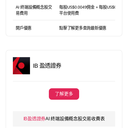
AI 終端設備概念股交
每股US$0.0049佣金 + 每股US$0.005
易費用
平台使用費
開戶優惠
點擊了解更多查詢最新優惠
IB 盈透證券
了解更多
IB盈透證券
AI 終端設備概念股交易收費表