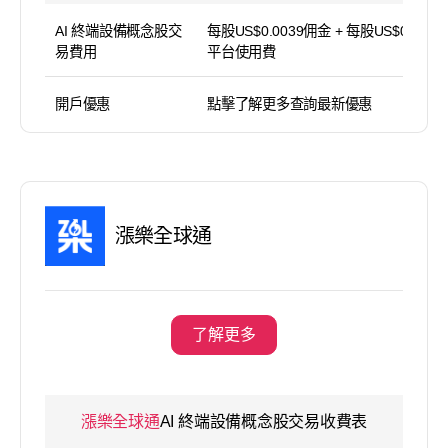
AI 終端設備概念股交
每股US$0.0039佣金 + 每股US$0.004
易費用
平台使用費
開戶優惠
點擊了解更多查詢最新優惠
漲樂全球通
了解更多
漲樂全球通
AI 終端設備概念股交易收費表