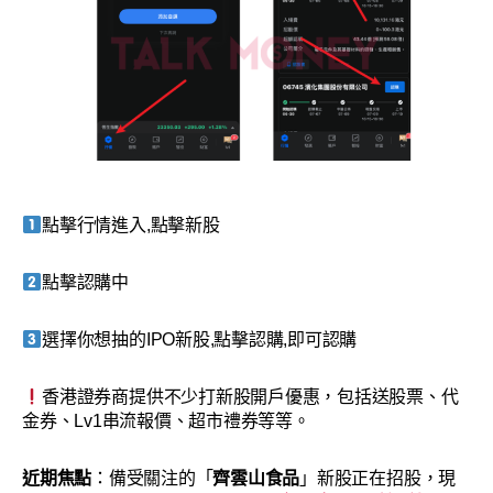
點擊行情進入,點擊新股
點擊認購中
選擇你想抽的IPO新股,點擊認購,即可認購
香港證券商提供不少打新股開戶優惠，包括送股票、代
金券、Lv1串流報價、超市禮券等等。
近期焦點
：備受關注的「
齊雲山食品
」新股正在招股，現