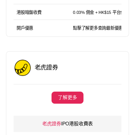
港股暗盤收費
0.03% 佣金 + HK$15 平台使用費
開戶優惠
點擊了解更多查詢最新優惠
老虎證券
了解更多
老虎證券
IPO港股收費表