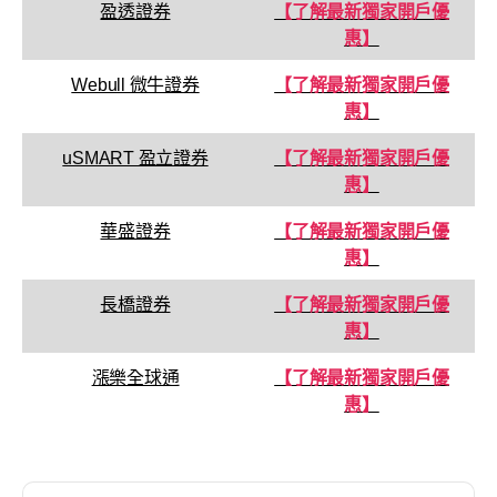
盈透證券
【了解最新獨家開戶優
惠】
Webull 微牛證券
【了解最新獨家開戶優
惠】
uSMART 盈立證券
【了解最新獨家開戶優
惠】
華盛證券
【了解最新獨家開戶優
惠】
長橋證券
【了解最新獨家開戶優
惠】
漲樂全球通
【了解最新獨家開戶優
惠】