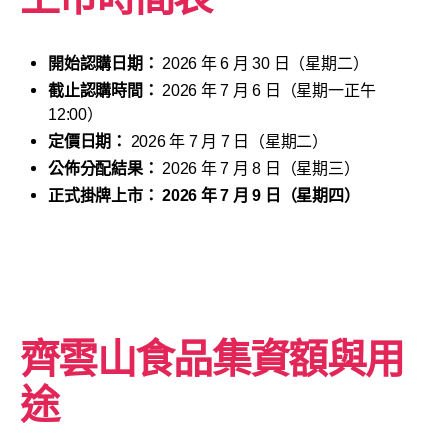
開始認購日期：
2026 年 6 月 30 日（星期二）
截止認購時間：
2026 年 7 月 6 日（星期一正午
12:00）
定價日期：
2026 年 7 月 7 日（星期二）
公佈分配結果：
2026 年 7 月 8 日（星期三）
正式掛牌上市：
2026 年 7 月 9 日（星期四）
齊雲山食品
集資額與用
途