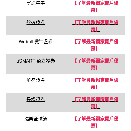
富途牛牛
【了解最新獨家開戶優
惠】
盈透證券
【了解最新獨家開戶優
惠】
Webull 微牛證券
【了解最新獨家開戶優
惠】
uSMART 盈立證券
【了解最新獨家開戶優
惠】
華盛證券
【了解最新獨家開戶優
惠】
長橋證券
【了解最新獨家開戶優
惠】
漲樂全球通
【了解最新獨家開戶優
惠】