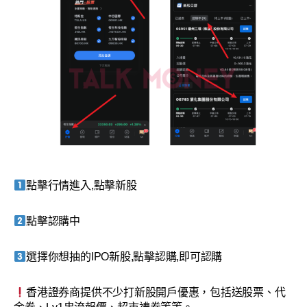
點擊行情進入,點擊新股
點擊認購中
選擇你想抽的IPO新股,點擊認購,即可認購
香港證券商提供不少打新股開戶優惠，包括送股票、代