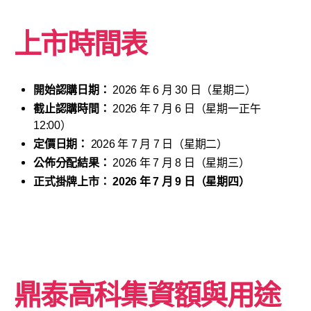
上市時間表
開始認購日期：
2026 年 6 月 30 日（星期二）
截止認購時間：
2026 年 7 月 6 日（星期一正午
12:00）
定價日期：
2026 年 7 月 7 日（星期二）
公佈分配結果：
2026 年 7 月 8 日（星期三）
正式掛牌上市：
2026 年 7 月 9 日（星期四）
鼎泰高科
集資額與用途