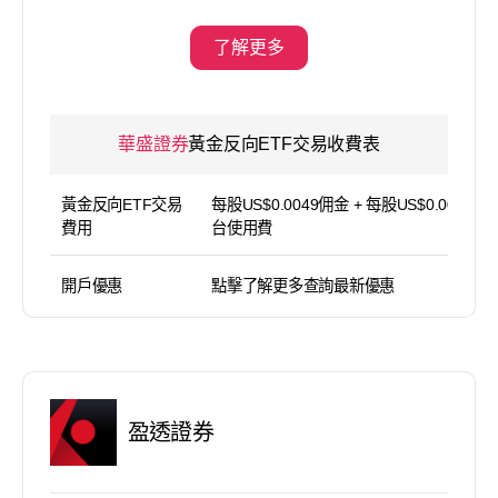
了解更多
華盛證券
黃金反向ETF交易收費表
黃金反向ETF交易
每股US$0.0049佣金 + 每股US$0.005平
費用
台使用費
開戶優惠
點擊了解更多查詢最新優惠
盈透證券