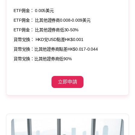
ETF佣金： 0.005美元
ETF佣金： 比其他證券商0.008-0.009美元
ETF佣金： 比其他證券商低30-50%
貨幣兌換： HKD兌USD點差HK$0.001
貨幣兌換：比其他證券商點差HK$0.017-0.044
貨幣兌換：比其他證券商低90%
立即申請