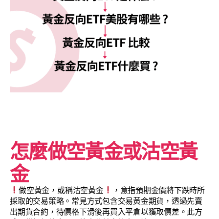
怎麼做空黃金或沽空黃
金
做空黃金，或稱沽空黃金
，意指預期金價將下跌時所
採取的交易策略。常見方式包含交易黃金期貨，透過先賣
出期貨合約，待價格下滑後再買入平倉以獲取價差。此方