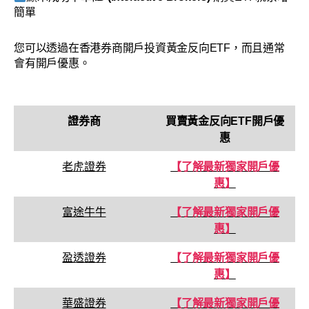
簡單
您可以透過在香港券商開戶投資黃金反向ETF，而且通常
會有開戶優惠。
證券商
買賣
黃金反向ETF
開戶優
惠
老虎證券
【了解最新獨家開戶優
惠】
富途牛牛
【了解最新獨家開戶優
惠】
盈透證券
【了解最新獨家開戶優
惠】
華盛證券
【了解最新獨家開戶優