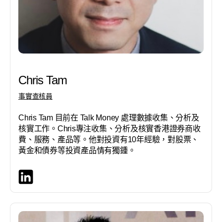
Chris Tam
事實查核員
Chris Tam 目前在 Talk Money 處理數據收集、分析及
核實工作。Chris專注收集、分析及核實香港證券商收
費、服務、產品等。他對投資有10年經驗，對股票、
黃金和債券等投資產品情有獨鍾。