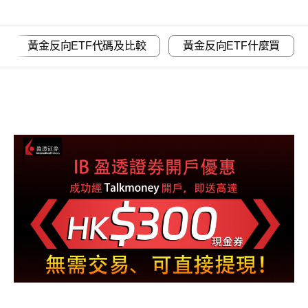
黃金反向ETF代碼及比較
黃金反向ETF什麼買