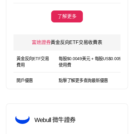
了解更多
富途證券
黃金反向ETF交易收費表
黃金反向ETF交易
每股$0.0049美元 + 每股US$0.005平台
費用
使用費
開戶優惠
點擊了解更多查詢最新優惠
Webull 微牛證券