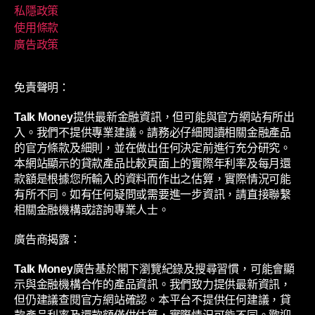
私隱政策
使用條款
廣告政策
免責聲明：
Talk Money
提供最新金融資訊，但可能與官方網站有所出
入。我們不提供專業建議。請務必仔細閱讀相關金融產品
的官方條款及細則，並在做出任何決定前進行充分研究。
本網站顯示的貸款產品比較頁面上的實際年利率及每月還
款額是根據您所輸入的資料而作出之估算，實際情況可能
有所不同。如有任何疑問或需要進一步資訊，請直接聯繫
相關金融機構或諮詢專業人士。
廣告商揭露：
Talk Money
廣告基於閣下瀏覽紀錄及搜尋習慣，可能會顯
示與金融機構合作的產品資訊。我們致力提供最新資訊，
但仍建議查閱官方網站確認。本平台不提供任何建議，貸