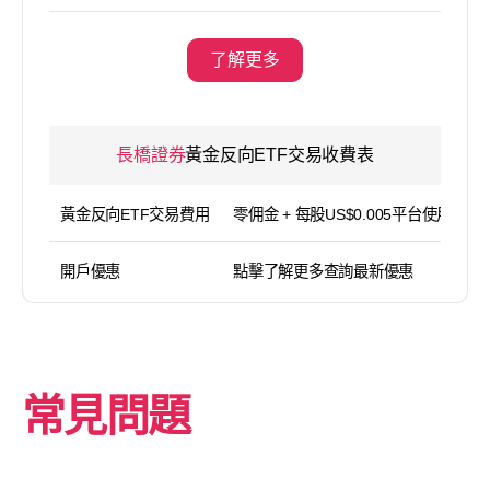
了解更多
長橋證券
黃金反向ETF交易收費表
黃金反向ETF交易費用
零佣金 + 每股US$0.005平台使用費（
開戶優惠
點擊了解更多查詢最新優惠
常見問題