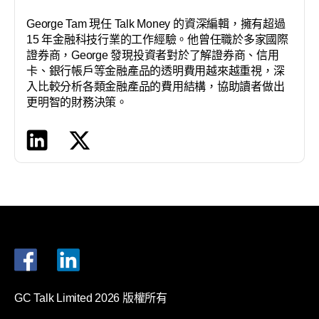
George Tam 現任 Talk Money 的資深編輯，擁有超過
15 年金融科技行業的工作經驗。他曾任職於多家國際
證券商，George 發現投資者對於了解證券商、信用
卡、銀行帳戶等金融產品的透明費用越來越重視，深
入比較分析各類金融產品的費用結構，協助讀者做出
更明智的財務決策。
GC Talk Limited 2026 版權所有