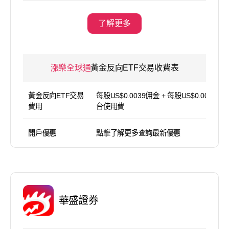
了解更多
漲樂全球通
黃金反向ETF交易收費表
黃金反向ETF交易
每股US$0.0039佣金 + 每股US$0.0039平
費用
台使用費
開戶優惠
點擊了解更多查詢最新優惠
華盛證券