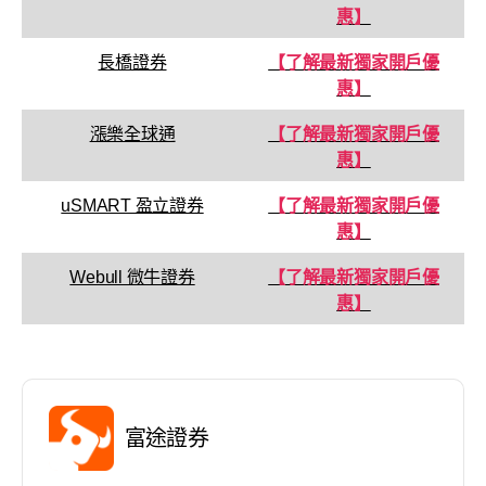
惠】
長橋證券
【了解最新獨家開戶優
惠】
漲樂全球通
【了解最新獨家開戶優
惠】
uSMART 盈立證券
【了解最新獨家開戶優
惠】
Webull 微牛證券
【了解最新獨家開戶優
惠】
富途證券