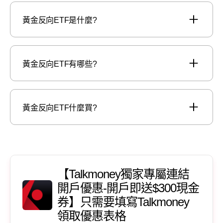
黃金反向ETF是什麼?
黃金反向ETF有哪些?
黃金反向ETF什麼買?
【Talkmoney獨家專屬連結
開戶優惠-開戶即送$300現金
券】只需要填寫Talkmoney
領取優惠表格