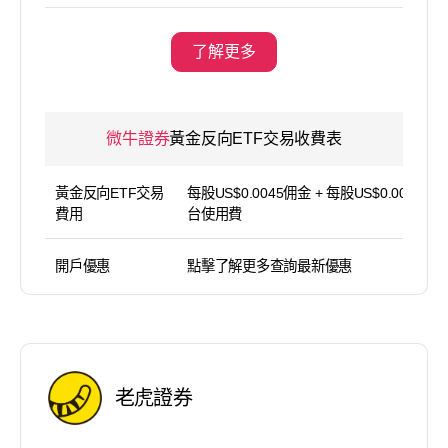
了解更多
微牛證券
黃金反向ETF交易收費表
黃金反向ETF交易
每股US$0.0045佣金 + 每股US$0.0045 平
費用
台使用費
開戶優惠
點擊了解更多查詢最新優惠
老虎證券