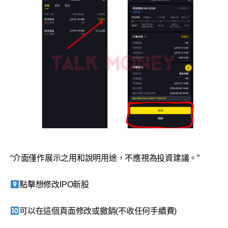
“介面僅作展示之用和說明用途，不應視為投資建議。”
點擊想修改IPO新股
可以在這個頁面修改或撤銷(不收任何手續費)