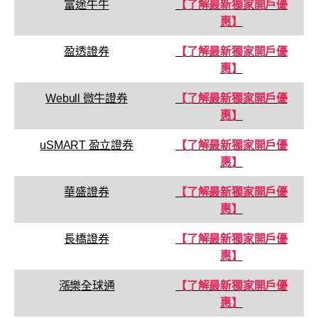
富途牛牛
【了解最新獨家開戶優
惠】
盈透證券
【了解最新獨家開戶優
惠】
Webull 微牛證券
【了解最新獨家開戶優
惠】
uSMART 盈立證券
【了解最新獨家開戶優
惠】
華盛證券
【了解最新獨家開戶優
惠】
長橋證券
【了解最新獨家開戶優
惠】
漲樂全球通
【了解最新獨家開戶優
惠】