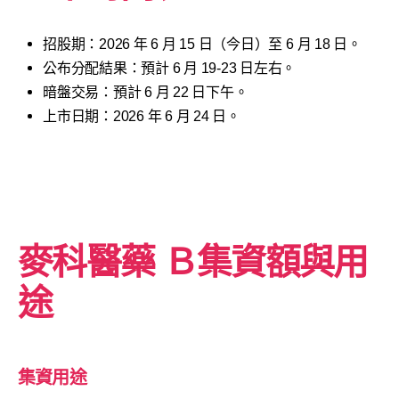
招股期：2026 年 6 月 15 日（今日）至 6 月 18 日。
公布分配結果：預計 6 月 19-23 日左右。
暗盤交易：預計 6 月 22 日下午。
上市日期：2026 年 6 月 24 日。
麥科醫藥
Ｂ
集資額與用
途
集資用途