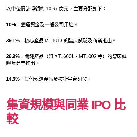
以中位價計淨額約 10.67 億元，主要分配如下：
10%
：營運資金及一般公司用途。
39.1%
：核心產品 MT1013 的臨床試驗及商業推出。
36.3%
：關鍵產品（如 XTL6001、MT1002 等）的臨床試
驗及商業推出。
14.6%
：其他候選產品及技術平台研發。
集資規模與同業 IPO 比
較