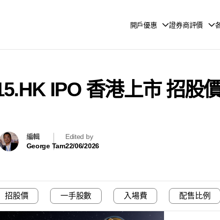
開戶優惠
證券商評價
15.HK IPO 香港上市 
編輯
Edited by
George Tam
22/06/2026
招股價
一手股數
入場費
配售比例