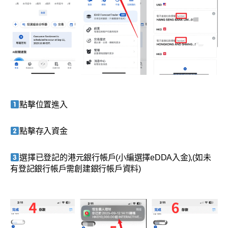
點擊位置進入
點擊存入資金
選擇已登記的港元銀行帳戶(小編選擇eDDA入金),(如未
有登記銀行帳戶需創建銀行帳戶資料)