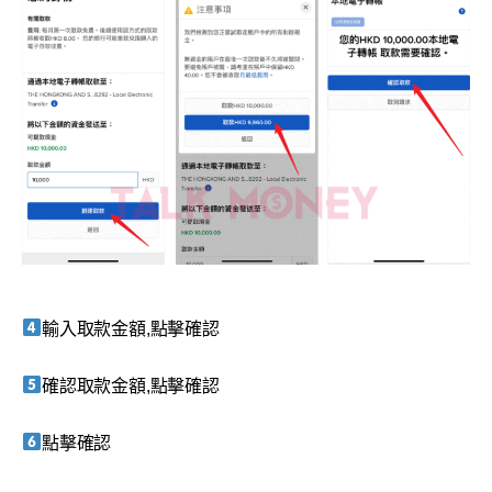
輸入取款金額,點擊確認
確認取款金額,點擊確認
點擊確認