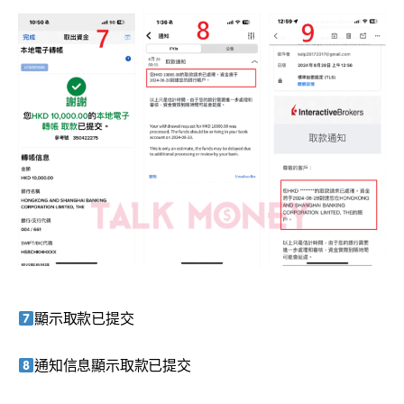
顯示取款已提交
通知信息顯示取款已提交