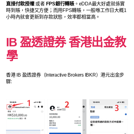
直接付款授權
或者
FPS銀行轉賬
。eDDA最大好處就係實
時到賬，快捷又方便；而用FPS轉賬，一般喺工作日大概1
小時內就會更新到存款狀態，效率都相當高。
IB 盈透證券 香港出金教
學
香港 IB 盈透證券（Interactive Brokers IBKR）港元出金步
驟: