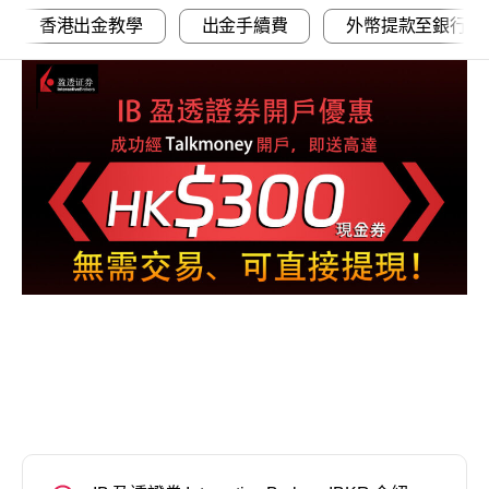
香港出金教學
出金手續費
外幣提款至銀行