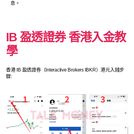
息。
IB 盈透證券 香港入金教
學
香港 IB 盈透證券（Interactive Brokers IBKR）港元入錢步
驟: