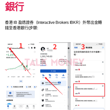
銀行
香港 IB 盈透證券（Interactive Brokers IBKR）外幣出金轉
錢至香港銀行(步驟: