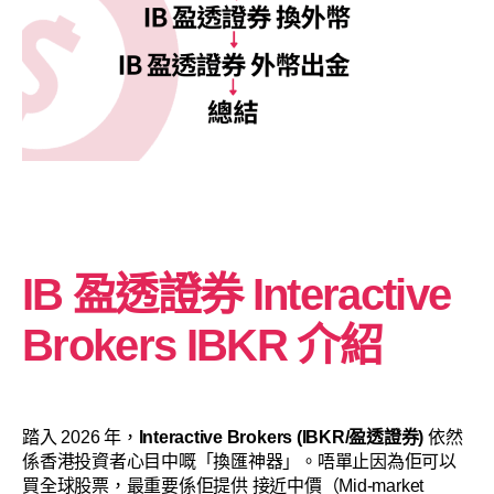
IB 盈透證券 Interactive
Brokers IBKR 介紹
踏入 2026 年，
Interactive Brokers (IBKR/盈透證券)
依然
係香港投資者心目中嘅「換匯神器」。唔單止因為佢可以
買全球股票，最重要係佢提供 接近中價（Mid-market