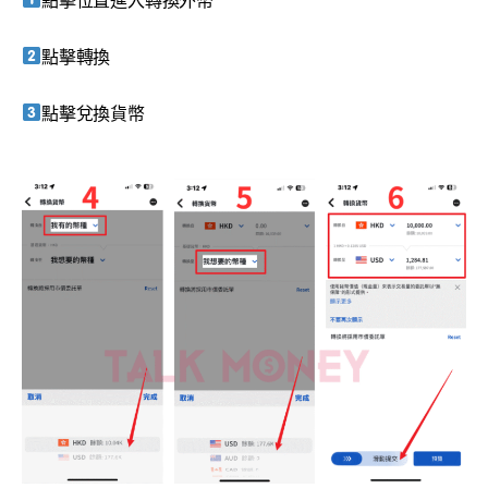
點擊位置進入轉換外幣
點擊轉換
點擊兌換貨幣