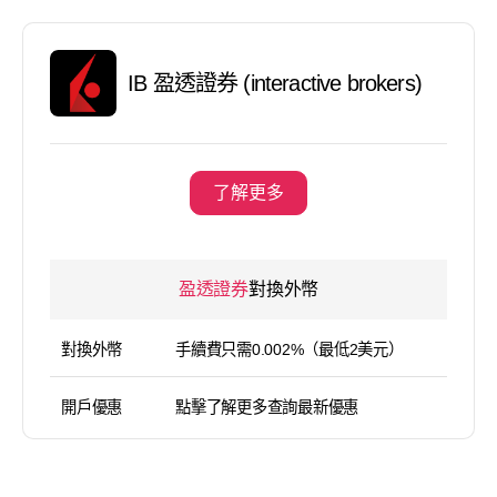
IB 盈透證券 (interactive brokers)
了解更多
盈透證券
對換外幣
對換外幣
手續費只需0.002%（最低2美元）
開戶優惠
點擊了解更多查詢最新優惠