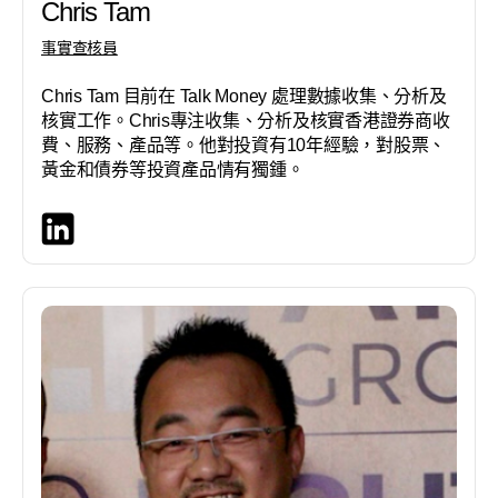
Chris Tam
事實查核員
Chris Tam 目前在 Talk Money 處理數據收集、分析及
核實工作。Chris專注收集、分析及核實香港證券商收
費、服務、產品等。他對投資有10年經驗，對股票、
黃金和債券等投資產品情有獨鍾。