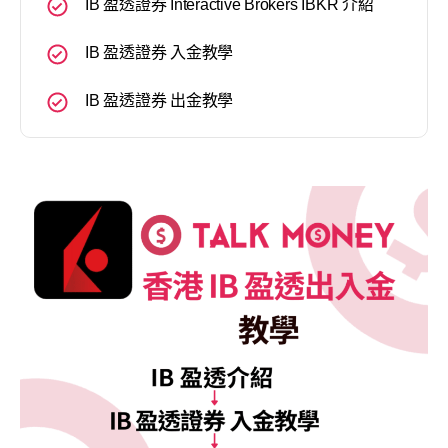
IB 盈透證券 Interactive Brokers IBKR 介紹
IB 盈透證券 入金教學
IB 盈透證券 出金教學