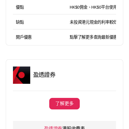
優點
HK$0佣金、HK$0平台使用費
缺點
未投資港元現金的利率較低
開戶優惠
點擊了解更多查詢最新優惠
盈透證券
了解更多
盈透證券
港股收費表