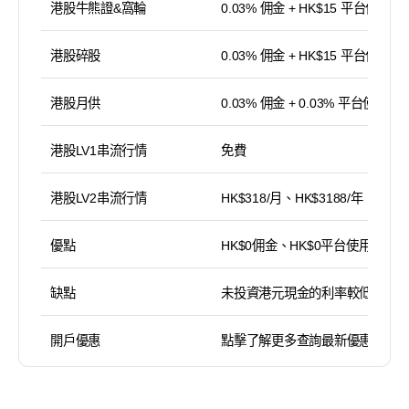
港股牛熊證&窩輪
0.03% 佣金 + HK$15 平台使用費
港股碎股
0.03% 佣金 + HK$15 平台使用費
港股月供
0.03% 佣金 + 0.03% 平台使用費
港股LV1串流行情
免費
港股LV2串流行情
HK$318/月、HK$3188/年
優點
HK$0佣金、HK$0平台使用費
缺點
未投資港元現金的利率較低
開戶優惠
點擊了解更多查詢最新優惠