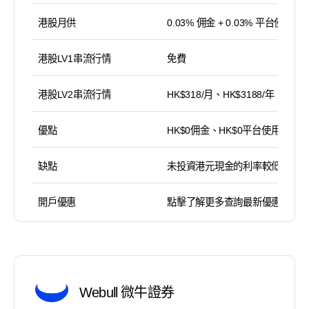
港股月供
0.03% 佣金 + 0.03% 平台使用費
港股LV1串流行情
免費
港股LV2串流行情
HK$318/月、HK$3188/年
優點
HK$0佣金、HK$0平台使用費
缺點
未投資港元現金的利率較低
開戶優惠
點擊了解更多查詢最新優惠
Webull 微牛證券