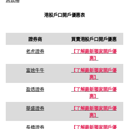
惠表格
港股戶口開戶優惠表
證券商
買賣
港股戶口
開戶優惠
老虎證券
【了解最新獨家開戶優
惠】
富途牛牛
【了解最新獨家開戶優
惠】
盈透證券
【了解最新獨家開戶優
惠】
華盛證券
【了解最新獨家開戶優
惠】
長橋證券
【了解最新獨家開戶優