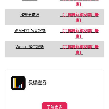
惠】
漲樂全球通
【了解最新獨家開戶優
惠】
uSMART 盈立證券
【了解最新獨家開戶優
惠】
Webull 微牛證券
【了解最新獨家開戶優
惠】
長橋證券
了解更多