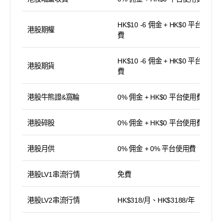
HK$10 -6 佣金 + HK$0 平台使用
港股期權
費
HK$10 -6 佣金 + HK$0 平台使用
港股期貨
費
港股牛熊證&窩輪
0% 佣金 + HK$0 平台使用費
港股碎股
0% 佣金 + HK$0 平台使用費
港股月供
0% 佣金 + 0% 平台使用費
港股LV1串流行情
免費
港股LV2串流行情
HK$318/月、HK$3188/年