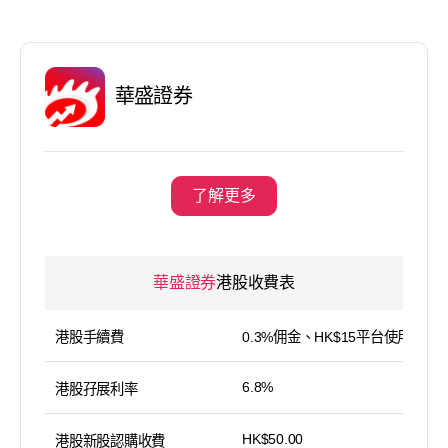
華盛證券
了解更多
華盛證券
港股收費表
港股手續費
0.3%佣金、HK$15平台使用費
6.8%
港股孖展利率
HK$50.00
港股新股認購收費