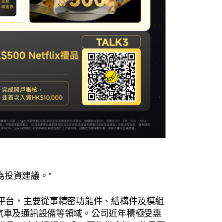
為投資建議。”
造平台，主要從事精密功能件、結構件及模組
、汽車及通訊設備等領域。公司近年積極受惠