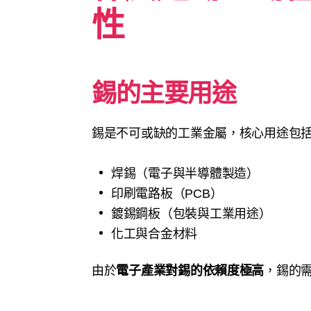
性
錫的主要用途
錫是不可或缺的工業金屬，核心用途包
焊錫（電子與半導體製造）
印刷電路板（PCB）
鍍錫鋼板（包裝與工業用途）
化工與合金材料
由於
電子產業對錫的依賴度極高
，錫的