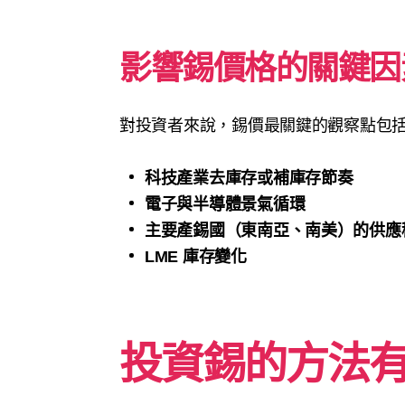
影響錫價格的關鍵因
對投資者來說，錫價最關鍵的觀察點包
科技產業去庫存或補庫存節奏
電子與半導體景氣循環
主要產錫國（東南亞、南美）的供應
LME 庫存變化
投資錫的方法