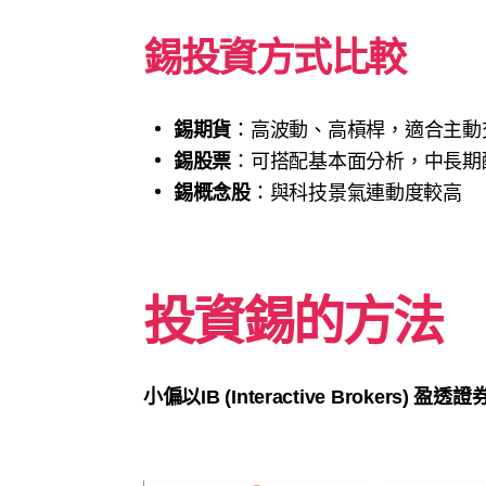
錫投資方式比較
錫期貨
：高波動、高槓桿，適合主動
錫股票
：可搭配基本面分析，中長期
錫概念股
：與科技景氣連動度較高
投資錫的方法
小偏以IB (Interactive Brokers