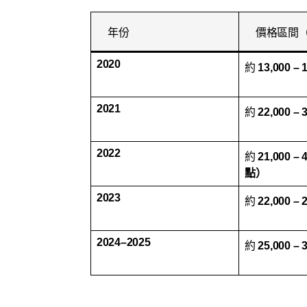
年份
價格區間（
2020
約
13,000 – 
2021
約
22,000 – 
2022
約
21,000 
點）
2023
約
22,000 – 
2024–2025
約
25,000 – 