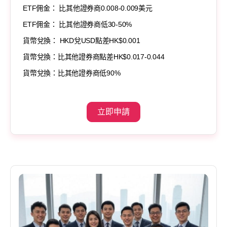
ETF佣金： 比其他證券商0.008-0.009美元
ETF佣金： 比其他證券商低30-50%
貨幣兌換： HKD兌USD點差HK$0.001
貨幣兌換：比其他證券商點差HK$0.017-0.044
貨幣兌換：比其他證券商低90%
立即申請