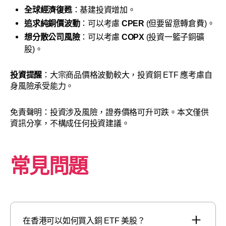
全球經濟復甦
：基建投資增加。
追求純銅價波動
：可以考慮
CPER
(但要留意轉倉費)。
想分散公司風險
：可以考慮
COPX
(投資一籃子銅礦
股)。
投資提醒
：大宗商品價格波動較大，投資銅 ETF 應考慮自
身風險承受能力。
免責聲明：投資涉及風險，證券價格可升可跌。本文僅供
資訊分享，不構成任何投資建議。
常見問題
在香港可以如何買入銅 ETF 美股？