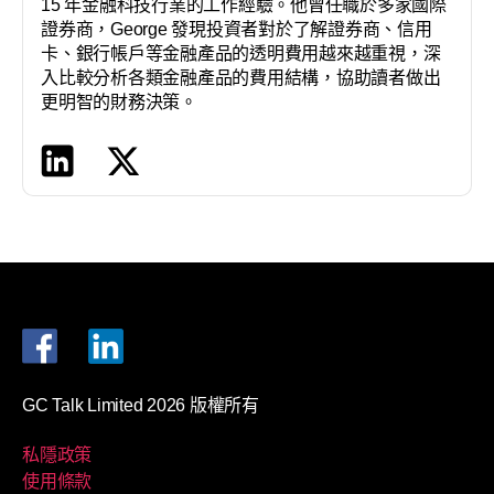
15 年金融科技行業的工作經驗。他曾任職於多家國際
證券商，George 發現投資者對於了解證券商、信用
卡、銀行帳戶等金融產品的透明費用越來越重視，深
入比較分析各類金融產品的費用結構，協助讀者做出
更明智的財務決策。
GC Talk Limited 2026 版權所有
私隱政策
使用條款