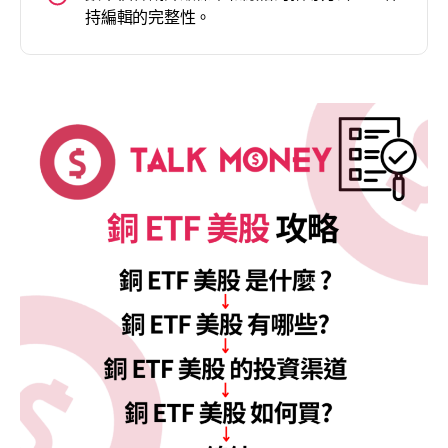
持編輯的完整性。