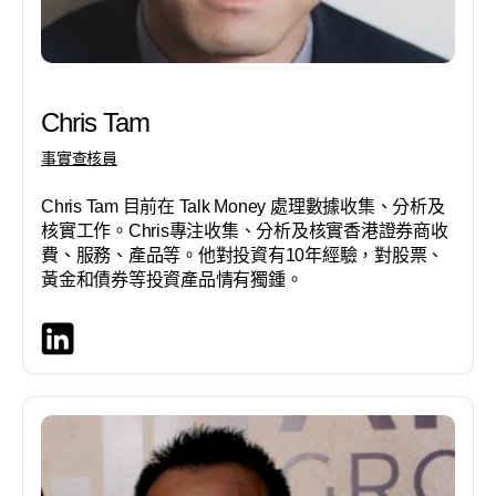
Chris Tam
事實查核員
Chris Tam 目前在 Talk Money 處理數據收集、分析及
核實工作。Chris專注收集、分析及核實香港證券商收
費、服務、產品等。他對投資有10年經驗，對股票、
黃金和債券等投資產品情有獨鍾。