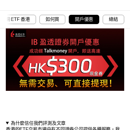
銅 ETF 香港
如何買
開戶優惠
總結
為什麼信任我們評測及文章
香港的ETF交易市場中有不同證券公司提供各種服務，我