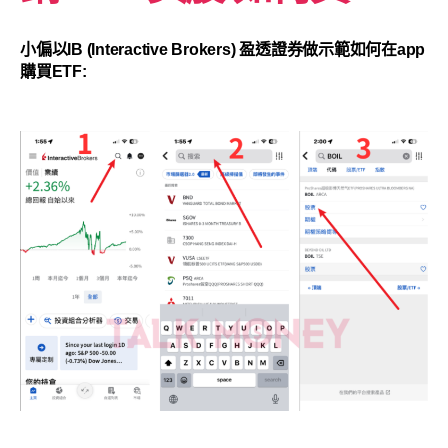
小偏以IB (Interactive Brokers) 盈透證券做示範如何在app
購買ETF: