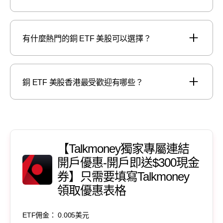
有什麼熱門的銅 ETF 美股可以選擇？
銅 ETF 美股香港最受歡迎有哪些？
【Talkmoney獨家專屬連結
開戶優惠-開戶即送$300現金
券】只需要填寫Talkmoney
領取優惠表格
ETF佣金： 0.005美元