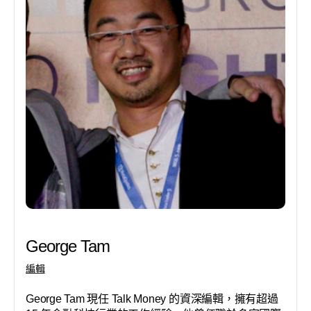
George Tam
編輯
George Tam 現任 Talk Money 的資深編輯，擁有超過