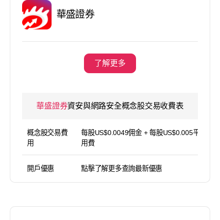
華盛證券
了解更多
華盛證券
資安與網路安全概念股交易收費表
概念股交易費
每股US$0.0049佣金 + 每股US$0.005平台使
用
用費
開戶優惠
點擊了解更多查詢最新優惠