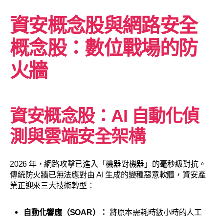
資安概念股與網路安全
概念股：數位戰場的防
火牆
資安概念股：AI 自動化偵
測與雲端安全架構
2026 年，網路攻擊已進入「機器對機器」的毫秒級對抗。
傳統防火牆已無法應對由 AI 生成的變種惡意軟體，資安產
業正迎來三大技術轉型：
自動化響應（SOAR）：
將原本需耗時數小時的人工