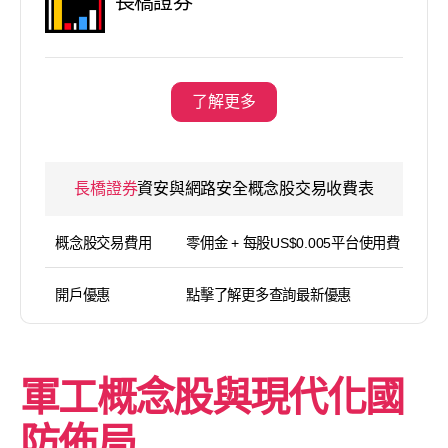
長橋證券
了解更多
長橋證券
資安與網路安全概念股交易收費表
概念股交易費用
零佣金 + 每股US$0.005平台使用費（
開戶優惠
點擊了解更多查詢最新優惠
軍工概念股與現代化國
防佈局