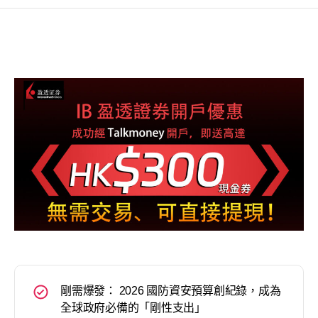
剛需爆發： 2026 國防資安預算創紀錄，成為
全球政府必備的「剛性支出」