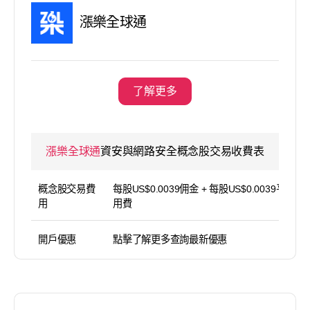
漲樂全球通
了解更多
漲樂全球通
資安與網路安全概念股交易收費表
概念股交易費
每股US$0.0039佣金 + 每股US$0.0039平台使
用
用費
開戶優惠
點擊了解更多查詢最新優惠