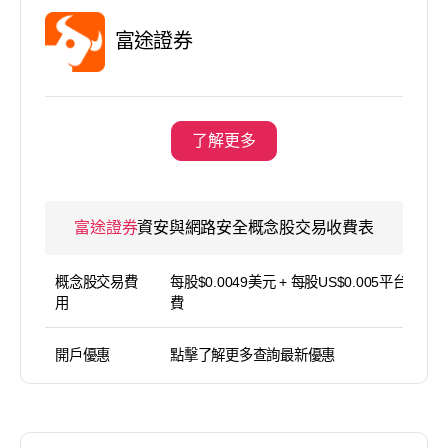
富途證券
了解更多
富途證券
資安與網路安全概念股交易收費表
概念股交易費
每股$0.0049美元 + 每股US$0.005平台使用
用
費
開戶優惠
點擊了解更多查詢最新優惠