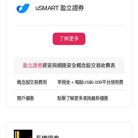
uSMART 盈立證券
了解更多
盈立證券
資安與網路安全概念股交易收費表
概念股交易費用
零佣金 + 每股US$0.009平台使用費（
開戶優惠
點擊了解更多查詢最新優惠