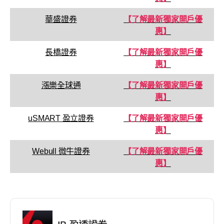
華盛證券
【了解最新獨家開戶優
惠】
長橋證券
【了解最新獨家開戶優
惠】
漲樂全球通
【了解最新獨家開戶優
惠】
uSMART 盈立證券
【了解最新獨家開戶優
惠】
Webull 微牛證券
【了解最新獨家開戶優
惠】