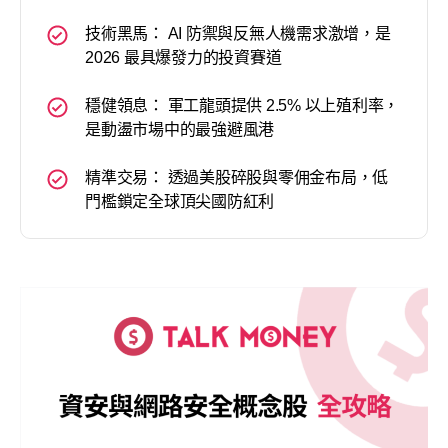
技術黑馬： AI 防禦與反無人機需求激增，是
2026 最具爆發力的投資賽道
穩健領息： 軍工龍頭提供 2.5% 以上殖利率，
是動盪市場中的最強避風港
精準交易： 透過美股碎股與零佣金布局，低
門檻鎖定全球頂尖國防紅利