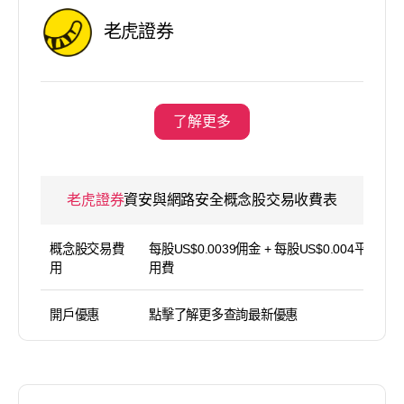
老虎證券
了解更多
老虎證券
資安與網路安全概念股交易收費表
概念股交易費
每股US$0.0039佣金 + 每股US$0.004平台使
用
用費
開戶優惠
點擊了解更多查詢最新優惠