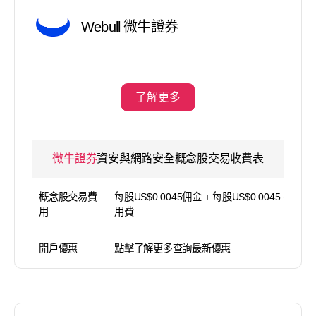
Webull 微牛證券
了解更多
微牛證券
資安與網路安全概念股交易收費表
概念股交易費
每股US$0.0045佣金 + 每股US$0.0045 平台使
用
用費
開戶優惠
點擊了解更多查詢最新優惠