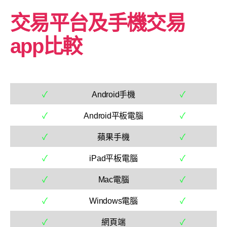
交易平台及手機交易
app比較
✓
Android手機
✓
✓
Android平板電腦
✓
✓
蘋果手機
✓
✓
iPad平板電腦
✓
✓
Mac電腦
✓
✓
Windows電腦
✓
✓
網頁端
✓