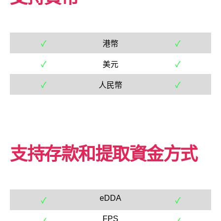
✓
港幣
✓
✓
美元
✓
✓
人民幣
✓
支持存款和提取資金方式
eDDA
✓
✓
FPS