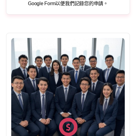
Google Form以便我們記錄您的申請。