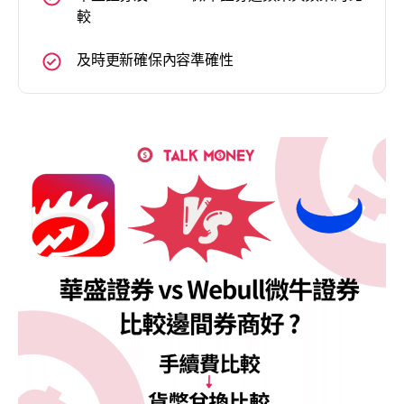
較
及時更新確保內容準確性