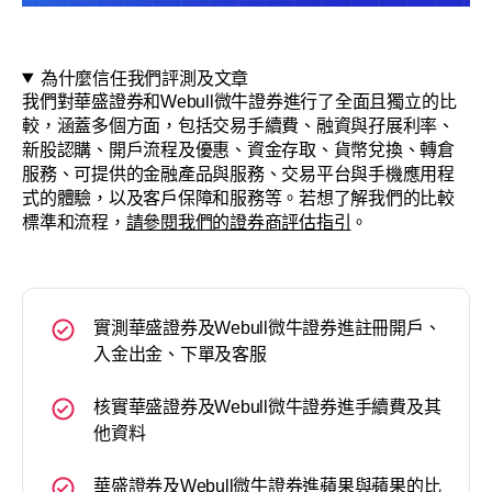
為什麼信任我們評測及文章
我們對華盛證券和Webull微牛證券進行了全面且獨立的比
較，涵蓋多個方面，包括交易手續費、融資與孖展利率、
新股認購、開戶流程及優惠、資金存取、貨幣兌換、轉倉
服務、可提供的金融產品與服務、交易平台與手機應用程
式的體驗，以及客戶保障和服務等。若想了解我們的比較
標準和流程，
請參閱我們的證券商評估指引
。
實測華盛證券及Webull微牛證券進註冊開戶、
入金出金、下單及客服
核實華盛證券及Webull微牛證券進手續費及其
他資料
華盛證券及Webull微牛證券進蘋果與蘋果的比