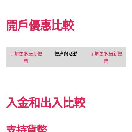
開戶優惠比較
了解更多最新優
優惠與活動
了解更多最新優
惠
惠
入金和出入比較
支持貨幣