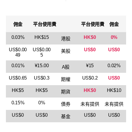
佣金
平台使用費
平台使用費
佣金
0.03%
HK$15
HK$0
0%
港股
US$0.00
US$0.00
US$0
US$0
美股
49
5
0.01%
¥15.00
¥15
0.02%
A股
US$0.65
US$0.3
US$0.2
US$0
期權
HK$5
HK$5
HK$0
HK$10
期貨
0.15%
0%
債券
未有提供
未有提供
US$0
US$0
US$0
US$0
基金