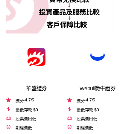
華盛證券
Webull微牛證券
4.7
/5
4.7
/5
總分:
總分:
最低存款 $0
最低存款 $0
股票費用低
股票費用低
期權費低
期權費低