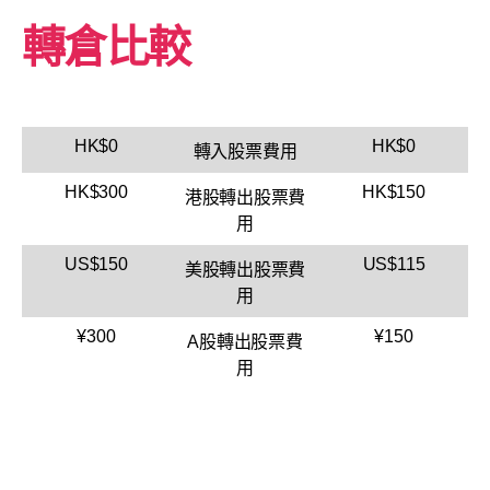
轉倉比較
HK$0
HK$0
轉入股票費用
HK$300
HK$150
港股轉出股票費
用
US$150
US$115
美股轉出股票費
用
¥300
¥150
A股轉出股票費
用