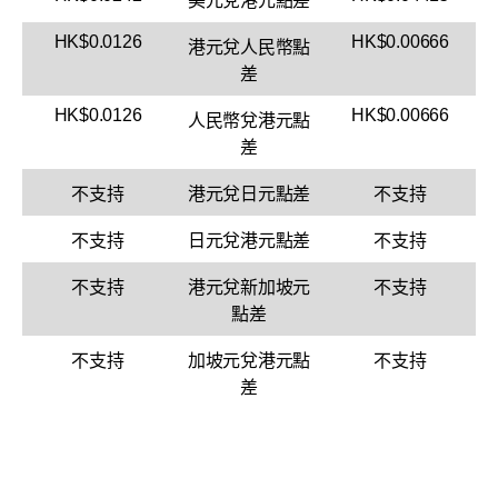
美元兌港元點差
HK$0.0126
HK$0.00666
港元兌人民幣點
差
HK$0.0126
HK$0.00666
人民幣兌港元點
差
不支持
港元兌日元點差
不支持
不支持
日元兌港元點差
不支持
不支持
港元兌新加坡元
不支持
點差
不支持
加坡元兌港元點
不支持
差