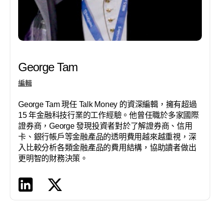
George Tam
編輯
George Tam 現任 Talk Money 的資深編輯，擁有超過
15 年金融科技行業的工作經驗。他曾任職於多家國際
證券商，George 發現投資者對於了解證券商、信用
卡、銀行帳戶等金融產品的透明費用越來越重視，深
入比較分析各類金融產品的費用結構，協助讀者做出
更明智的財務決策。