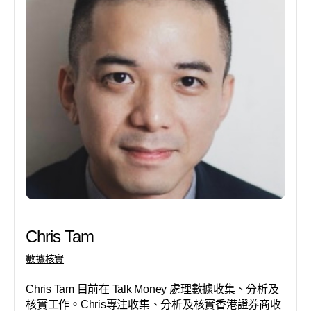
Chris Tam
數據核實
Chris Tam 目前在 Talk Money 處理數據收集、分析及
核實工作。Chris專注收集、分析及核實香港證券商收