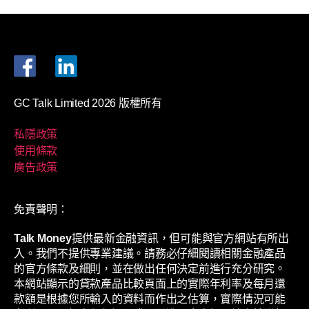
GC Talk Limited 2026 版權所有
私隱政策
使用條款
廣告政策
免責聲明：
Talk Money
提供最新金融資訊，但可能與官方網站有所出
入。我們不提供專業建議。請務必仔細閱讀相關金融產品
的官方條款及細則，並在做出任何決定前進行充分研究。
本網站顯示的貸款產品比較頁面上的實際年利率及每月還
款額是根據您所輸入的資料而作出之估算，實際情況可能