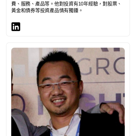
費、服務、產品等。他對投資有10年經驗，對股票、
黃金和債券等投資產品情有獨鍾。