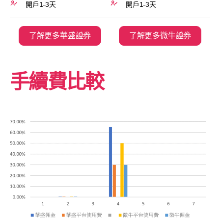
開戶1-3天
開戶1-3天
了解更多華盛證券
了解更多微牛證券
手續費比較