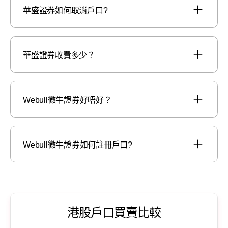
華盛證券如何取消戶口?
華盛證券收費多少？
Webull微牛證券好唔好？
Webull微牛證券如何註冊戶口?
港股戶口買賣比較