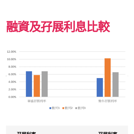
融資及孖展利息比較