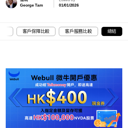
George Tam
01/01/2026
交易平台及手機交易app比較
客戶保障比較
客戶服務比較
總結