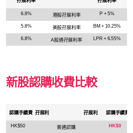
孖展利率
孖展利率
6.8%
P + 5%
港股孖展利率
5.8%
BM + 10.25%
美股孖展利率
6.8%
LPR + 6.55%
A股通孖展利率
新股認購收費比較
認購手續費
孖展利
孖展利
認購手續費
HK$50
HK$0
普通認購