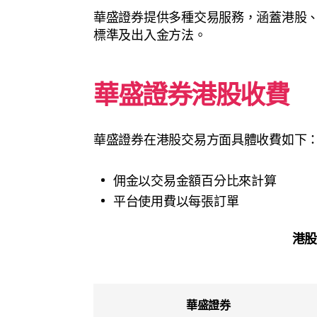
華盛證券提供多種交易服務，涵蓋港股
標準及出入金方法。
華盛證券港股收費
華盛證券在港股交易方面具體收費如下
佣金以交易金額百分比來計算
平台使用費以每張訂單
港
華盛證券