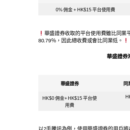
0% 佣金 + HK$15 平台使用費
華盛證券收取的平台使用費雖比同業
80.79％，因此總收費或會比同業低。
華盛證券
華盛證券
同
H
HK$0 佣金+ HK$15 平台使
用費
以2手騰訊為例，使用華盛證券的用戶將收