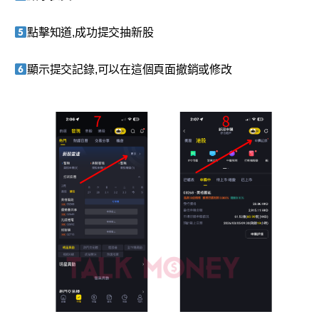
點擊知道,成功提交抽新股
顯示提交記錄,可以在這個頁面撤銷或修改