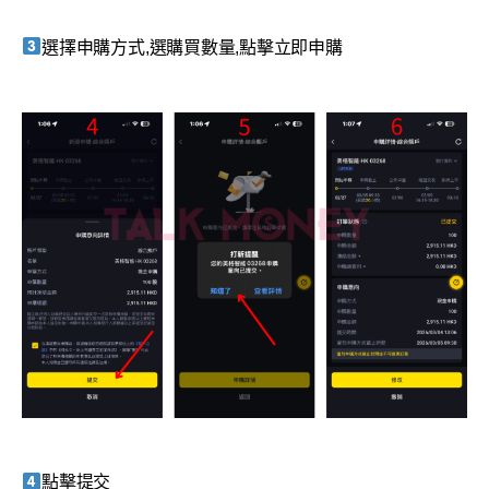
選擇申購方式,選購買數量,點擊立即申購
點擊提交