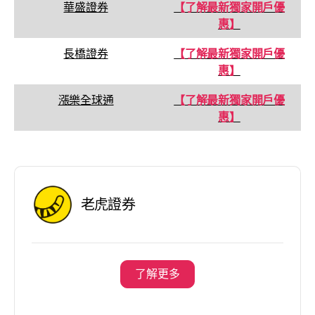
華盛證券
【了解最新獨家開戶優
惠】
長橋證券
【了解最新獨家開戶優
惠】
漲樂全球通
【了解最新獨家開戶優
惠】
老虎證券
了解更多