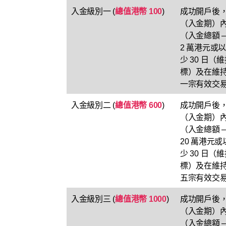
入金級別一 (
總值港幣 100
)
成功開戶後，
（入金期）
（入金總額 
2 萬港元或
少 30 日
標）及在維持
一宗有效交
入金級別二 (
總值港幣 600
)
成功開戶後，
（入金期）
（入金總額 
20 萬港元
少 30 日
標）及在維持
五宗有效交
入金級別三 (
總值港幣 1000
)
成功開戶後，
（入金期）內
（入金總額 