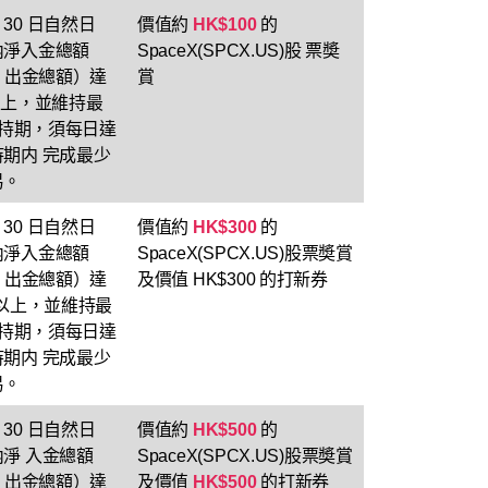
30 日自然日
價值約
HK$100
的
內淨入金總額
SpaceX(SPCX.US)股 票奬
– 出金總額）達
賞
以上，並維持最
（維持期，須每日達
期内 完成最少
易。
30 日自然日
價值約
HK$300
的
內淨入金總額
SpaceX(SPCX.US)股票奬賞
– 出金總額）達
及價值 HK$300 的打新券
或以上，並維持最
（維持期，須每日達
期内 完成最少
易。
30 日自然日
價值約
HK$500
的
淨 入金總額
SpaceX(SPCX.US)股票奬賞
– 出金總額）達
及價值
HK$500
的打新券