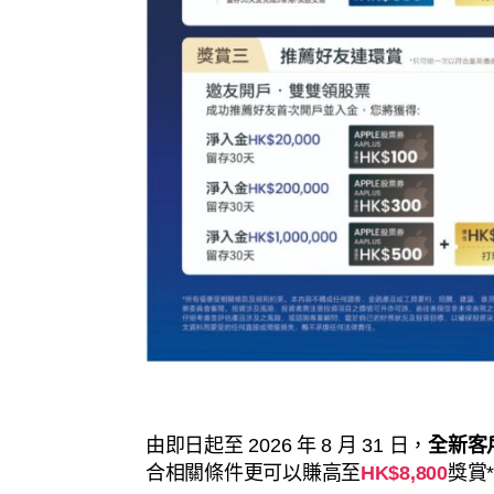
由即日起至 2026 年 8 月 31 日，
全新客
合相關條件更可以賺高至
HK$8,800
獎賞