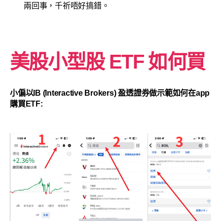
兩回事，千祈唔好搞錯。
美股小型股 ETF 如何買
小偏以IB (Interactive Brokers) 盈透證券做示範如何在app
購買ETF: