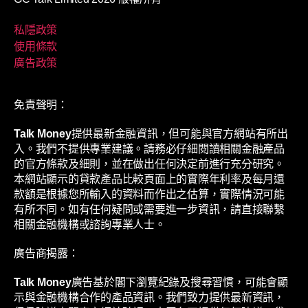
私隱政策
使用條款
廣告政策
免責聲明：
Talk Money
提供最新金融資訊，但可能與官方網站有所出
入。我們不提供專業建議。請務必仔細閱讀相關金融產品
的官方條款及細則，並在做出任何決定前進行充分研究。
本網站顯示的貸款產品比較頁面上的實際年利率及每月還
款額是根據您所輸入的資料而作出之估算，實際情況可能
有所不同。如有任何疑問或需要進一步資訊，請直接聯繫
相關金融機構或諮詢專業人士。
廣告商揭露：
Talk Money
廣告基於閣下瀏覽紀錄及搜尋習慣，可能會顯
示與金融機構合作的產品資訊。我們致力提供最新資訊，