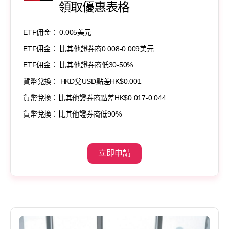
領取優惠表格
ETF佣金： 0.005美元
ETF佣金： 比其他證券商0.008-0.009美元
ETF佣金： 比其他證券商低30-50%
貨幣兌換： HKD兌USD點差HK$0.001
貨幣兌換：比其他證券商點差HK$0.017-0.044
貨幣兌換：比其他證券商低90%
立即申請