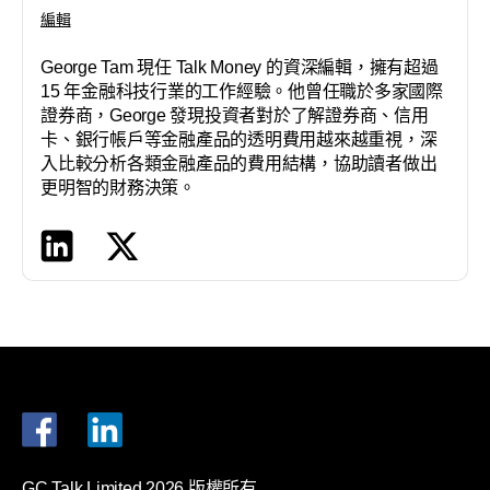
編輯
George Tam 現任 Talk Money 的資深編輯，擁有超過
15 年金融科技行業的工作經驗。他曾任職於多家國際
證券商，George 發現投資者對於了解證券商、信用
卡、銀行帳戶等金融產品的透明費用越來越重視，深
入比較分析各類金融產品的費用結構，協助讀者做出
更明智的財務決策。
GC Talk Limited 2026 版權所有