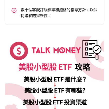
數十個客觀評級標準和嚴格的指導方針，以保
持編輯的完整性。