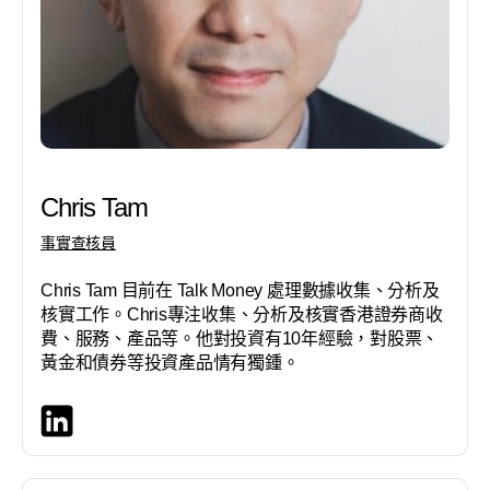
Chris Tam
事實查核員
Chris Tam 目前在 Talk Money 處理數據收集、分析及
核實工作。Chris專注收集、分析及核實香港證券商收
費、服務、產品等。他對投資有10年經驗，對股票、
黃金和債券等投資產品情有獨鍾。