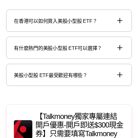
在香港可以如何買入美股小型股 ETF？
有什麼熱門的美股小型股 ETF可以選擇？
美股小型股 ETF最受歡迎有哪些？
【Talkmoney獨家專屬連結
開戶優惠-開戶即送$300現金
券】只需要填寫Talkmoney