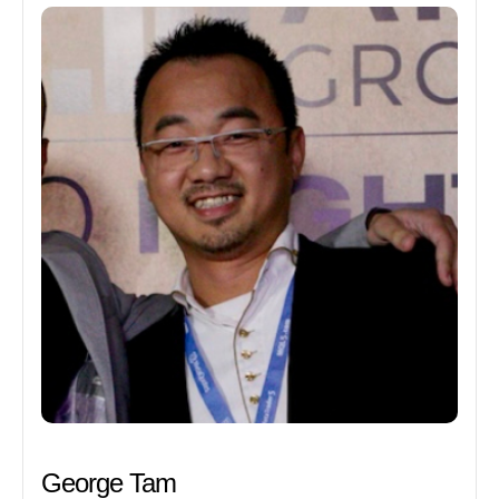
George Tam