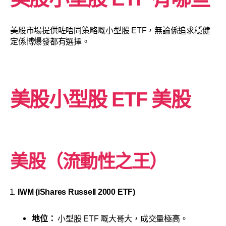
美股市場提供咗唔同策略嘅小型股 ETF，無論係追求穩健
定係博爆發都有選擇。
美股小型股 ETF 美股
美股（流動性之王）
IWM (iShares Russell 2000 ETF)
地位：
小型股 ETF 嘅大哥大，成交量極高。