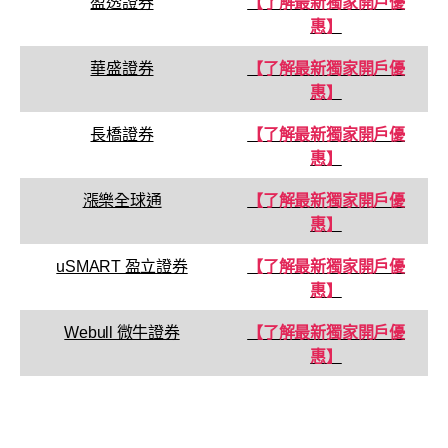
盈透證券
【了解最新獨家開戶優
惠】
華盛證券
【了解最新獨家開戶優
惠】
長橋證券
【了解最新獨家開戶優
惠】
漲樂全球通
【了解最新獨家開戶優
惠】
uSMART 盈立證券
【了解最新獨家開戶優
惠】
Webull 微牛證券
【了解最新獨家開戶優
惠】