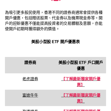
為吸引更多股民使用，香港不同的證券商通常會提供各種
開戶優惠，包括贈送股票、代金券以及機票現金券等。開
戶的迎新優惠不僅能提高投資者的交易體驗及意願，亦能
使開戶初期時獲得額外的價值。
美股小型股 ETF
開戶優惠表
證券商
美股小型股 ETF
戶口
開戶
優惠
老虎證券
【了解最新獨家開戶優
惠】
富途牛牛
【了解最新獨家開戶優
惠】