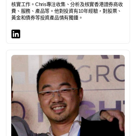
核實工作。Chris專注收集、分析及核實香港證券商收
費、服務、產品等。他對投資有10年經驗，對股票、
黃金和債券等投資產品情有獨鍾。