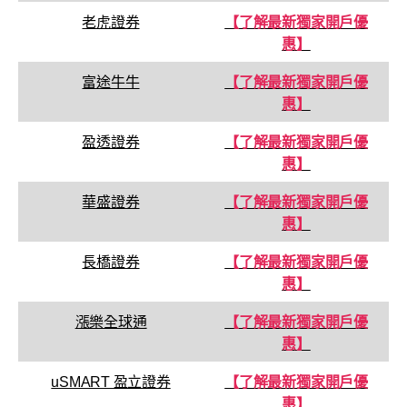
老虎證券
【了解最新獨家開戶優
惠】
富途牛牛
【了解最新獨家開戶優
惠】
盈透證券
【了解最新獨家開戶優
惠】
華盛證券
【了解最新獨家開戶優
惠】
長橋證券
【了解最新獨家開戶優
惠】
漲樂全球通
【了解最新獨家開戶優
惠】
uSMART 盈立證券
【了解最新獨家開戶優
惠】