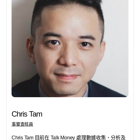
Chris Tam
事實查核員
Chris Tam 目前在 Talk Money 處理數據收集、分析及