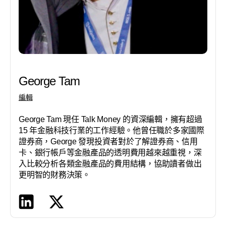
George Tam
編輯
George Tam 現任 Talk Money 的資深編輯，擁有超過
15 年金融科技行業的工作經驗。他曾任職於多家國際
證券商，George 發現投資者對於了解證券商、信用
卡、銀行帳戶等金融產品的透明費用越來越重視，深
入比較分析各類金融產品的費用結構，協助讀者做出
更明智的財務決策。