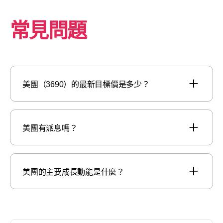
常見問題
美團（3690）的最新目標價是多少？
美團有派息嗎？
美團的主要成長動能是什麼？