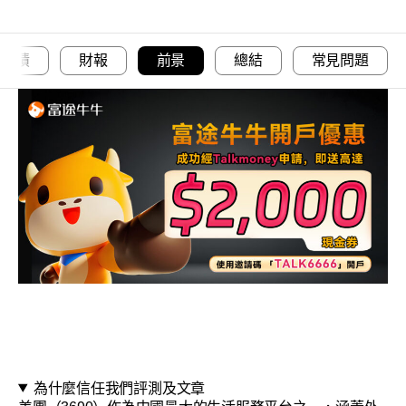
業績
財報
前景
總結
常見問題
為什麼信任我們評測及文章