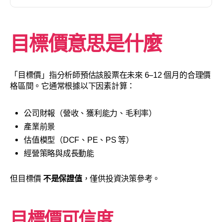
目標價意思是什麼
「目標價」指分析師預估該股票在未來 6–12 個月的合理價
格區間。它通常根據以下因素計算：
公司財報（營收、獲利能力、毛利率）
產業前景
估值模型（DCF、PE、PS 等）
經營策略與成長動能
但目標價
不是保證值
，僅供投資決策參考。
目標價可信度