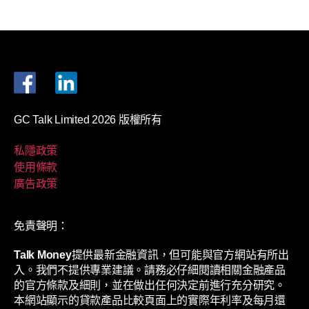
GC Talk Limited 2026 版權所有
私隱政策
使用條款
廣告政策
免責聲明：
Talk Money
提供最新金融資訊，但可能與官方網站有所出
入。我們不提供專業建議。請務必仔細閱讀相關金融產品
的官方條款及細則，並在做出任何決定前進行充分研究。
本網站顯示的貸款產品比較頁面上的實際年利率及每月還