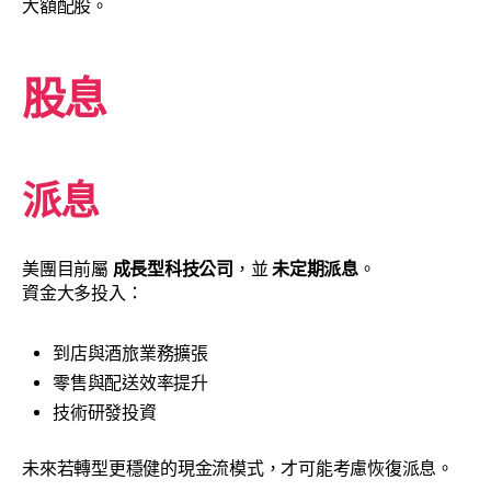
大額配股。
股息
派息
美團目前屬
成長型科技公司
，並
未定期派息
。
資金大多投入：
到店與酒旅業務擴張
零售與配送效率提升
技術研發投資
未來若轉型更穩健的現金流模式，才可能考慮恢復派息。