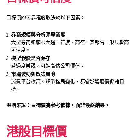
目標價的可靠程度取決於以下因素：
券商規模與分析師專業度
大型券商如摩根大通、花旗、高盛，其報告一般具較高
可信度。
模型假設是否保守
若過度樂觀，可能高估公司價值。
市場波動與政策風險
消費平台政策、競爭格局變化，都會影響股價偏離目
標。
總結來說：
目標價為參考依據，而非最終結果。
港股目標價