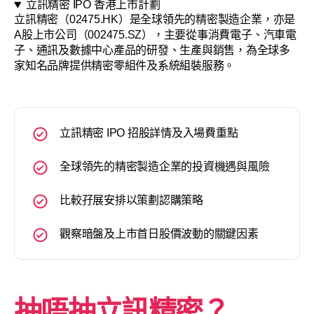
立訊精密 IPO 香港上市計劃
立訊精密（02475.HK）是全球領先的精密製造企業，亦是
A股上市公司（002475.SZ），主要從事消費電子、汽車電
子、通訊及數據中心產品的研發、生產與銷售，為全球多
家知名品牌提供精密零組件及系統組裝服務。
立訊精密 IPO 招股詳情及入場費重點
全球領先的精密製造企業的投資機遇與風險
比較孖展安排以策劃認購策略
觀察暗盤及上市首日股價波動的關鍵因素
抽唔抽立訊精密？