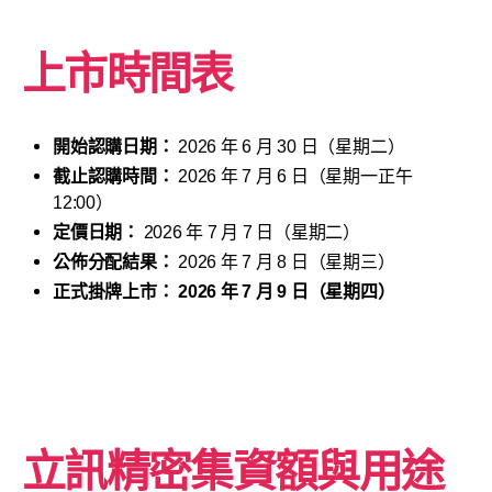
上市時間表
開始認購日期：
2026 年 6 月 30 日（星期二）
截止認購時間：
2026 年 7 月 6 日（星期一正午
12:00）
定價日期：
2026 年 7 月 7 日（星期二）
公佈分配結果：
2026 年 7 月 8 日（星期三）
正式掛牌上市：
2026 年 7 月 9 日（星期四）
立訊精密
集資額與用途