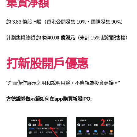
集資淨額
約 3.83 億股 H股（香港公開發售 10%，國際發售 90%）
計劃集資總額 約
$240.00 億港元
（未計 15% 超額配售權）
打新股開戶優惠
“介面僅作展示之用和說明用途，不應視為投資建議。”
方德證券做示範如何在app購買新股IPO: