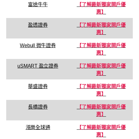
富途牛牛
【了解最新獨家開戶優
惠】
盈透證券
【了解最新獨家開戶優
惠】
Webull 微牛證券
【了解最新獨家開戶優
惠】
uSMART 盈立證券
【了解最新獨家開戶優
惠】
華盛證券
【了解最新獨家開戶優
惠】
長橋證券
【了解最新獨家開戶優
惠】
漲樂全球通
【了解最新獨家開戶優
惠】