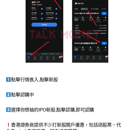
點擊行情進入,點擊新股
點擊認購中
選擇你想抽的IPO新股,點擊認購,即可認購
香港證券商提供不少打新股開戶優惠，包括送股票、代