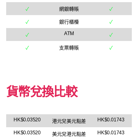
✓
網銀轉賬
✓
✓
銀行櫃檯
✓
ATM
✓
✓
✓
支票轉賬
✓
貨幣兌換比較
HK$0.03520
HK$0.01743
港元兌美元點差
HK$0.03520
HK$0.01743
美元兌港元點差