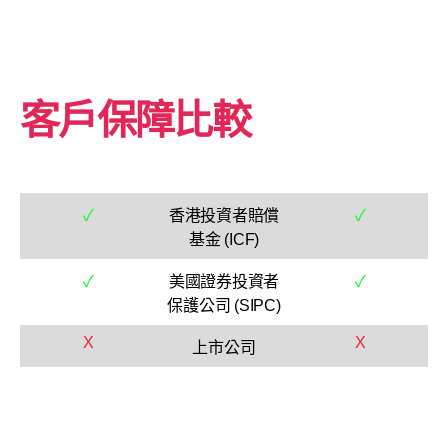
客戶保障比較
✓
香港投資者賠償
✓
基金 (ICF)
✓
美國證券投資者
✓
保護公司 (SIPC)
X
X
上市公司