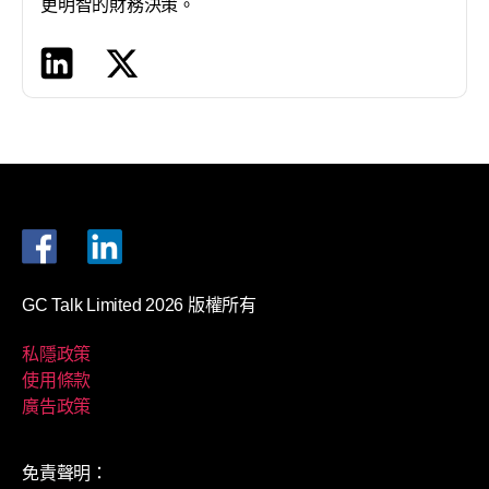
更明智的財務決策。
GC Talk Limited 2026 版權所有
私隱政策
使用條款
廣告政策
免責聲明：