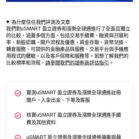
為什麼信任我們評測及文章
我們對uSMART 盈立證券和漲樂全球通進行了全面且獨立
的比較，涵蓋多個方面，包括交易手續費、融資與孖展利
率、新股認購、開戶流程及優惠、資金存取、貨幣兌換、
轉倉服務、可提供的金融產品與服務、交易平台與手機應
用程式的體驗，以及客戶保障和服務等。若想了解我們的
比較標準和流程，
請參閱我們的證券商評估指引
。
實測uSMART 盈立證券及漲樂全球通進註冊
開戶、入金出金、下單及客服
核實uSMART 盈立證券及漲樂全球通進手續
費及其他資料
uSMART 盈立證券及漲樂全球通進蘋果與蘋