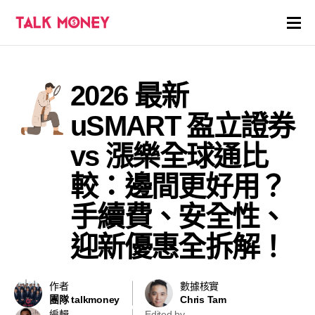
開戶優惠
2026 最新
證券商評價
uSMART 盈立證券
各種投資產品戶口
vs 漲樂全球通比
較：邊間更好用？
信用卡
手續費、安全性、
貸款
迎新優惠全拆解！
虛擬貨幣
作者
數據核實
關於
團隊 talkmoney
Chris Tam
編輯
Edited by