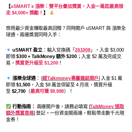
【
uSMART x 漲樂：雙平台疊加獎賞，入金一萬起最高領
走 $4,000+ 獎勵！
】
想用最少資金賺取最高回贈？同時開戶 uSMART 與 漲樂全
球通，兩邊獎賞同時入手：
uSMART 盈立
：輸入兌換碼「
261008
」，入金 $3,000
即領
$300 + TalkMoney 額外 $200
；入金 $2 萬及完成交
易，
獎賞更升級至 $1,200
！
漲樂全球通
： [
經Talkmoney專屬連結開戶
] 入金 $1 萬
即領
$1,500
，入金 $8 萬並保留至 4 月底，獎賞升級
至
$2,700
（
最高可獲 $9,988
）！
行動指南：
兩邊開戶後，請務必填寫 [
TalkMoney 領取
額外獎賞表格
] 登記。一份資金開兩邊，輕鬆帶走數千元現
金券！