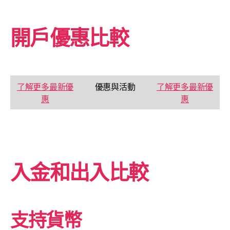
開戶優惠比較
了解更多最新優
優惠與活動
了解更多最新優
惠
惠
入金和出入比較
支持貨幣