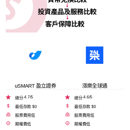
uSMART 盈立證券
漲樂全球通
4.7
/5
4.6
/5
總分:
總分:
最低存款 $0
最低存款 $0
股票費用低
股票費用低
期權費低
期權費低