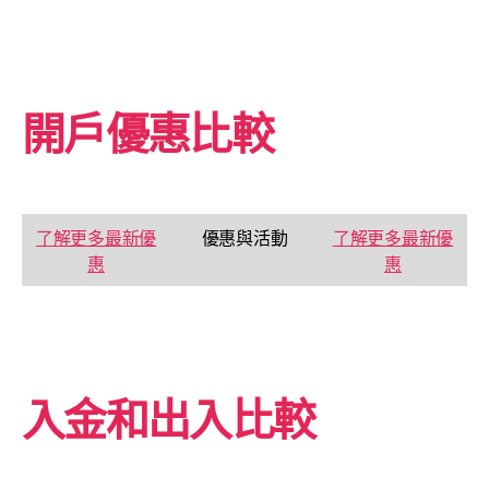
開戶優惠比較
了解更多最新優
優惠與活動
了解更多最新優
惠
惠
入金和出入比較