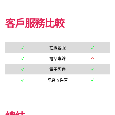
客戶服務比較
✓
在線客服
✓
X
✓
電話專線
✓
電子郵件
✓
✓
訊息收件匣
✓