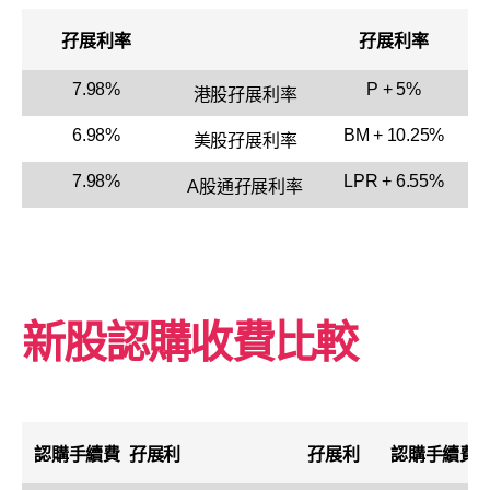
孖展利率
孖展利率
7.98%
P + 5%
港股孖展利率
6.98%
BM + 10.25%
美股孖展利率
7.98%
LPR + 6.55%
A股通孖展利率
新股認購收費比較
認購手續費
孖展利
孖展利
認購手續費