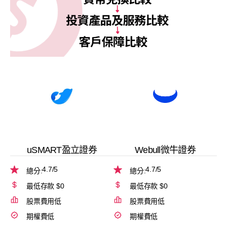
uSMART盈立證券
Webull微牛證券
4.7
/5
4.7
/5
總分:
總分:
最低存款 $0
最低存款 $0
股票費用低
股票費用低
期權費低
期權費低