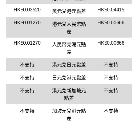
HK$0.03520
HK$0.04415
美元兌港元點差
HK$0.01270
HK$0.00666
港元兌人民幣點
差
HK$0.01270
HK$0.00666
人民幣兌港元點
差
不支持
港元兌日元點差
不支持
不支持
日元兌港元點差
不支持
不支持
港元兌新加坡元
不支持
點差
不支持
加坡元兌港元點
不支持
差