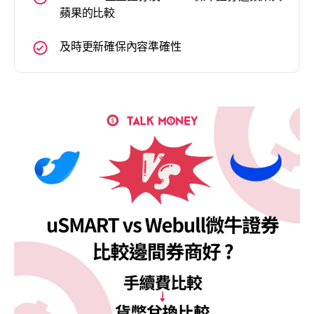
蘋果的比較
及時更新確保內容準確性