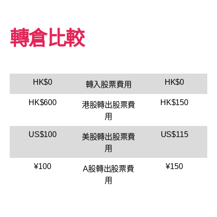
轉倉比較
HK$0
HK$0
轉入股票費用
HK$600
HK$150
港股轉出股票費
用
US$100
US$115
美股轉出股票費
用
¥100
¥150
A股轉出股票費
用