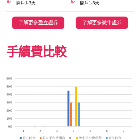
開戶1-3天
開戶1-3天
了解更多盈立證券
了解更多微牛證券
手續費比較