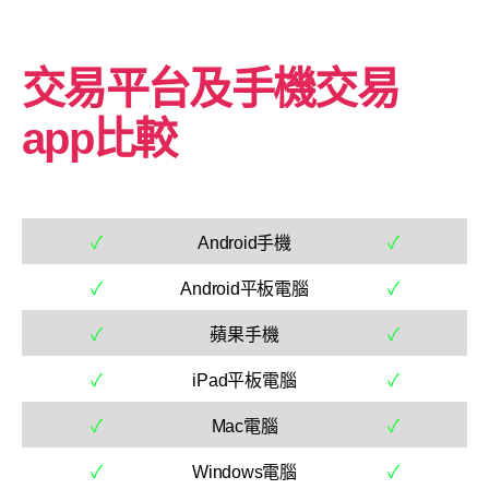
交易平台及手機交易
app比較
✓
Android手機
✓
✓
Android平板電腦
✓
✓
蘋果手機
✓
✓
iPad平板電腦
✓
✓
Mac電腦
✓
✓
Windows電腦
✓