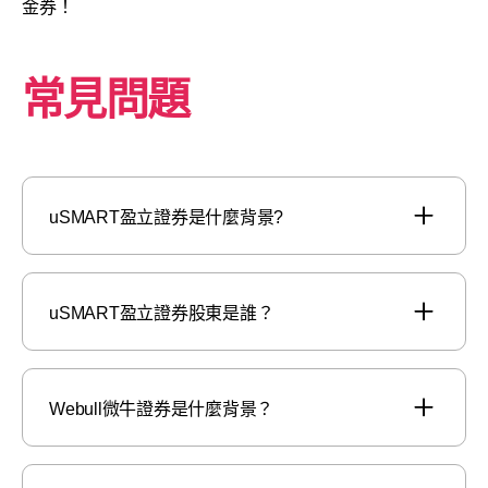
金券！
常見問題
uSMART盈立證券是什麼背景?
uSMART盈立證券股東是誰？
Webull微牛證券是什麼背景？