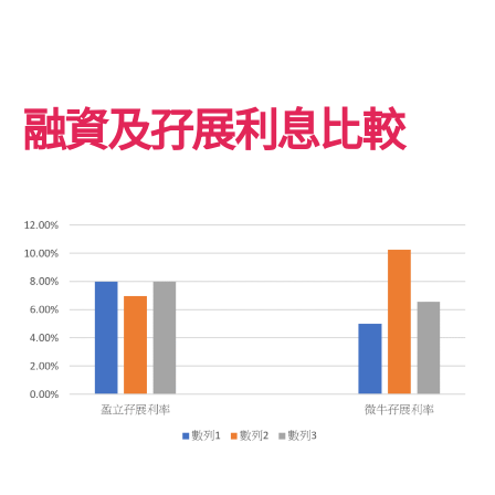
融資及孖展利息比較