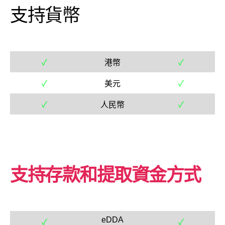
支持貨幣
✓
港幣
✓
✓
美元
✓
✓
人民幣
✓
支持存款和提取資金方式
eDDA
✓
✓