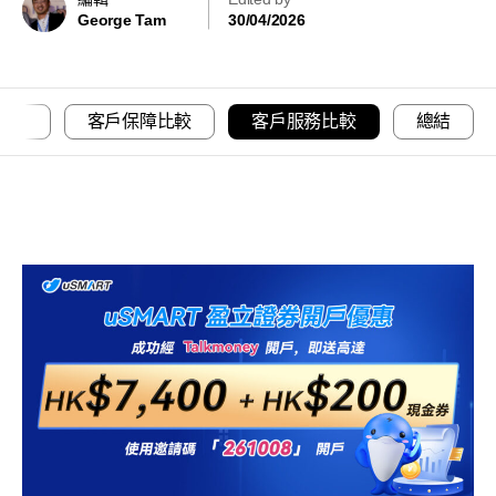
George Tam
30/04/2026
交易平台及手機交易app比較
客戶保障比較
客戶服務比較
總結