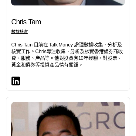
Chris Tam
數據核實
Chris Tam 目前在 Talk Money 處理數據收集、分析及
核實工作。Chris專注收集、分析及核實香港證券商收
費、服務、產品等。他對投資有10年經驗，對股票、
黃金和債券等投資產品情有獨鍾。