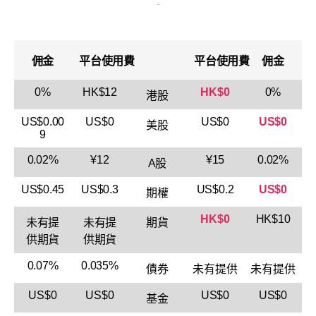
佣金
平台使用費
平台使用費
佣金
0%
HK$12
HK$0
0%
港股
US$0.00
US$0
US$0
US$0
美股
9
0.02%
¥12
¥15
0.02%
A股
US$0.45
US$0.3
US$0.2
US$0
期權
HK$0
HK$10
未有提
未有提
期貨
供期貨
供期貨
0.07%
0.035%
債券
未有提供
未有提供
US$0
US$0
US$0
US$0
基金