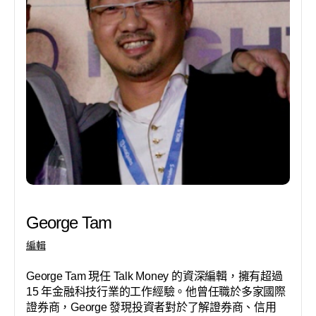
George Tam
編輯
George Tam 現任 Talk Money 的資深編輯，擁有超過
15 年金融科技行業的工作經驗。他曾任職於多家國際
證券商，George 發現投資者對於了解證券商、信用