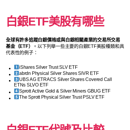
白銀ETF美股有哪些
全球有許多追蹤白銀價格或與白銀相關產業的交易所交易
基金（ETF）
。以下列舉一些主要的白銀ETF美股種類和具
代表性的例子：
iShares Silver Trust SLV ETF
abrdn Physical Silver Shares SIVR ETF
UBS AG ETRACS Silver Shares Covered Call
ETNs SLVO ETF
Sprott Active Gold & Silver Miners GBUG ETF
The Sprott Physical Silver Trust PSLV ETF
白銀ETF代號及比較