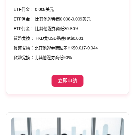
ETF佣金： 0.005美元
ETF佣金： 比其他證券商0.008-0.009美元
ETF佣金： 比其他證券商低30-50%
貨幣兌換： HKD兌USD點差HK$0.001
貨幣兌換：比其他證券商點差HK$0.017-0.044
貨幣兌換：比其他證券商低90%
立即申請