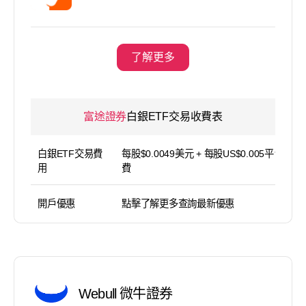
了解更多
富途證券
白銀ETF交易收費表
白銀ETF交易費
每股$0.0049美元 + 每股US$0.005平台使用
用
費
開戶優惠
點擊了解更多查詢最新優惠
Webull 微牛證券