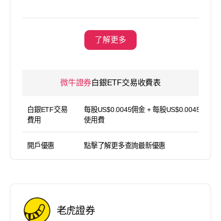
了解更多
微牛證券
白銀ETF交易收費表
白銀ETF交易
每股US$0.0045佣金 + 每股US$0.0045 平台
費用
使用費
開戶優惠
點擊了解更多查詢最新優惠
老虎證券