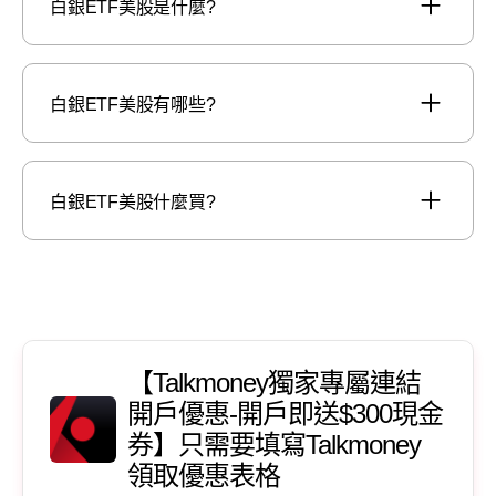
白銀ETF美股是什麼?
白銀ETF美股有哪些?
白銀ETF美股什麼買?
【Talkmoney獨家專屬連結
開戶優惠-開戶即送$300現金
券】只需要填寫Talkmoney
領取優惠表格