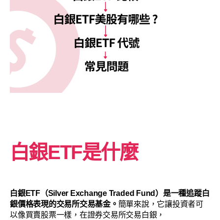
白銀ETF是什麼
白銀ETF（Silver Exchange Traded Fund）是一種追蹤白
銀價格表現的交易所交易基金。
簡單來說，它讓投資者可
以像買賣股票一樣，在證券交易所交易白銀，