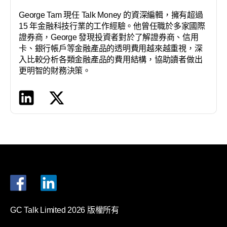
George Tam 現任 Talk Money 的資深編輯，擁有超過
15 年金融科技行業的工作經驗。他曾任職於多家國際
證券商，George 發現投資者對於了解證券商、信用
卡、銀行帳戶等金融產品的透明費用越來越重視，深
入比較分析各類金融產品的費用結構，協助讀者做出
更明智的財務決策。
GC Talk Limited 2026 版權所有