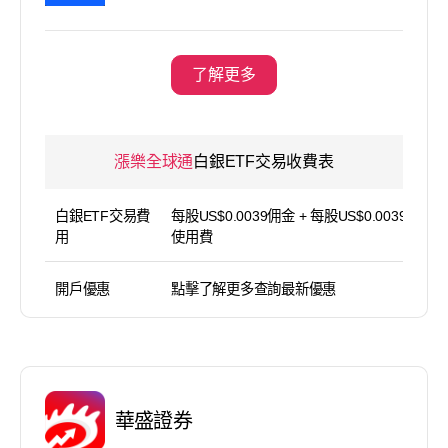
了解更多
漲樂全球通
白銀ETF交易收費表
白銀ETF交易費
每股US$0.0039佣金 + 每股US$0.0039平台
用
使用費
開戶優惠
點擊了解更多查詢最新優惠
華盛證券