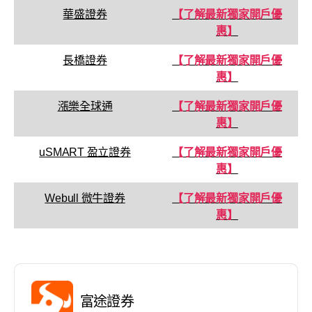
華盛證券
【了解最新獨家開戶優
惠】
長橋證券
【了解最新獨家開戶優
惠】
漲樂全球通
【了解最新獨家開戶優
惠】
uSMART 盈立證券
【了解最新獨家開戶優
惠】
Webull 微牛證券
【了解最新獨家開戶優
惠】
富途證券