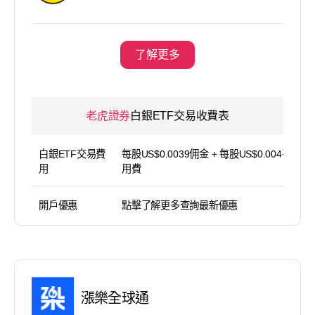
了解更多
老虎證券
白銀ETF交易收費表
白銀ETF交易費
每股US$0.0039佣金 + 每股US$0.004平台使
用
用費
開戶優惠
點擊了解更多查詢最新優惠
漲樂全球通