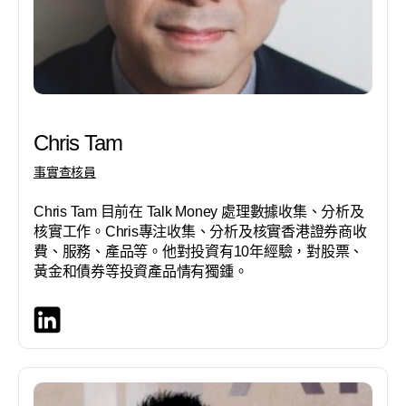
Chris Tam
事實查核員
Chris Tam 目前在 Talk Money 處理數據收集、分析及
核實工作。Chris專注收集、分析及核實香港證券商收
費、服務、產品等。他對投資有10年經驗，對股票、
黃金和債券等投資產品情有獨鍾。