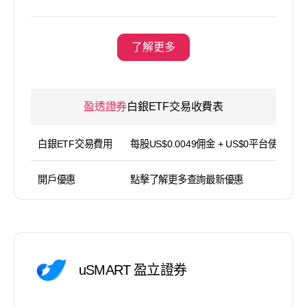
了解更多
盈透證券
白銀ETF交易收費表
白銀ETF交易費用
每股US$0.0049佣金 + US$0平台使用費
開戶優惠
點擊了解更多查詢最新優惠
uSMART 盈立證券