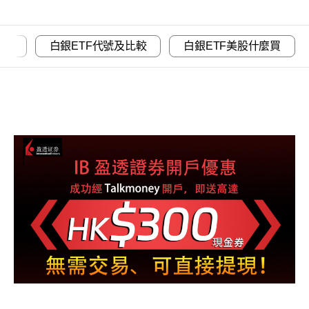
哪些
白銀ETF代號及比較
白銀ETF美股什麼買