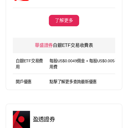
了解更多
華盛證券
白銀ETF交易收費表
白銀ETF交易費
每股US$0.0049佣金 + 每股US$0.005平台使
用
用費
開戶優惠
點擊了解更多查詢最新優惠
盈透證券