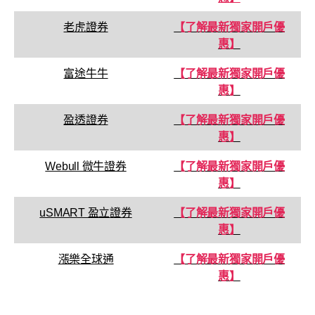
老虎證券
【了解最新獨家開戶優
惠】
富途牛牛
【了解最新獨家開戶優
惠】
盈透證券
【了解最新獨家開戶優
惠】
Webull 微牛證券
【了解最新獨家開戶優
惠】
uSMART 盈立證券
【了解最新獨家開戶優
惠】
漲樂全球通
【了解最新獨家開戶優
惠】