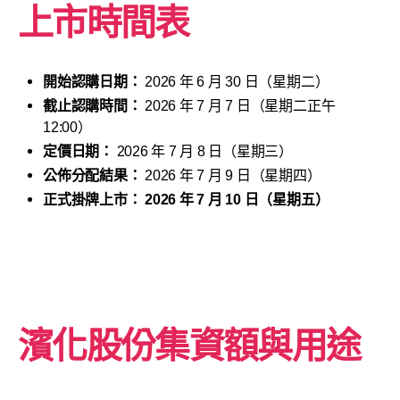
上市時間表
開始認購日期：
2026 年 6 月 30 日（星期二）
截止認購時間：
2026 年 7 月 7 日（星期二正午
12:00）
定價日期：
2026 年 7 月 8 日（星期三）
公佈分配結果：
2026 年 7 月 9 日（星期四）
正式掛牌上市：
2026 年 7 月 10 日（星期五）
濱化股份
集資額與用途