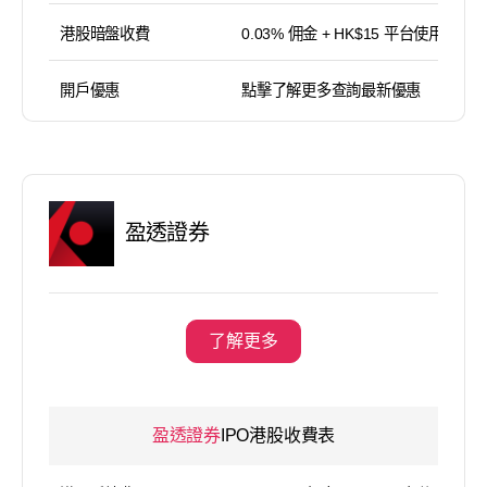
港股暗盤收費
0.03% 佣金 + HK$15 平台使用費
開戶優惠
點擊了解更多查詢最新優惠
盈透證券
了解更多
盈透證券
IPO港股收費表