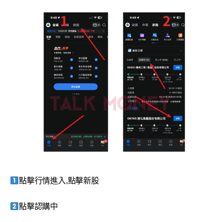
點擊行情進入,點擊新股
點擊認購中