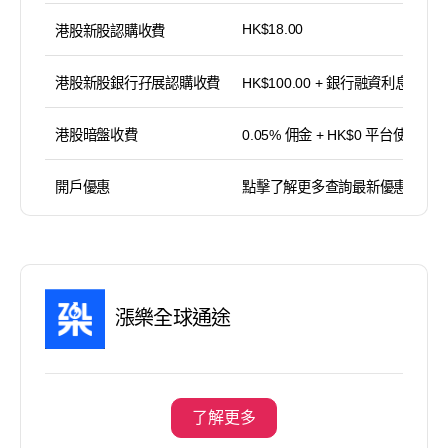
HK$18.00
港股新股認購收費
港股新股銀行孖展認購收費
HK$100.00 + 銀行融資利息
港股暗盤收費
0.05% 佣金 + HK$0 平台使用費
開戶優惠
點擊了解更多查詢最新優惠
漲樂全球通途
了解更多