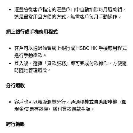
滙豐會從客戶指定的滙豐戶口中自動扣除每月還款額，
這是最常用且方便的方式，無需客戶每月手動操作。
網上銀行或手機應用程式
客戶可以通過滙豐網上銀行或 HSBC HK 手機應用程式
進行手動還款。
登入後，選擇「貸款服務」即可完成付款操作，方便隨
時隨地管理還款。
分行還款
客戶也可以親臨滙豐分行，通過櫃檯或自助服務機（如
現金/支票存款機）繳付貸款還款金額。
跨行轉賬