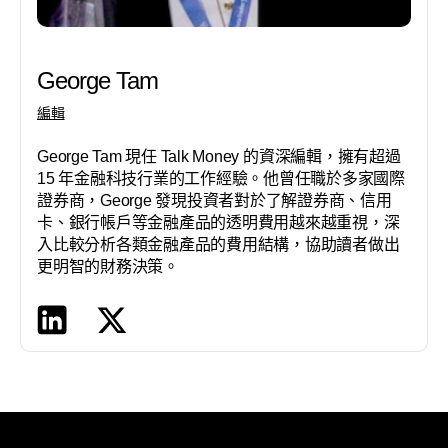
George Tam
編輯
George Tam 現任 Talk Money 的資深編輯，擁有超過
15 年金融科技行業的工作經驗。他曾任職於多家國際
證券商，George 發現投資者對於了解證券商、信用
卡、銀行帳戶等金融產品的透明費用越來越重視，深
入比較分析各類金融產品的費用結構，協助讀者做出
更明智的財務決策。