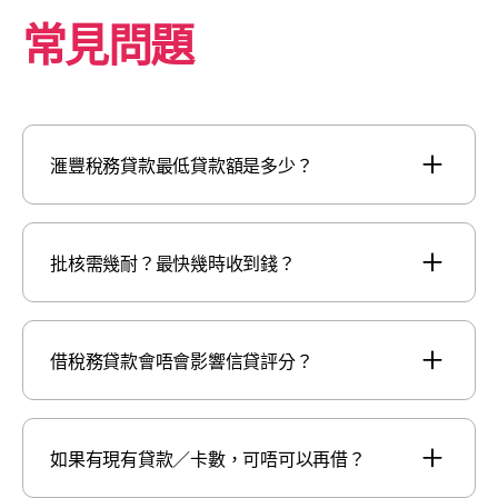
常見問題
滙豐稅務貸款最低貸款額是多少？
批核需幾耐？最快幾時收到錢？
借稅務貸款會唔會影響信貸評分？
如果有現有貸款／卡數，可唔可以再借？