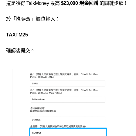
這是獲得 TalkMoney 最高
$23,000 現金回贈
的關鍵步驟！
於「推廣碼 」欄位輸入：
TAXTM25
確認後提交。