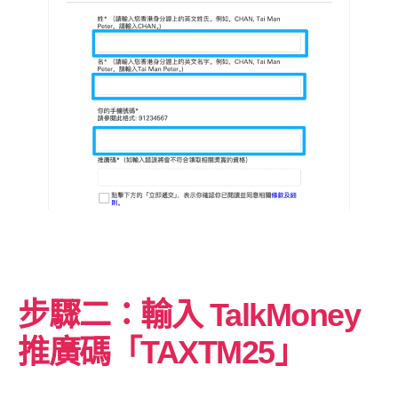
步驟二：輸入 TalkMoney
推廣碼「TAXTM25」