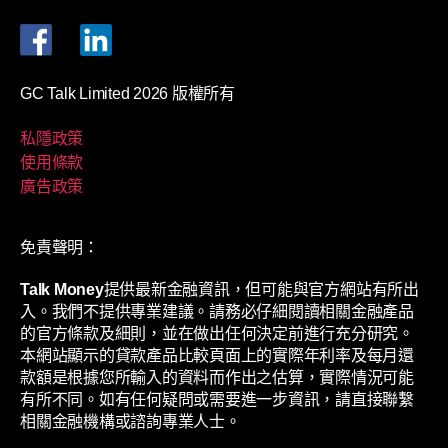
GC Talk Limited 2026 版權所有
私隱政策
使用條款
廣告政策
免責聲明：
Talk Money
提供最新金融資訊，但可能與官方網站有所出
入。我們不提供專業建議。請務必仔細閱讀相關金融產品
的官方條款及細則，並在做出任何決定前進行充分研究。
本網站顯示的貸款產品比較頁面上的實際年利率及每月還
款額是根據您所輸入的資料而作出之估算，實際情況可能
有所不同。如有任何疑問或需要進一步資訊，請直接聯繫
相關金融機構或諮詢專業人士。