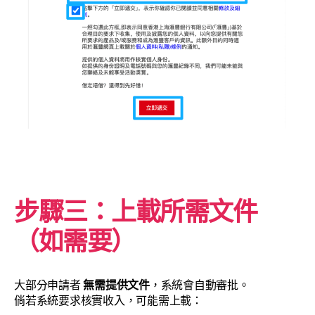
步驟三：上載所需文件
（如需要）
大部分申請者
無需提供文件
，系統會自動審批。
倘若系統要求核實收入，可能需上載：