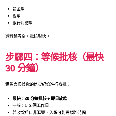
薪金單
稅單
銀行月結單
資料越齊全，批核越快。
步驟四：等候批核（最快
30 分鐘）
滙豐會根據你的信貸紀錄進行審批：
最快：30 分鐘批核 + 即日放款
一般：
1–2 個工作日
若收款戶口非滙豐，入賬可能需額外時間