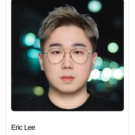
Eric Lee