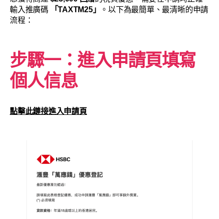
輸入推廣碼
「TAXTM25」
。以下為最簡單、最清晰的申請
流程：
步驟一：進入申請頁填寫
個人信息
點擊此鏈接進入申請頁