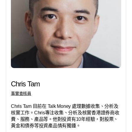
Chris Tam
事實查核員
Chris Tam 目前在 Talk Money 處理數據收集、分析及
核實工作。Chris專注收集、分析及核實香港證券商收
費、服務、產品等。他對投資有10年經驗，對股票、
黃金和債券等投資產品情有獨鍾。