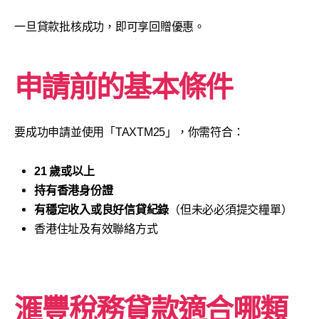
一旦貸款批核成功，即可享回贈優惠。
申請前的基本條件
要成功申請並使用「TAXTM25」，你需符合：
21 歲或以上
持有香港身份證
有穩定收入或良好信貸紀錄
（但未必必須提交糧單）
香港住址及有效聯絡方式
滙豐稅務貸款適合哪類